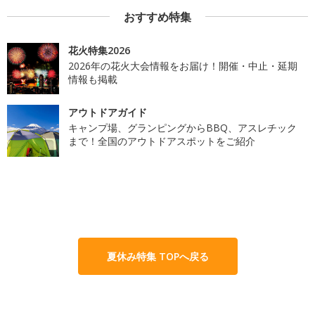
おすすめ特集
花火特集2026
2026年の花火大会情報をお届け！開催・中止・延期
情報も掲載
アウトドアガイド
キャンプ場、グランピングからBBQ、アスレチック
まで！全国のアウトドアスポットをご紹介
夏休み特集 TOPへ戻る