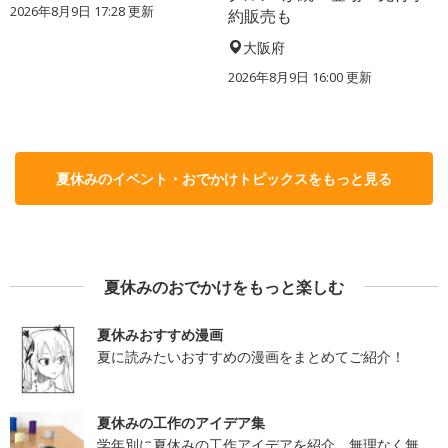
2026年8月9日 17:28
更新
約販売も
大阪府
2026年8月9日 16:00
更新
夏休みのイベント・おでかけトピックスをもっと見る
夏休みのおでかけをもっと楽しむ
夏休みおすすめ漫画
夏に読みたいおすすめの漫画をまとめてご紹介！
夏休みの工作のアイデア集
学年別に夏休みの工作アイデアを紹介。無理なく無