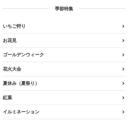
季節特集
いちご狩り
お花見
ゴールデンウィーク
花火大会
夏休み（夏祭り）
紅葉
イルミネーション