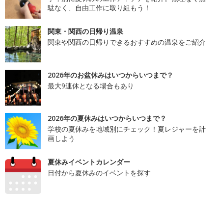
駄なく、自由工作に取り組もう！
関東・関西の日帰り温泉
関東や関西の日帰りできるおすすめの温泉をご紹介
2026年のお盆休みはいつからいつまで？
最大9連休となる場合もあり
2026年の夏休みはいつからいつまで？
学校の夏休みを地域別にチェック！夏レジャーを計
画しよう
夏休みイベントカレンダー
日付から夏休みのイベントを探す