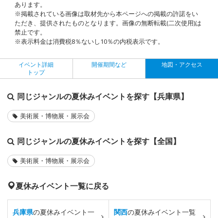
あります。
※掲載されている画像は取材先から本ページへの掲載の許諾をい
ただき、提供されたものとなります。画像の無断転載(二次使用)は
禁止です。
※表示料金は消費税8％ないし10％の内税表示です。
イベント詳細
開催期間など
地図・アクセス
トップ
同じジャンルの夏休みイベントを探す【兵庫県】
美術展・博物展・展示会
同じジャンルの夏休みイベントを探す【全国】
美術展・博物展・展示会
夏休みイベント一覧に戻る
兵庫県
の夏休みイベント一
関西
の夏休みイベント一覧