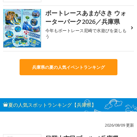
ボートレースあまがさき ウォ
3
ーターパーク2026／兵庫県
今年もボートレース尼崎で水遊びを楽しも
う
兵庫県の夏の人気イベントランキング
夏の人気スポットランキング【兵庫県】
2026/08/09 更新