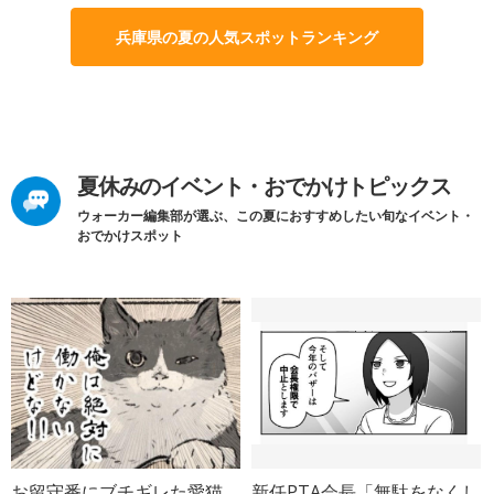
兵庫県の夏の人気スポットランキング
夏休みのイベント・おでかけトピックス
ウォーカー編集部が選ぶ、この夏におすすめしたい旬なイベント・
おでかけスポット
お留守番にブチギレた愛猫
新任PTA会長「無駄をなくし