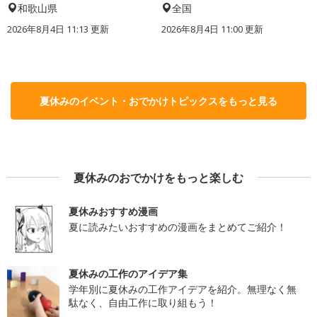
和歌山県
全国
2026年8月4日 11:13
更新
2026年8月4日 11:00
更新
夏休みのイベント・おでかけトピックスをもっと見る
夏休みのおでかけをもっと楽しむ
夏休みおすすめ漫画
夏に読みたいおすすめの漫画をまとめてご紹介！
夏休みの工作のアイデア集
学年別に夏休みの工作アイデアを紹介。無理なく無
駄なく、自由工作に取り組もう！