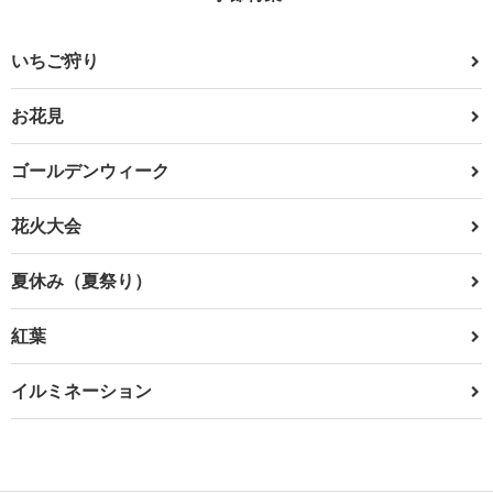
いちご狩り
お花見
ゴールデンウィーク
花火大会
夏休み（夏祭り）
紅葉
イルミネーション