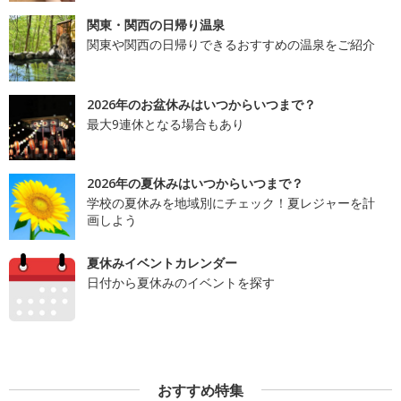
関東・関西の日帰り温泉
関東や関西の日帰りできるおすすめの温泉をご紹介
2026年のお盆休みはいつからいつまで？
最大9連休となる場合もあり
2026年の夏休みはいつからいつまで？
学校の夏休みを地域別にチェック！夏レジャーを計
画しよう
夏休みイベントカレンダー
日付から夏休みのイベントを探す
おすすめ特集