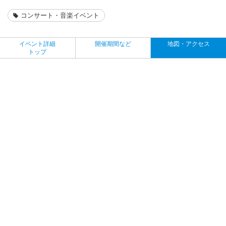
コンサート・音楽イベント
イベント詳細
開催期間など
地図・アクセス
トップ