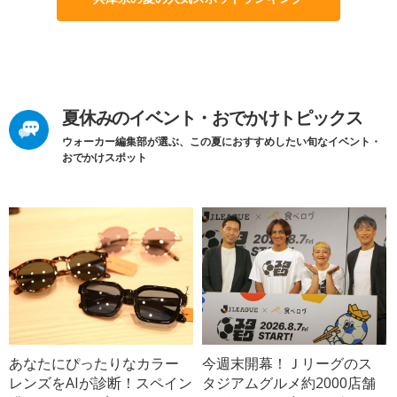
夏休みのイベント・おでかけトピックス
ウォーカー編集部が選ぶ、この夏におすすめしたい旬なイベント・
おでかけスポット
あなたにぴったりなカラー
今週末開幕！Ｊリーグのス
レンズをAIが診断！スペイン
タジアムグルメ約2000店舗