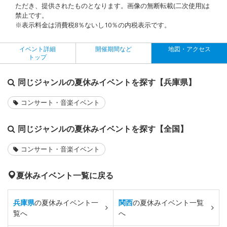
ただき、提供されたものとなります。画像の無断転載(二次使用)は
禁止です。
※表示料金は消費税8％ないし10％の内税表示です。
イベント詳細
開催期間など
地図・アクセス
トップ
同じジャンルの夏休みイベントを探す【兵庫県】
コンサート・音楽イベント
同じジャンルの夏休みイベントを探す【全国】
コンサート・音楽イベント
夏休みイベント一覧に戻る
兵庫県
の夏休みイベント一
関西
の夏休みイベント一覧
覧へ
へ