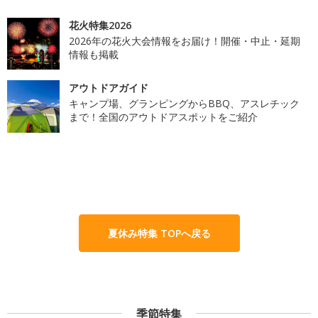
花火特集2026
2026年の花火大会情報をお届け！開催・中止・延期
情報も掲載
アウトドアガイド
キャンプ場、グランピングからBBQ、アスレチック
まで！全国のアウトドアスポットをご紹介
夏休み特集 TOPへ戻る
季節特集