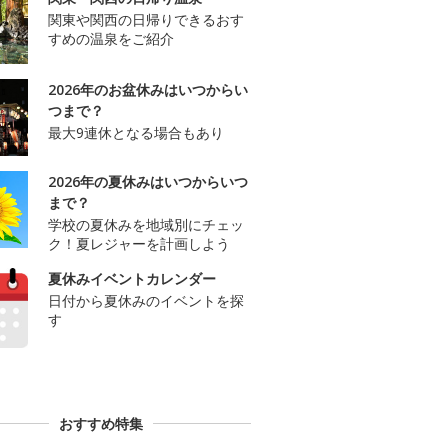
関東や関西の日帰りできるおす
すめの温泉をご紹介
2026年のお盆休みはいつからい
つまで？
最大9連休となる場合もあり
2026年の夏休みはいつからいつ
まで？
学校の夏休みを地域別にチェッ
ク！夏レジャーを計画しよう
夏休みイベントカレンダー
日付から夏休みのイベントを探
す
おすすめ特集