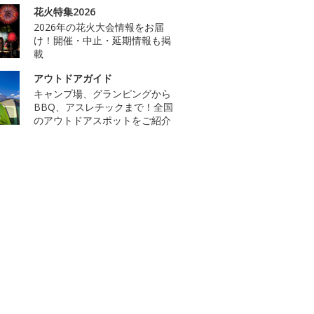
花火特集2026
2026年の花火大会情報をお届
け！開催・中止・延期情報も掲
載
アウトドアガイド
キャンプ場、グランピングから
BBQ、アスレチックまで！全国
のアウトドアスポットをご紹介