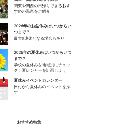
関東や関西の日帰りできるおす
すめの温泉をご紹介
2026年のお盆休みはいつからい
つまで？
最大9連休となる場合もあり
2026年の夏休みはいつからいつ
まで？
学校の夏休みを地域別にチェッ
ク！夏レジャーを計画しよう
夏休みイベントカレンダー
日付から夏休みのイベントを探
す
おすすめ特集