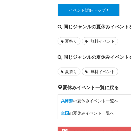
イベント詳細
トップ
同じジャンルの夏休みイベント
夏祭り
無料イベント
同じジャンルの夏休みイベント
夏祭り
無料イベント
夏休みイベント一覧に戻る
兵庫県
の夏休みイベント一覧へ
全国
の夏休みイベント一覧へ