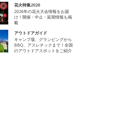
花火特集2026
2026年の花火大会情報をお届
け！開催・中止・延期情報も掲
載
アウトドアガイド
キャンプ場、グランピングから
BBQ、アスレチックまで！全国
のアウトドアスポットをご紹介