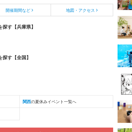
開催期間など
地図・アクセス
を探す【兵庫県】
を探す【全国】
関西
の夏休みイベント一覧へ