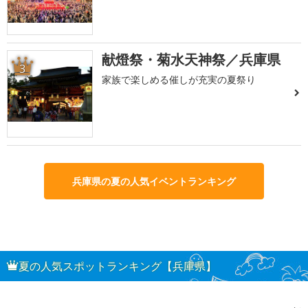
献燈祭・菊水天神祭／兵庫県
3
家族で楽しめる催しが充実の夏祭り
兵庫県の夏の人気イベントランキング
夏の人気スポットランキング【兵庫県】