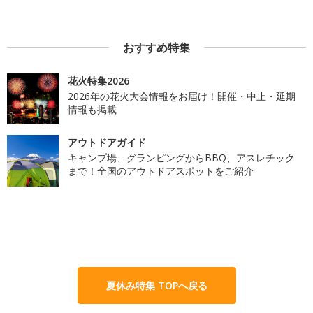
おすすめ特集
花火特集2026
2026年の花火大会情報をお届け！開催・中止・延期
情報も掲載
アウトドアガイド
キャンプ場、グランピングからBBQ、アスレチック
まで！全国のアウトドアスポットをご紹介
夏休み特集 TOPへ戻る