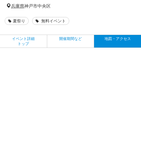
兵庫県
神戸市中央区
夏祭り
無料イベント
イベント詳細
開催期間など
地図・アクセス
トップ