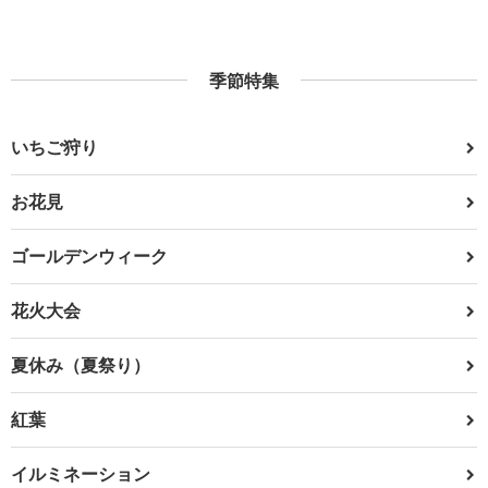
季節特集
いちご狩り
お花見
ゴールデンウィーク
花火大会
夏休み（夏祭り）
紅葉
イルミネーション