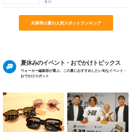
ョン
兵庫県の夏の人気スポットランキング
夏休みのイベント・おでかけトピックス
ウォーカー編集部が選ぶ、この夏におすすめしたい旬なイベント・
おでかけスポット