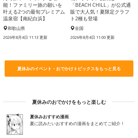
能！ファミリー旅の願いを
「BEACH CHILL」が公式通
叶える2つの最旬プレミアム
販で大人気！夏限定クラフ
温泉宿【南紀白浜】
ト2種も登場
和歌山県
全国
2026年8月4日 11:13
更新
2026年8月4日 11:00
更新
夏休みのイベント・おでかけトピックスをもっと見る
夏休みのおでかけをもっと楽しむ
夏休みおすすめ漫画
夏に読みたいおすすめの漫画をまとめてご紹介！