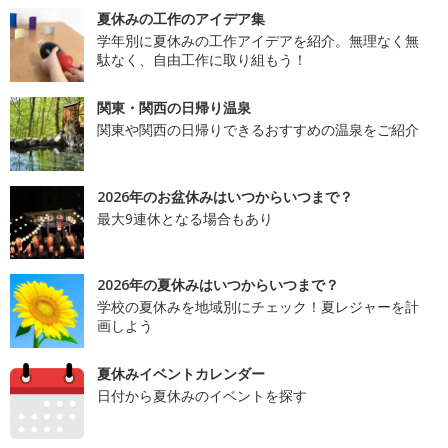
夏休みの工作のアイデア集
学年別に夏休みの工作アイデアを紹介。無理なく無
駄なく、自由工作に取り組もう！
関東・関西の日帰り温泉
関東や関西の日帰りできるおすすめの温泉をご紹介
2026年のお盆休みはいつからいつまで？
最大9連休となる場合もあり
2026年の夏休みはいつからいつまで？
学校の夏休みを地域別にチェック！夏レジャーを計
画しよう
夏休みイベントカレンダー
日付から夏休みのイベントを探す