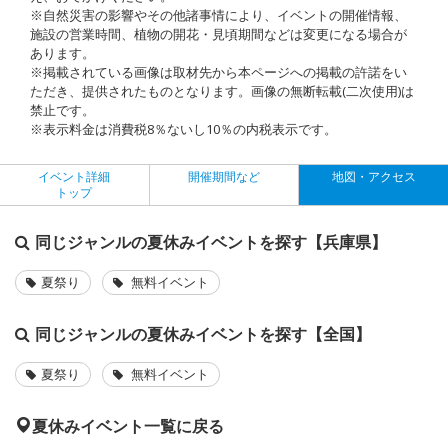
※自然災害の影響やその他諸事情により、イベントの開催情報、
施設の営業時間、植物の開花・見頃期間などは変更になる場合が
あります。
※掲載されている画像は取材先から本ページへの掲載の許諾をい
ただき、提供されたものとなります。画像の無断転載(二次使用)は
禁止です。
※表示料金は消費税8％ないし10％の内税表示です。
イベント詳細
開催期間など
地図・アクセス
トップ
同じジャンルの夏休みイベントを探す【兵庫県】
夏祭り
無料イベント
同じジャンルの夏休みイベントを探す【全国】
夏祭り
無料イベント
夏休みイベント一覧に戻る