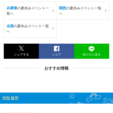
兵庫県
の夏休みイベント一
関西
の夏休みイベント一覧
覧へ
へ
全国
の夏休みイベント一覧
へ
シェアする
シェア
友だちに送る
おすすめ情報
閲覧履歴