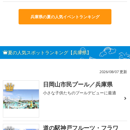
兵庫県の夏の人気イベントランキング
夏の人気スポットランキング【兵庫県】
2026/08/07 更新
日岡山市民プール／兵庫県
1
小さな子供たちのプールデビューに最適
道の駅神戸フルーツ・フラワ