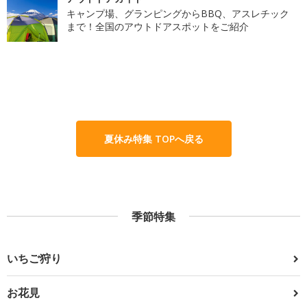
キャンプ場、グランピングからBBQ、アスレチック
まで！全国のアウトドアスポットをご紹介
夏休み特集 TOPへ戻る
季節特集
いちご狩り
お花見