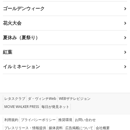
ゴールデンウィーク
花火大会
夏休み（夏祭り）
紅葉
イルミネーション
レタスクラブ
ダ・ヴィンチWeb
WEBザテレビジョン
MOVIE WALKER PRESS
毎日が発見ネット
利用規約
プライバシーポリシー
推奨環境
お問い合わせ
プレスリリース・情報提供
媒体資料
広告掲載について
会社概要