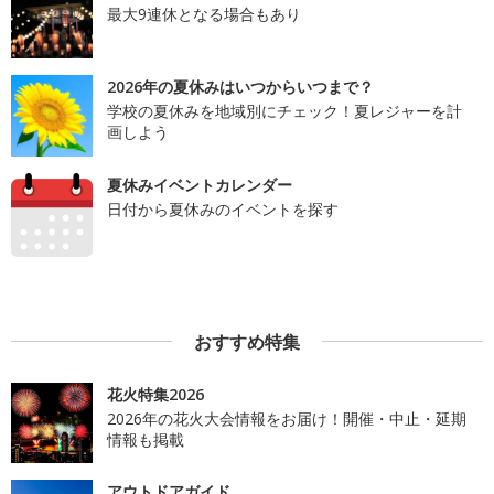
最大9連休となる場合もあり
2026年の夏休みはいつからいつまで？
学校の夏休みを地域別にチェック！夏レジャーを計
画しよう
夏休みイベントカレンダー
日付から夏休みのイベントを探す
おすすめ特集
花火特集2026
2026年の花火大会情報をお届け！開催・中止・延期
情報も掲載
アウトドアガイド