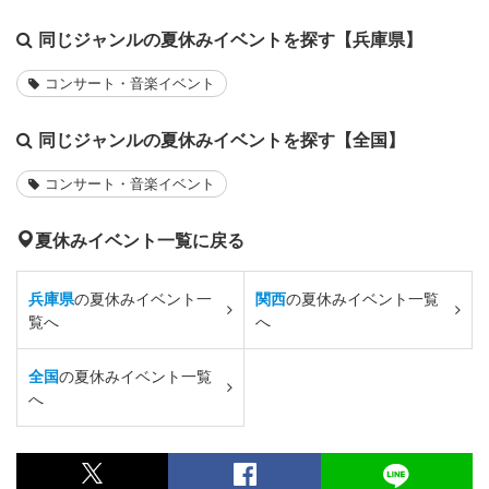
同じジャンルの夏休みイベントを探す【兵庫県】
コンサート・音楽イベント
同じジャンルの夏休みイベントを探す【全国】
コンサート・音楽イベント
夏休みイベント一覧に戻る
兵庫県
の夏休みイベント一
関西
の夏休みイベント一覧
覧へ
へ
全国
の夏休みイベント一覧
へ