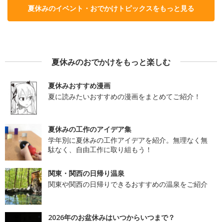
夏休みのイベント・おでかけトピックスをもっと見る
夏休みのおでかけをもっと楽しむ
夏休みおすすめ漫画
夏に読みたいおすすめの漫画をまとめてご紹介！
夏休みの工作のアイデア集
学年別に夏休みの工作アイデアを紹介。無理なく無
駄なく、自由工作に取り組もう！
関東・関西の日帰り温泉
関東や関西の日帰りできるおすすめの温泉をご紹介
2026年のお盆休みはいつからいつまで？