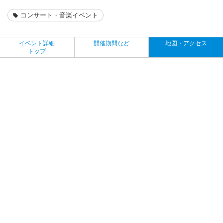
コンサート・音楽イベント
イベント詳細
開催期間など
地図・アクセス
トップ