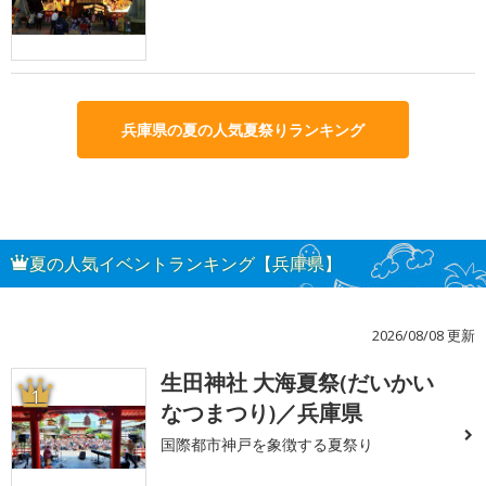
兵庫県の夏の人気夏祭りランキング
夏の人気イベントランキング【兵庫県】
2026/08/08 更新
生田神社 大海夏祭(だいかい
1
なつまつり)／兵庫県
国際都市神戸を象徴する夏祭り