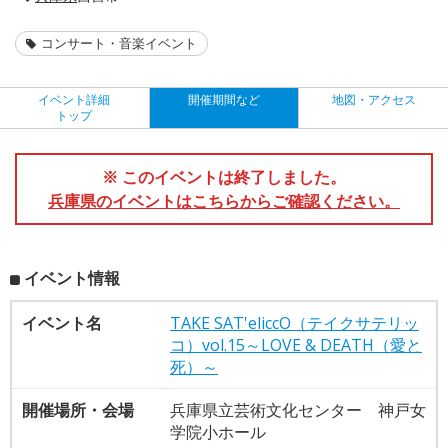
コンサート・音楽イベント
イベント詳細
開催期間など
地図・アクセス
トップ
※ このイベントは終了しました。
兵庫県のイベントはこちらからご確認ください。
イベント情報
イベント名
TAKE SAT'eliccO（テイクサテリッ
コ）vol.15～LOVE & DEATH（愛と
死）～
開催場所・会場
兵庫県立芸術文化センター 神戸女
学院小ホール