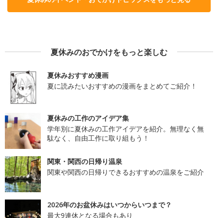
夏休みのおでかけをもっと楽しむ
夏休みおすすめ漫画
夏に読みたいおすすめの漫画をまとめてご紹介！
夏休みの工作のアイデア集
学年別に夏休みの工作アイデアを紹介。無理なく無
駄なく、自由工作に取り組もう！
関東・関西の日帰り温泉
関東や関西の日帰りできるおすすめの温泉をご紹介
2026年のお盆休みはいつからいつまで？
最大9連休となる場合もあり