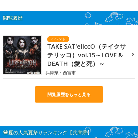
閲覧履歴
TAKE SAT'eliccO（テイクサ
テリッコ）vol.15～LOVE &
DEATH（愛と死）～
兵庫県・西宮市
閲覧履歴をもっと見る
夏の人気夏祭りランキング【兵庫県】