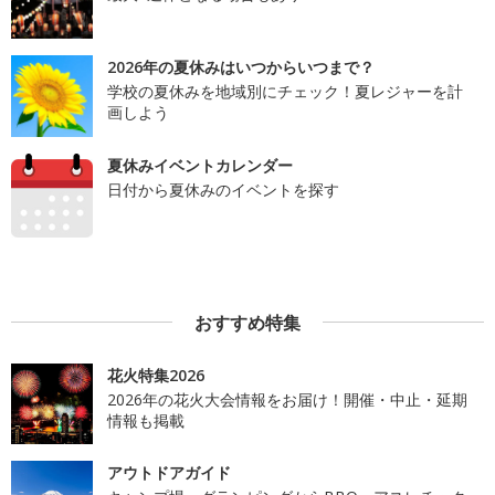
2026年の夏休みはいつからいつまで？
学校の夏休みを地域別にチェック！夏レジャーを計
画しよう
夏休みイベントカレンダー
日付から夏休みのイベントを探す
おすすめ特集
花火特集2026
2026年の花火大会情報をお届け！開催・中止・延期
情報も掲載
アウトドアガイド