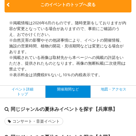
このイベントのトップへ戻る
※掲載情報は2026年6月のものです。随時更新をしておりますが内
容が変更となっている場合がありますので、事前にご確認のう
え、おでかけください。
※自然災害の影響やその他諸事情により、イベントの開催情報、
施設の営業時間、植物の開花・見頃期間などは変更になる場合が
あります。
※掲載されている画像は取材先から本ページへの掲載の許諾をい
ただき、提供されたものとなります。画像の無断転載(二次使用)は
禁止です。
※表示料金は消費税8％ないし10％の内税表示です。
イベント詳細
開催期間など
地図・アクセス
トップ
同じジャンルの夏休みイベントを探す【兵庫県】
コンサート・音楽イベント