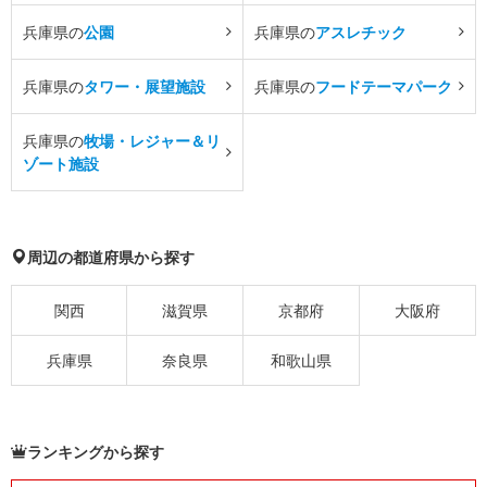
兵庫県の
公園
兵庫県の
アスレチック
兵庫県の
タワー・展望施設
兵庫県の
フードテーマパーク
兵庫県の
牧場・レジャー＆リ
ゾート施設
周辺の都道府県から探す
関西
滋賀県
京都府
大阪府
兵庫県
奈良県
和歌山県
ランキングから探す