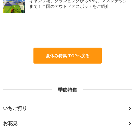
キャンプ場、グランピングからBBQ、アスレチック
まで！全国のアウトドアスポットをご紹介
夏休み特集 TOPへ戻る
季節特集
いちご狩り
お花見