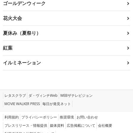
ゴールデンウィーク
花火大会
夏休み（夏祭り）
紅葉
イルミネーション
レタスクラブ
ダ・ヴィンチWeb
WEBザテレビジョン
MOVIE WALKER PRESS
毎日が発見ネット
利用規約
プライバシーポリシー
推奨環境
お問い合わせ
プレスリリース・情報提供
媒体資料
広告掲載について
会社概要