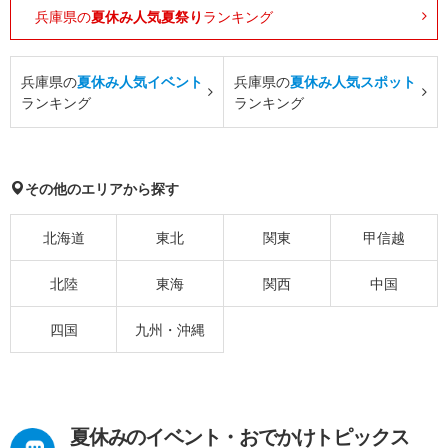
兵庫県の
夏休み人気夏祭り
ランキング
兵庫県の
夏休み人気イベント
兵庫県の
夏休み人気スポット
ランキング
ランキング
その他のエリアから探す
北海道
東北
関東
甲信越
北陸
東海
関西
中国
四国
九州・沖縄
夏休みのイベント・おでかけトピックス