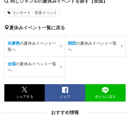
同じジャンルの夏休みイベントを探す【全国】
コンサート・音楽イベント
夏休みイベント一覧に戻る
兵庫県
の夏休みイベント一
関西
の夏休みイベント一覧
覧へ
へ
全国
の夏休みイベント一覧
へ
シェアする
シェア
友だちに送る
おすすめ情報