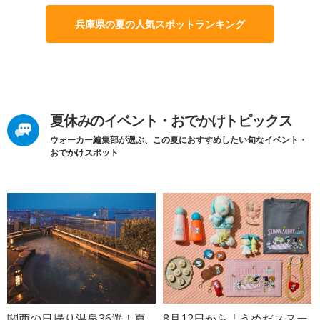
兵庫県の夏の人気スポットランキング
夏休みのイベント・おでかけトピックス
ウォーカー編集部が選ぶ、この夏におすすめしたい旬なイベント・
おでかけスポット
関西の日帰り温泉36選！夏
8月12日から「うめだスヌー