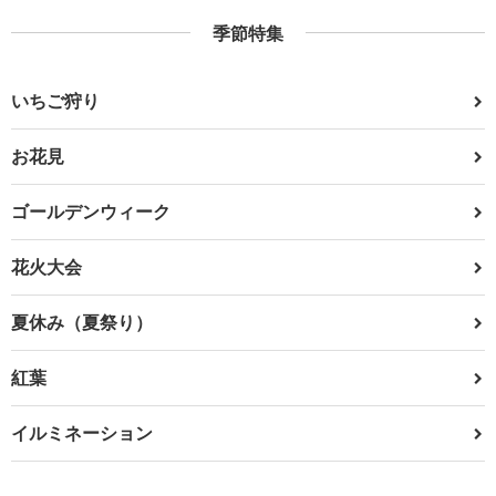
季節特集
いちご狩り
お花見
ゴールデンウィーク
花火大会
夏休み（夏祭り）
紅葉
イルミネーション