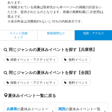
あります。
※掲載されている画像は取材先から本ページへの掲載の許諾をい
ただき、提供されたものとなります。画像の無断転載(二次使用)は
禁止です。
※表示料金は消費税8％ないし10％の内税表示です。
イベント詳細
開催期間など
地図・アクセス
トップ
同じジャンルの夏休みイベントを探す【兵庫県】
体験イベント・アクティビティ
無料イベント
同じジャンルの夏休みイベントを探す【全国】
体験イベント・アクティビティ
無料イベント
夏休みイベント一覧に戻る
兵庫県
の夏休みイベント一
関西
の夏休みイベント一覧