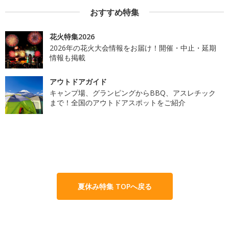
おすすめ特集
花火特集2026
2026年の花火大会情報をお届け！開催・中止・延期
情報も掲載
アウトドアガイド
キャンプ場、グランピングからBBQ、アスレチック
まで！全国のアウトドアスポットをご紹介
夏休み特集 TOPへ戻る