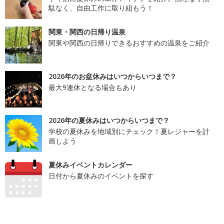
駄なく、自由工作に取り組もう！
関東・関西の日帰り温泉
関東や関西の日帰りできるおすすめの温泉をご紹介
2026年のお盆休みはいつからいつまで？
最大9連休となる場合もあり
2026年の夏休みはいつからいつまで？
学校の夏休みを地域別にチェック！夏レジャーを計
画しよう
夏休みイベントカレンダー
日付から夏休みのイベントを探す