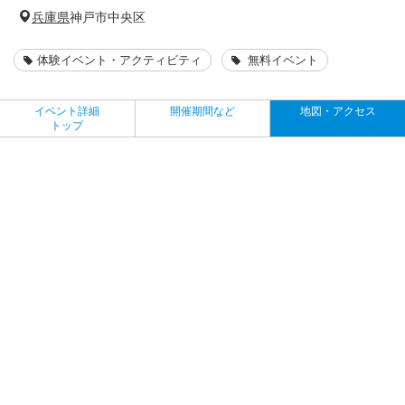
兵庫県
神戸市中央区
体験イベント・アクティビティ
無料イベント
イベント詳細
開催期間など
地図・アクセス
トップ