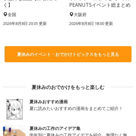
く】
PEANUTSイベント総まとめ
全国
大阪府
2026年8月8日 20:35
更新
2026年8月8日 18:00
更新
夏休みのイベント・おでかけトピックスをもっと見る
夏休みのおでかけをもっと楽しむ
夏休みおすすめ漫画
夏に読みたいおすすめの漫画をまとめてご紹介！
夏休みの工作のアイデア集
学年別に夏休みの工作アイデアを紹介。無理なく無