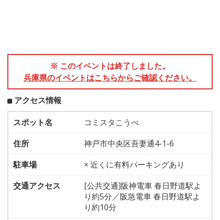
※ このイベントは終了しました。
兵庫県のイベントはこちらからご確認ください。
アクセス情報
スポット名
コミスタこうべ
住所
神戸市中央区吾妻通4-1-6
駐車場
× 近くに有料パーキングあり
交通アクセス
[公共交通]阪神電車 春日野道駅よ
り約5分／阪急電車 春日野道駅よ
り約10分