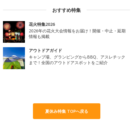
おすすめ特集
花火特集2026
2026年の花火大会情報をお届け！開催・中止・延期
情報も掲載
アウトドアガイド
キャンプ場、グランピングからBBQ、アスレチック
まで！全国のアウトドアスポットをご紹介
夏休み特集 TOPへ戻る