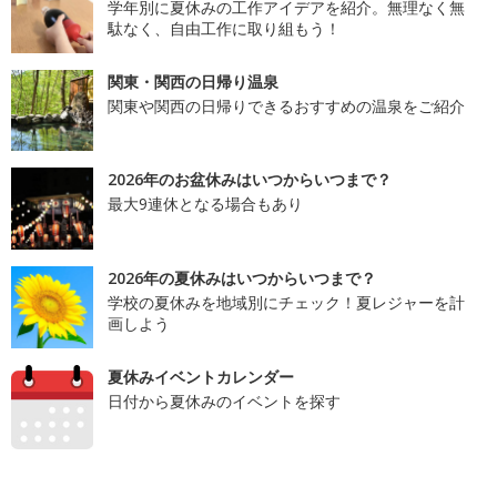
学年別に夏休みの工作アイデアを紹介。無理なく無
駄なく、自由工作に取り組もう！
関東・関西の日帰り温泉
関東や関西の日帰りできるおすすめの温泉をご紹介
2026年のお盆休みはいつからいつまで？
最大9連休となる場合もあり
2026年の夏休みはいつからいつまで？
学校の夏休みを地域別にチェック！夏レジャーを計
画しよう
夏休みイベントカレンダー
日付から夏休みのイベントを探す