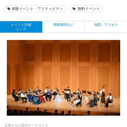
体験イベント・アクティビティ
無料イベント
イベント詳細
開催期間など
地図・アクセス
トップ
宝塚ヒルズ室内オーケストラ