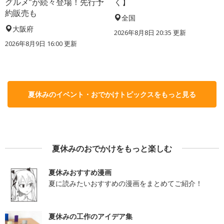
グルメ”が続々登場！先行予
く】
約販売も
全国
大阪府
2026年8月8日 20:35
更新
2026年8月9日 16:00
更新
夏休みのイベント・おでかけトピックスをもっと見る
夏休みのおでかけをもっと楽しむ
夏休みおすすめ漫画
夏に読みたいおすすめの漫画をまとめてご紹介！
夏休みの工作のアイデア集