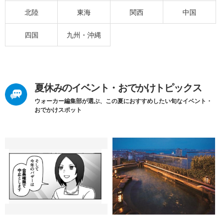
北陸
東海
関西
中国
四国
九州・沖縄
夏休みのイベント・おでかけトピックス
ウォーカー編集部が選ぶ、この夏におすすめしたい旬なイベント・
おでかけスポット