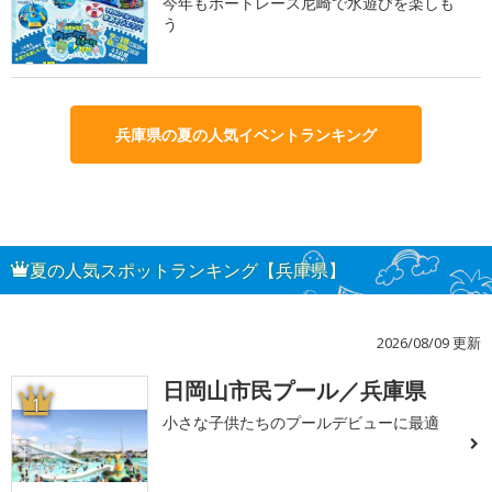
今年もボートレース尼崎で水遊びを楽しも
う
兵庫県の夏の人気イベントランキング
夏の人気スポットランキング【兵庫県】
2026/08/09 更新
日岡山市民プール／兵庫県
1
小さな子供たちのプールデビューに最適