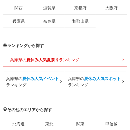
関西
滋賀県
京都府
大阪府
兵庫県
奈良県
和歌山県
ランキングから探す
兵庫県の
夏休み人気夏祭り
ランキング
兵庫県の
夏休み人気イベント
兵庫県の
夏休み人気スポット
ランキング
ランキング
その他のエリアから探す
北海道
東北
関東
甲信越