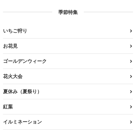
季節特集
いちご狩り
お花見
ゴールデンウィーク
花火大会
夏休み（夏祭り）
紅葉
イルミネーション