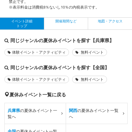
禁止です。
※表示料金は消費税8％ないし10％の内税表示です。
イベント詳細
開催期間など
地図・アクセス
トップ
同じジャンルの夏休みイベントを探す【兵庫県】
体験イベント・アクティビティ
無料イベント
同じジャンルの夏休みイベントを探す【全国】
体験イベント・アクティビティ
無料イベント
夏休みイベント一覧に戻る
兵庫県
の夏休みイベント一
関西
の夏休みイベント一覧
覧へ
へ
全国
の夏休みイベント一覧