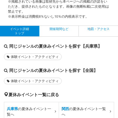
※掲載されている画像は取材先から本ページへの掲載の許諾をい
ただき、提供されたものとなります。画像の無断転載(二次使用)は
禁止です。
※表示料金は消費税8％ないし10％の内税表示です。
イベント詳細
開催期間など
地図・アクセス
トップ
同じジャンルの夏休みイベントを探す【兵庫県】
体験イベント・アクティビティ
同じジャンルの夏休みイベントを探す【全国】
体験イベント・アクティビティ
夏休みイベント一覧に戻る
兵庫県
の夏休みイベント一
関西
の夏休みイベント一覧
覧へ
へ