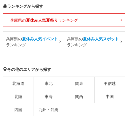
ランキングから探す
兵庫県の
夏休み人気夏祭り
ランキング
兵庫県の
夏休み人気イベント
兵庫県の
夏休み人気スポット
ランキング
ランキング
その他のエリアから探す
北海道
東北
関東
甲信越
北陸
東海
関西
中国
四国
九州・沖縄