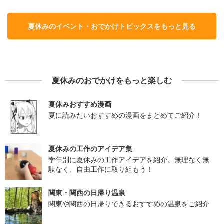
夏休みのイベント・おでかけトピックスをもっと見る
夏休みのおでかけをもっと楽しむ
夏休みおすすめ漫画
夏に読みたいおすすめの漫画をまとめてご紹介！
夏休みの工作のアイデア集
学年別に夏休みの工作アイデアを紹介。無理なく無
駄なく、自由工作に取り組もう！
関東・関西の日帰り温泉
関東や関西の日帰りできるおすすめの温泉をご紹介