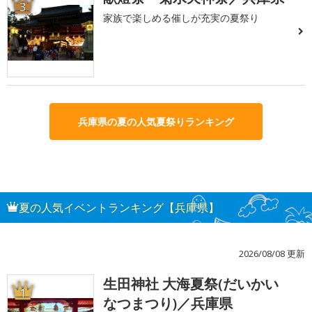
3
家族で楽しめる催しが充実の夏祭り
兵庫県の夏の人気夏祭りランキング
夏の人気イベントランキング【兵庫県】
2026/08/08 更新
生田神社 大海夏祭(だいかい
1
なつまつり)／兵庫県