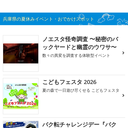
兵庫県の夏休みイベント・おでかけスポット
ノエスタ怪奇調査 〜秘密のバ
ックヤードと幽霊のウワサ〜
数々の異変を調査する体験型イベント
こどもフェスタ 2026
夏の森で一日遊び尽くせる こどもフェスタ
バク転チャレンジデー『バク