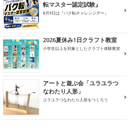
転マスター認定試験』
8月9日は『バク転チャレンジデー』
2026夏休み1日クラフト教室
小学生以上を対象としたクラフト体験教室
アートと遊ぶ会「ユラユラつ
なわたり人形」
ユラユラつなわたり人形をつくろう