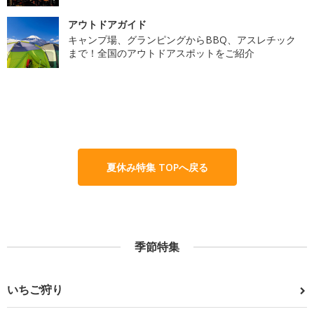
アウトドアガイド
キャンプ場、グランピングからBBQ、アスレチック
まで！全国のアウトドアスポットをご紹介
夏休み特集 TOPへ戻る
季節特集
いちご狩り