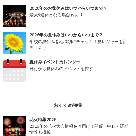
2026年のお盆休みはいつからいつまで？
最大9連休となる場合もあり
2026年の夏休みはいつからいつまで？
学校の夏休みを地域別にチェック！夏レジャーを計
画しよう
夏休みイベントカレンダー
日付から夏休みのイベントを探す
おすすめ特集
花火特集2026
2026年の花火大会情報をお届け！開催・中止・延期
情報も掲載