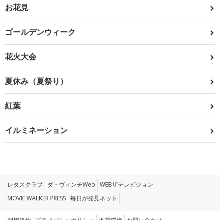
お花見
ゴールデンウィーク
花火大会
夏休み（夏祭り）
紅葉
イルミネーション
レタスクラブ
ダ・ヴィンチWeb
WEBザテレビジョン
MOVIE WALKER PRESS
毎日が発見ネット