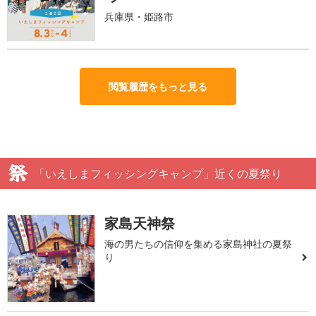
兵庫県・姫路市
閲覧履歴をもっと見る
「いえしまフィッシングキャンプ」近くの夏祭り
家島天神祭
海の男たちの信仰を集める家島神社の夏祭
り