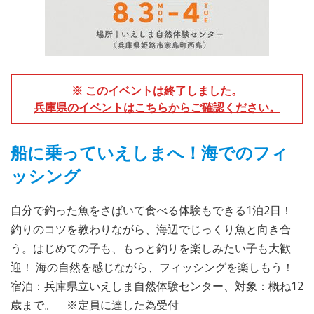
※ このイベントは終了しました。
兵庫県のイベントはこちらからご確認ください。
船に乗っていえしまへ！海でのフィ
ッシング
自分で釣った魚をさばいて食べる体験もできる1泊2日！
釣りのコツを教わりながら、海辺でじっくり魚と向き合
う。はじめての子も、もっと釣りを楽しみたい子も大歓
迎！ 海の自然を感じながら、フィッシングを楽しもう！
宿泊：兵庫県立いえしま自然体験センター、対象：概ね12
歳まで。 ※定員に達した為受付