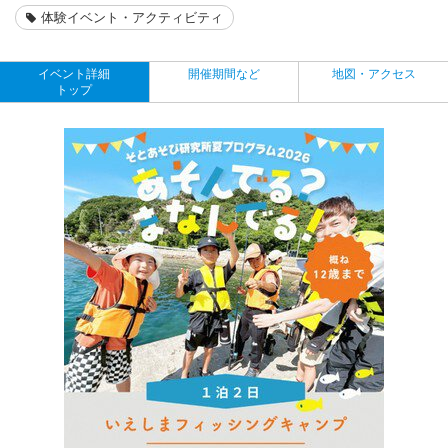
体験イベント・アクティビティ
イベント詳細
開催期間など
地図・アクセス
トップ