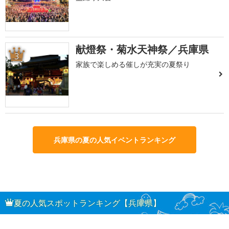
献燈祭・菊水天神祭／兵庫県
3
家族で楽しめる催しが充実の夏祭り
兵庫県の夏の人気イベントランキング
夏の人気スポットランキング【兵庫県】