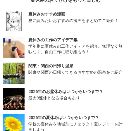
夏休みおすすめ漫画
夏に読みたいおすすめの漫画をまとめてご紹介！
夏休みの工作のアイデア集
学年別に夏休みの工作アイデアを紹介。無理なく無
駄なく、自由工作に取り組もう！
関東・関西の日帰り温泉
関東や関西の日帰りできるおすすめの温泉をご紹介
2026年のお盆休みはいつからいつまで？
最大9連休となる場合もあり
2026年の夏休みはいつからいつまで？
学校の夏休みを地域別にチェック！夏レジャーを計
画しよう