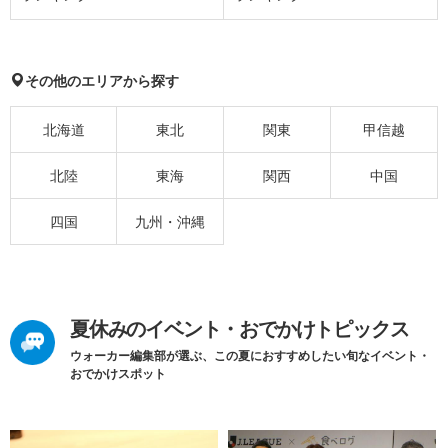
その他のエリアから探す
北海道
東北
関東
甲信越
北陸
東海
関西
中国
四国
九州・沖縄
夏休みのイベント・おでかけトピックス
ウォーカー編集部が選ぶ、この夏におすすめしたい旬なイベント・
おでかけスポット