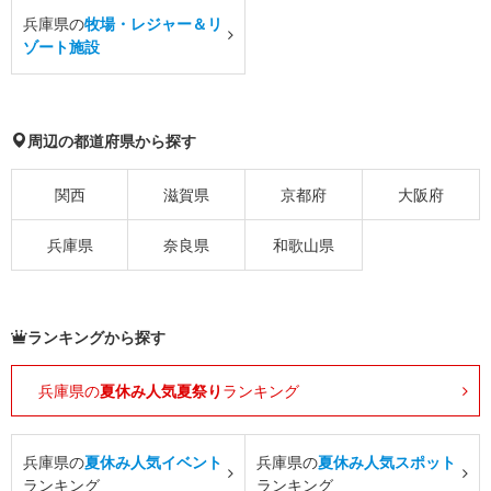
兵庫県の
牧場・レジャー＆リ
ゾート施設
周辺の都道府県から探す
関西
滋賀県
京都府
大阪府
兵庫県
奈良県
和歌山県
ランキングから探す
兵庫県の
夏休み人気夏祭り
ランキング
兵庫県の
夏休み人気イベント
兵庫県の
夏休み人気スポット
ランキング
ランキング