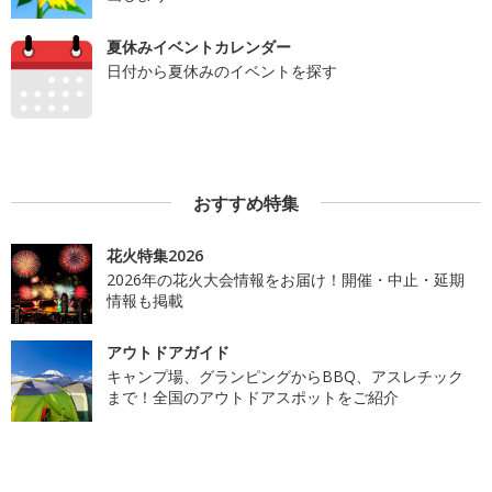
夏休みイベントカレンダー
日付から夏休みのイベントを探す
おすすめ特集
花火特集2026
2026年の花火大会情報をお届け！開催・中止・延期
情報も掲載
アウトドアガイド
キャンプ場、グランピングからBBQ、アスレチック
まで！全国のアウトドアスポットをご紹介