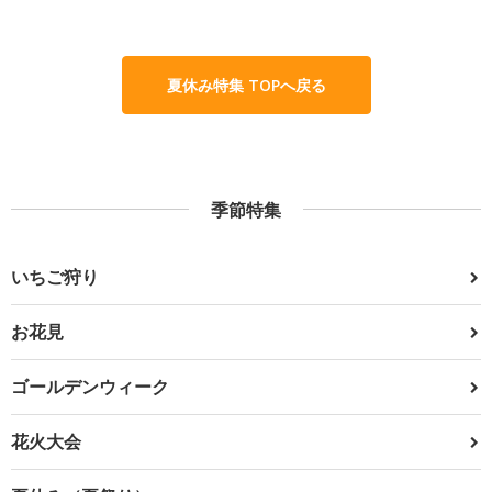
夏休み特集 TOPへ戻る
季節特集
いちご狩り
お花見
ゴールデンウィーク
花火大会