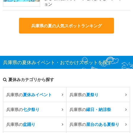
ョン
兵庫県の夏の人気スポットランキング
兵庫県の夏休みイベント・おでかけスポットを探す
夏休みカテゴリから探す
兵庫県の
夏休みイベント
兵庫県の
夏祭り
兵庫県の
七夕祭り
兵庫県の
縁日・納涼祭
兵庫県の
盆踊り
兵庫県の
屋台のある夏祭り