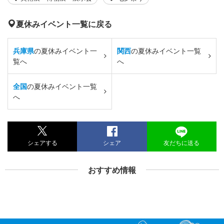
夏休みイベント一覧に戻る
兵庫県
の夏休みイベント一
関西
の夏休みイベント一覧
覧へ
へ
全国
の夏休みイベント一覧
へ
シェアする
シェア
友だちに送る
おすすめ情報