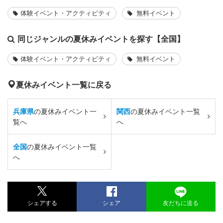
体験イベント・アクティビティ
無料イベント
同じジャンルの夏休みイベントを探す【全国】
体験イベント・アクティビティ
無料イベント
夏休みイベント一覧に戻る
兵庫県
の夏休みイベント一
関西
の夏休みイベント一覧
覧へ
へ
全国
の夏休みイベント一覧
へ
シェアする
シェア
友だちに送る