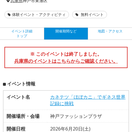
兵庫県
神戸市東灘区
体験イベント・アクティビティ
無料イベント
イベント詳細
開催期間など
地図・アクセス
トップ
※ このイベントは終了しました。
兵庫県のイベントはこちらからご確認ください。
イベント情報
イベント名
カネテツ「ほぼカニ」でギネス世界
記録に挑戦
開催場所・会場
神戸ファッションプラザ
開催日程
2026年6月20日(土)