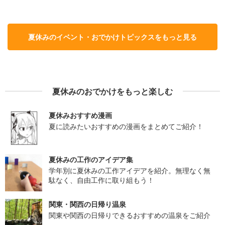
夏休みのイベント・おでかけトピックスをもっと見る
夏休みのおでかけをもっと楽しむ
夏休みおすすめ漫画
夏に読みたいおすすめの漫画をまとめてご紹介！
夏休みの工作のアイデア集
学年別に夏休みの工作アイデアを紹介。無理なく無
駄なく、自由工作に取り組もう！
関東・関西の日帰り温泉
関東や関西の日帰りできるおすすめの温泉をご紹介