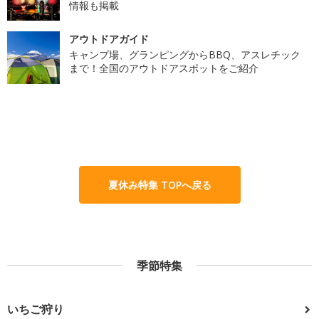
情報も掲載
アウトドアガイド
キャンプ場、グランピングからBBQ、アスレチック
まで！全国のアウトドアスポットをご紹介
夏休み特集 TOPへ戻る
季節特集
いちご狩り