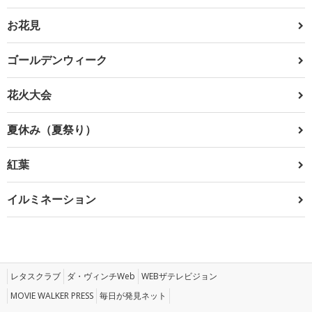
お花見
ゴールデンウィーク
花火大会
夏休み（夏祭り）
紅葉
イルミネーション
レタスクラブ
ダ・ヴィンチWeb
WEBザテレビジョン
MOVIE WALKER PRESS
毎日が発見ネット