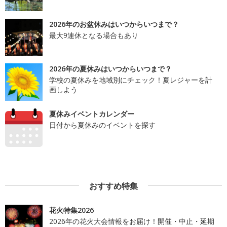
2026年のお盆休みはいつからいつまで？
最大9連休となる場合もあり
2026年の夏休みはいつからいつまで？
学校の夏休みを地域別にチェック！夏レジャーを計
画しよう
夏休みイベントカレンダー
日付から夏休みのイベントを探す
おすすめ特集
花火特集2026
2026年の花火大会情報をお届け！開催・中止・延期