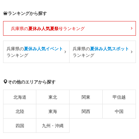
ランキングから探す
兵庫県の
夏休み人気夏祭り
ランキング
兵庫県の
夏休み人気イベント
兵庫県の
夏休み人気スポット
ランキング
ランキング
その他のエリアから探す
北海道
東北
関東
甲信越
北陸
東海
関西
中国
四国
九州・沖縄