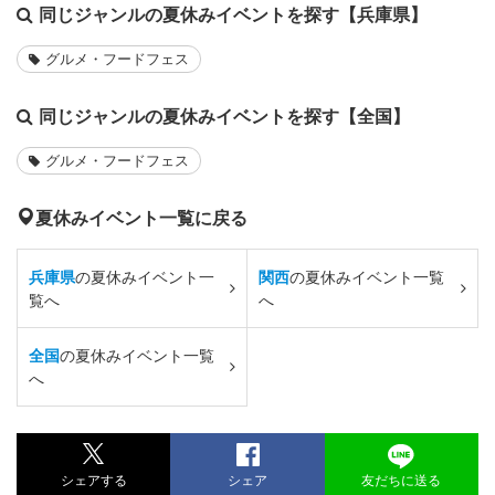
同じジャンルの夏休みイベントを探す【兵庫県】
グルメ・フードフェス
同じジャンルの夏休みイベントを探す【全国】
グルメ・フードフェス
夏休みイベント一覧に戻る
兵庫県
の夏休みイベント一
関西
の夏休みイベント一覧
覧へ
へ
全国
の夏休みイベント一覧
へ
シェアする
シェア
友だちに送る