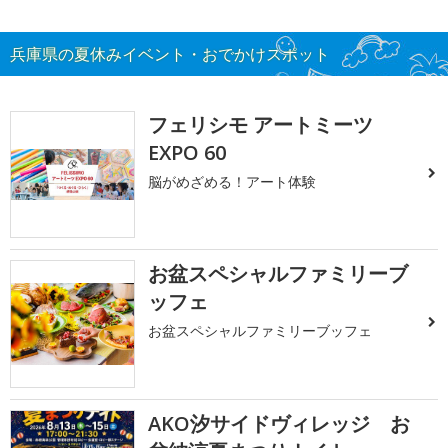
兵庫県の夏休みイベント・おでかけスポット
フェリシモ アートミーツ
EXPO 60
脳がめざめる！アート体験
お盆スペシャルファミリーブ
ッフェ
お盆スペシャルファミリーブッフェ
AKO汐サイドヴィレッジ お