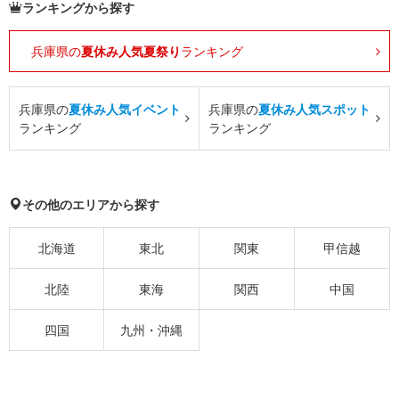
ランキングから探す
兵庫県の
夏休み人気夏祭り
ランキング
兵庫県の
夏休み人気イベント
兵庫県の
夏休み人気スポット
ランキング
ランキング
その他のエリアから探す
北海道
東北
関東
甲信越
北陸
東海
関西
中国
四国
九州・沖縄