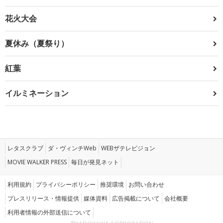
花火大会
夏休み（夏祭り）
紅葉
イルミネーション
レタスクラブ
ダ・ヴィンチWeb
WEBザテレビジョン
MOVIE WALKER PRESS
毎日が発見ネット
利用規約
プライバシーポリシー
推奨環境
お問い合わせ
プレスリリース・情報提供
媒体資料
広告掲載について
会社概要
利用者情報の外部送信について