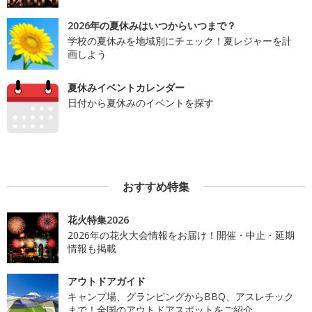
2026年の夏休みはいつからいつまで？
学校の夏休みを地域別にチェック！夏レジャーを計
画しよう
夏休みイベントカレンダー
日付から夏休みのイベントを探す
おすすめ特集
花火特集2026
2026年の花火大会情報をお届け！開催・中止・延期
情報も掲載
アウトドアガイド
キャンプ場、グランピングからBBQ、アスレチック
まで！全国のアウトドアスポットをご紹介