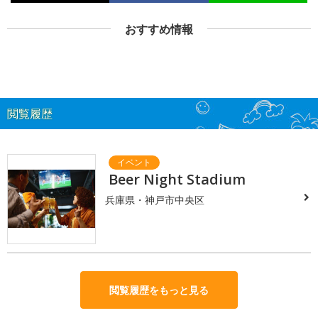
おすすめ情報
閲覧履歴
Beer Night Stadium
兵庫県・神戸市中央区
閲覧履歴をもっと見る