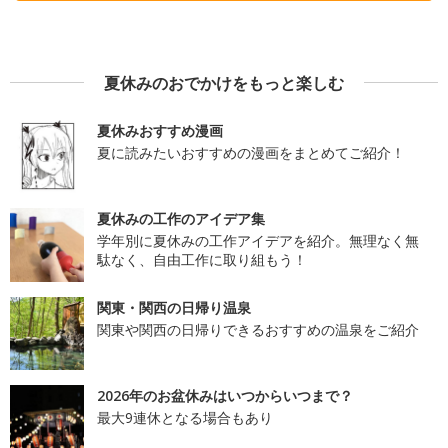
夏休みのおでかけをもっと楽しむ
夏休みおすすめ漫画
夏に読みたいおすすめの漫画をまとめてご紹介！
夏休みの工作のアイデア集
学年別に夏休みの工作アイデアを紹介。無理なく無
駄なく、自由工作に取り組もう！
関東・関西の日帰り温泉
関東や関西の日帰りできるおすすめの温泉をご紹介
2026年のお盆休みはいつからいつまで？
最大9連休となる場合もあり