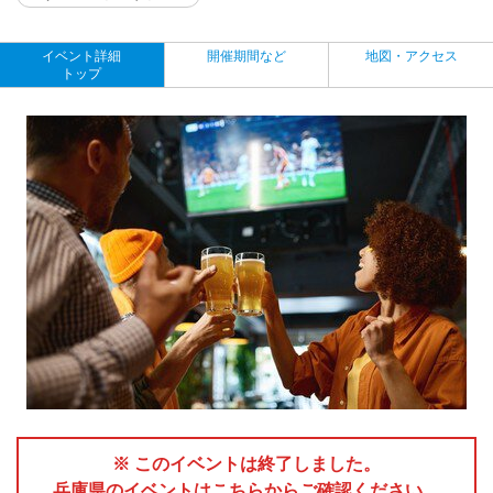
イベント詳細
開催期間など
地図・アクセス
トップ
※ このイベントは終了しました。
兵庫県のイベントはこちらからご確認ください。