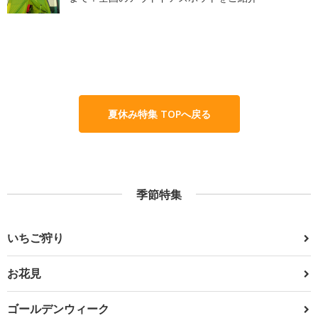
夏休み特集 TOPへ戻る
季節特集
いちご狩り
お花見
ゴールデンウィーク