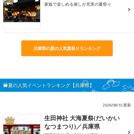
家族で楽しめる催しが充実の夏祭り
兵庫県の夏の人気夏祭りランキング
夏の人気イベントランキング【兵庫県】
2026/08/10 更新
生田神社 大海夏祭(だいかい
1
なつまつり)／兵庫県