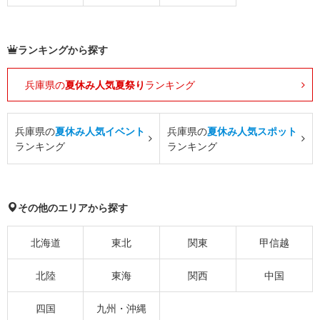
ランキングから探す
兵庫県の
夏休み人気夏祭り
ランキング
兵庫県の
夏休み人気イベント
兵庫県の
夏休み人気スポット
ランキング
ランキング
その他のエリアから探す
北海道
東北
関東
甲信越
北陸
東海
関西
中国
四国
九州・沖縄