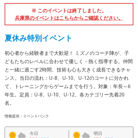
※ このイベントは終了しました。
兵庫県のイベントはこちらからご確認ください。
夏休み特別イベント
初心者から経験者まで大歓迎！ ミズノのコーチ陣が、子
どもたちのレベルに合わせて優しく・熱く指導する。仲間
と一緒に過ごす2時間、技術も心も大きく成長できるチャ
ンス。当日の流れ：U-8、U-10、U-12のコートに分かれ
て、トレーニングからゲームまでを行う。対象：年長～6
年生。定員：U-8、U-10、U-12。各カテゴリー先着20
名。
情報提供：イベントバンク
今日
明日