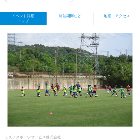
イベント詳細
開催期間など
地図・アクセス
トップ
ミズノスポーツサービス株式会社