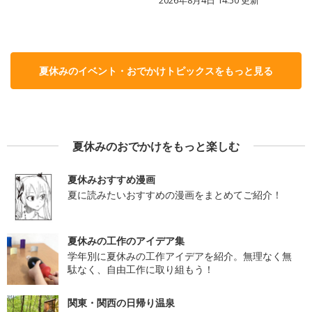
夏休みのイベント・おでかけトピックスをもっと見る
夏休みのおでかけをもっと楽しむ
夏休みおすすめ漫画
夏に読みたいおすすめの漫画をまとめてご紹介！
夏休みの工作のアイデア集
学年別に夏休みの工作アイデアを紹介。無理なく無
駄なく、自由工作に取り組もう！
関東・関西の日帰り温泉