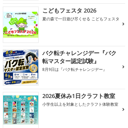
こどもフェスタ 2026
夏の森で一日遊び尽くせる こどもフェスタ
バク転チャレンジデー『バク
転マスター認定試験』
8月9日は『バク転チャレンジデー』
2026夏休み1日クラフト教室
小学生以上を対象としたクラフト体験教室