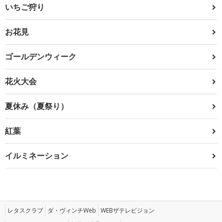
いちご狩り
お花見
ゴールデンウィーク
花火大会
夏休み（夏祭り）
紅葉
イルミネーション
レタスクラブ
ダ・ヴィンチWeb
WEBザテレビジョン