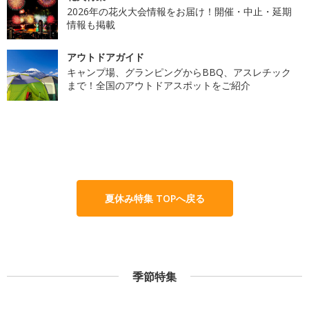
2026年の花火大会情報をお届け！開催・中止・延期
情報も掲載
アウトドアガイド
キャンプ場、グランピングからBBQ、アスレチック
まで！全国のアウトドアスポットをご紹介
夏休み特集 TOPへ戻る
季節特集