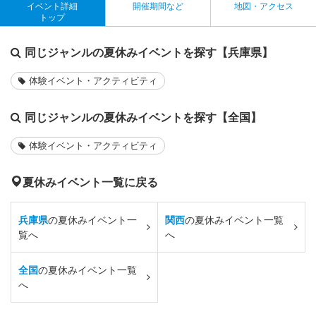
イベント詳細
開催期間など
地図・アクセス
トップ
同じジャンルの夏休みイベントを探す【兵庫県】
体験イベント・アクティビティ
同じジャンルの夏休みイベントを探す【全国】
体験イベント・アクティビティ
夏休みイベント一覧に戻る
兵庫県
の夏休みイベント一
関西
の夏休みイベント一覧
覧へ
へ
全国
の夏休みイベント一覧
へ