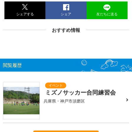
シェアする
シェア
友だちに送る
おすすめ情報
閲覧履歴
ミズノサッカー合同練習会
兵庫県・神戸市須磨区