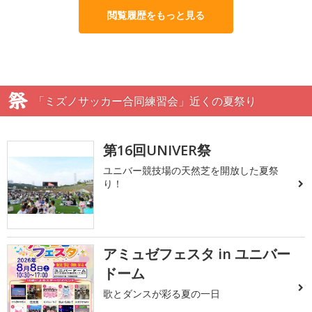
閲覧履歴をもっと見る
「ミズノサッカー合同練習会」近くの夏祭り
第16回UNIVER祭
ユニバー競技場の天然芝を開放した夏祭
り！
アミュゼフェスタ in ユニバー
ドーム
歌とダンスが彩る夏の一日