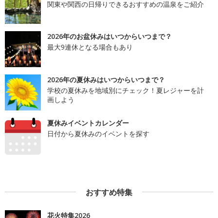
関東や関西の日帰りできるおすすめの温泉をご紹介
2026年のお盆休みはいつからいつまで？
最大9連休となる場合もあり
2026年の夏休みはいつからいつまで？
学校の夏休みを地域別にチェック！夏レジャーを計
画しよう
夏休みイベントカレンダー
日付から夏休みのイベントを探す
おすすめ特集
花火特集2026