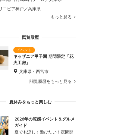
リコピア神戸／兵庫県
もっと見る
閲覧履歴
キッザニア甲子園 期間限定「花
火工房」
兵庫県・西宮市
閲覧履歴をもっと見る
夏休みをもっと楽しむ
2026年の涼感イベント＆グルメ
ガイド
夏でも涼しく遊びたい！夜間開