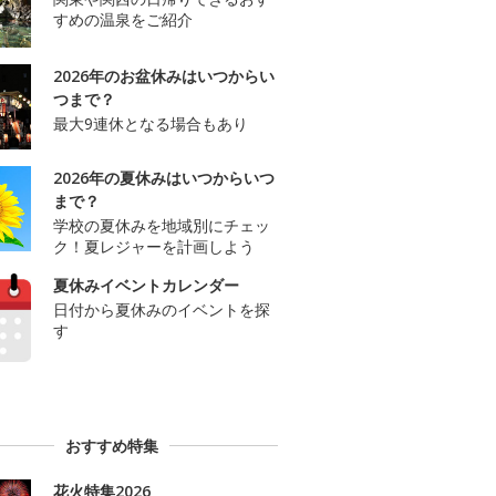
すめの温泉をご紹介
2026年のお盆休みはいつからい
つまで？
最大9連休となる場合もあり
2026年の夏休みはいつからいつ
まで？
学校の夏休みを地域別にチェッ
ク！夏レジャーを計画しよう
夏休みイベントカレンダー
日付から夏休みのイベントを探
す
おすすめ特集
花火特集2026