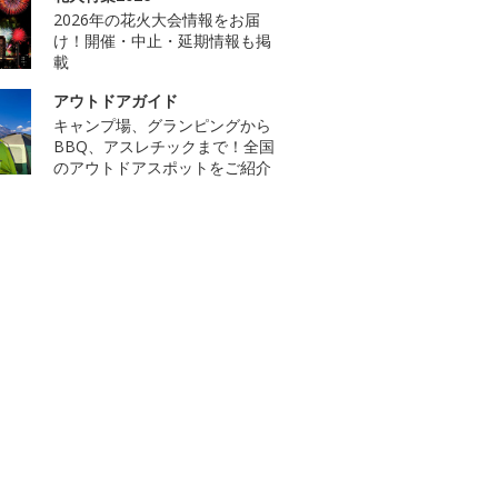
2026年の花火大会情報をお届
け！開催・中止・延期情報も掲
載
アウトドアガイド
キャンプ場、グランピングから
BBQ、アスレチックまで！全国
のアウトドアスポットをご紹介