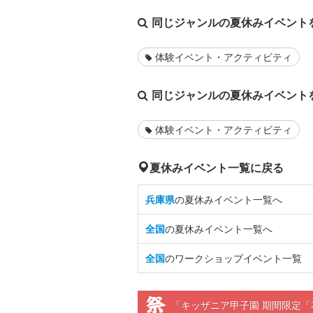
同じジャンルの夏休みイベント
体験イベント・アクティビティ
同じジャンルの夏休みイベント
体験イベント・アクティビティ
夏休みイベント一覧に戻る
兵庫県
の夏休みイベント一覧へ
全国
の夏休みイベント一覧へ
全国
のワークショップイベント一覧
「キッザニア甲子園 期間限定