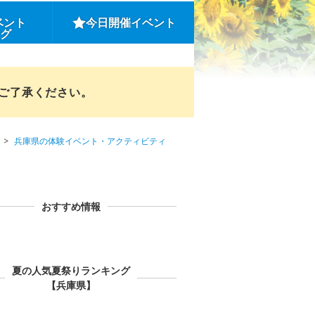
ベント
今日開催イベント
ング
めご了承ください。
兵庫県の体験イベント・アクティビティ
おすすめ情報
夏の人気夏祭りランキング
【兵庫県】