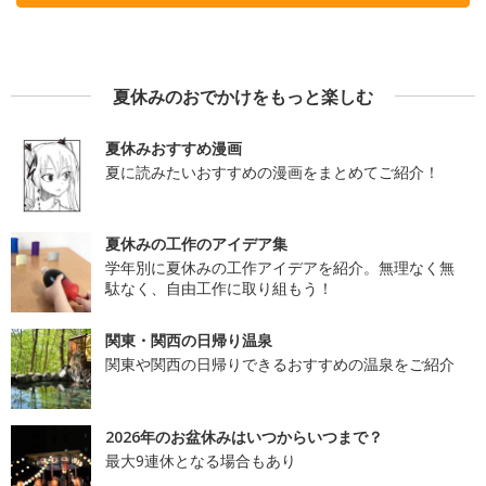
夏休みのおでかけをもっと楽しむ
夏休みおすすめ漫画
夏に読みたいおすすめの漫画をまとめてご紹介！
夏休みの工作のアイデア集
学年別に夏休みの工作アイデアを紹介。無理なく無
駄なく、自由工作に取り組もう！
関東・関西の日帰り温泉
関東や関西の日帰りできるおすすめの温泉をご紹介
2026年のお盆休みはいつからいつまで？
最大9連休となる場合もあり