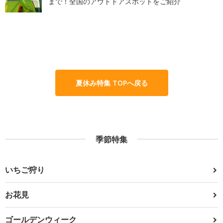
まで！全国のアウトドアスポットをご紹介
夏休み特集 TOPへ戻る
季節特集
いちご狩り
お花見
ゴールデンウィーク