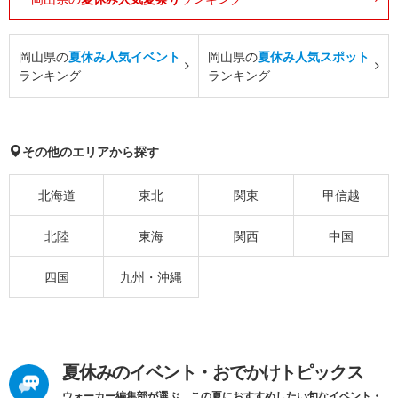
岡山県の
夏休み人気イベント
岡山県の
夏休み人気スポット
ランキング
ランキング
その他のエリアから探す
北海道
東北
関東
甲信越
北陸
東海
関西
中国
四国
九州・沖縄
夏休みのイベント・おでかけトピックス
ウォーカー編集部が選ぶ、この夏におすすめしたい旬なイベント・