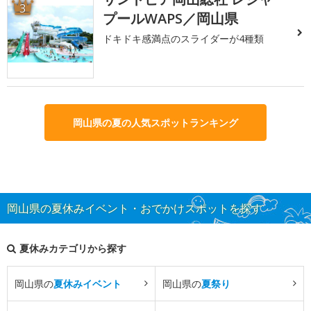
3
プールWAPS／岡山県
ドキドキ感満点のスライダーが4種類
岡山県の夏の人気スポットランキング
岡山県の夏休みイベント・おでかけスポットを探す
夏休みカテゴリから探す
岡山県の
夏休みイベント
岡山県の
夏祭り