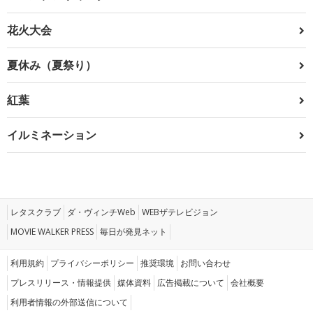
花火大会
夏休み（夏祭り）
紅葉
イルミネーション
レタスクラブ
ダ・ヴィンチWeb
WEBザテレビジョン
MOVIE WALKER PRESS
毎日が発見ネット
利用規約
プライバシーポリシー
推奨環境
お問い合わせ
プレスリリース・情報提供
媒体資料
広告掲載について
会社概要
利用者情報の外部送信について