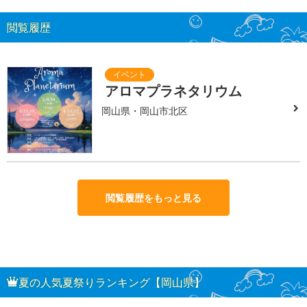
閲覧履歴
アロマプラネタリウム
岡山県・岡山市北区
閲覧履歴をもっと見る
夏の人気夏祭りランキング【岡山県】