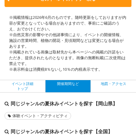
※掲載情報は2026年6月のものです。随時更新をしておりますが内
容が変更となっている場合がありますので、事前にご確認のう
え、おでかけください。
※自然災害の影響やその他諸事情により、イベントの開催情報、
施設の営業時間、植物の開花・見頃期間などは変更になる場合が
あります。
※掲載されている画像は取材先から本ページへの掲載の許諾をい
ただき、提供されたものとなります。画像の無断転載(二次使用)は
禁止です。
※表示料金は消費税8％ないし10％の内税表示です。
イベント詳細
開催期間など
地図・アクセス
トップ
同じジャンルの夏休みイベントを探す【岡山県】
体験イベント・アクティビティ
同じジャンルの夏休みイベントを探す【全国】