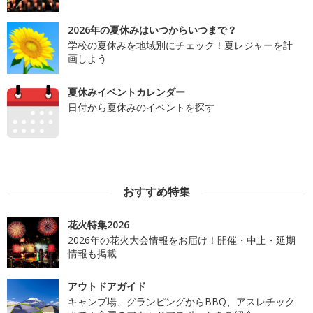
2026年の夏休みはいつからいつまで？
学校の夏休みを地域別にチェック！夏レジャーを計
画しよう
夏休みイベントカレンダー
日付から夏休みのイベントを探す
おすすめ特集
花火特集2026
2026年の花火大会情報をお届け！開催・中止・延期
情報も掲載
アウトドアガイド
キャンプ場、グランピングからBBQ、アスレチック