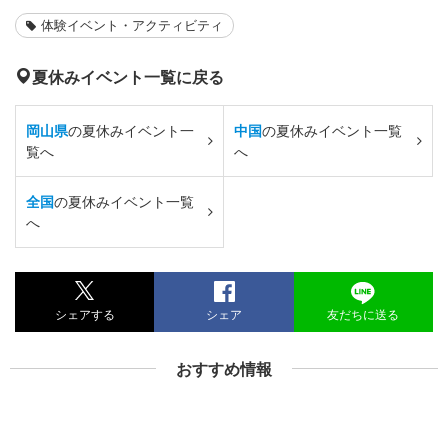
体験イベント・アクティビティ
夏休みイベント一覧に戻る
岡山県
の夏休みイベント一
中国
の夏休みイベント一覧
覧へ
へ
全国
の夏休みイベント一覧
へ
シェアする
シェア
友だちに送る
おすすめ情報