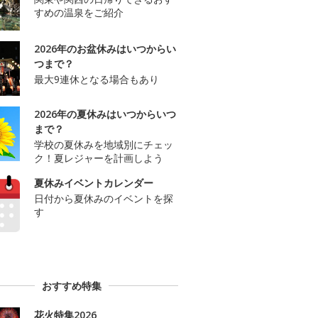
すめの温泉をご紹介
2026年のお盆休みはいつからい
つまで？
最大9連休となる場合もあり
2026年の夏休みはいつからいつ
まで？
学校の夏休みを地域別にチェッ
ク！夏レジャーを計画しよう
夏休みイベントカレンダー
日付から夏休みのイベントを探
す
おすすめ特集
花火特集2026