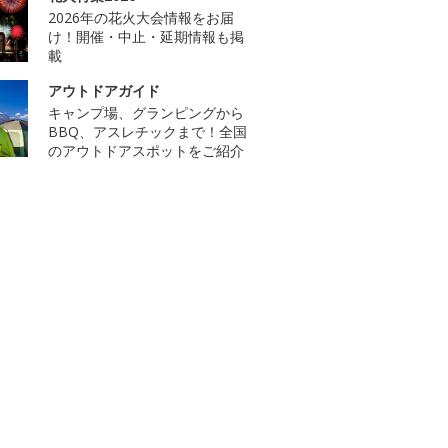
2026年の花火大会情報をお届
け！開催・中止・延期情報も掲
載
アウトドアガイド
キャンプ場、グランピングから
BBQ、アスレチックまで！全国
のアウトドアスポットをご紹介