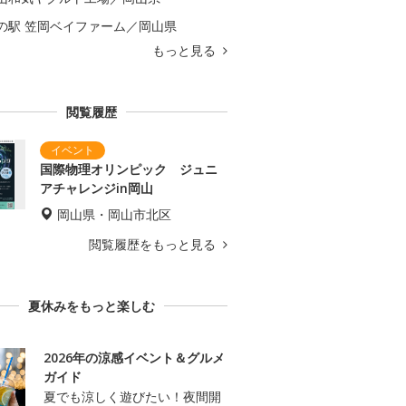
の駅 笠岡ベイファーム／岡山県
もっと見る
閲覧履歴
国際物理オリンピック ジュニ
アチャレンジin岡山
岡山県・岡山市北区
閲覧履歴をもっと見る
夏休みをもっと楽しむ
2026年の涼感イベント＆グルメ
ガイド
夏でも涼しく遊びたい！夜間開