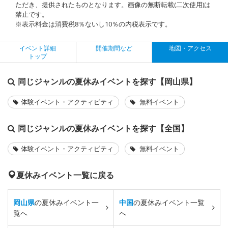
ただき、提供されたものとなります。画像の無断転載(二次使用)は
禁止です。
※表示料金は消費税8％ないし10％の内税表示です。
イベント詳細
開催期間など
地図・アクセス
トップ
同じジャンルの夏休みイベントを探す【岡山県】
体験イベント・アクティビティ
無料イベント
同じジャンルの夏休みイベントを探す【全国】
体験イベント・アクティビティ
無料イベント
夏休みイベント一覧に戻る
岡山県
の夏休みイベント一
中国
の夏休みイベント一覧
覧へ
へ