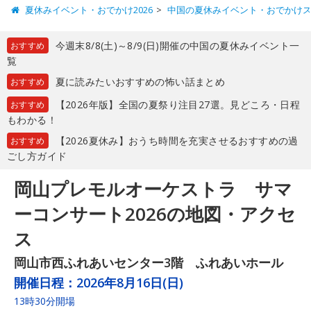
夏休みイベント・おでかけ2026
中国の夏休みイベント・おでかけ
今週末8/8(土)～8/9(日)開催の中国の夏休みイベント一
おすすめ
覧
夏に読みたいおすすめの怖い話まとめ
おすすめ
【2026年版】全国の夏祭り注目27選。見どころ・日程
おすすめ
もわかる！
【2026夏休み】おうち時間を充実させるおすすめの過
おすすめ
ごし方ガイド
岡山プレモルオーケストラ サマ
ーコンサート2026の地図・アクセ
ス
岡山市西ふれあいセンター3階 ふれあいホール
開催日程：
2026年8月16日(日)
13時30分開場