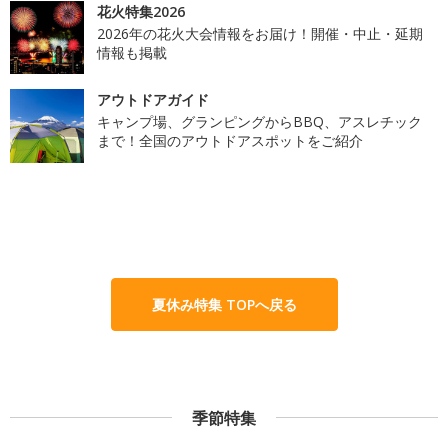
花火特集2026
2026年の花火大会情報をお届け！開催・中止・延期
情報も掲載
アウトドアガイド
キャンプ場、グランピングからBBQ、アスレチック
まで！全国のアウトドアスポットをご紹介
夏休み特集 TOPへ戻る
季節特集