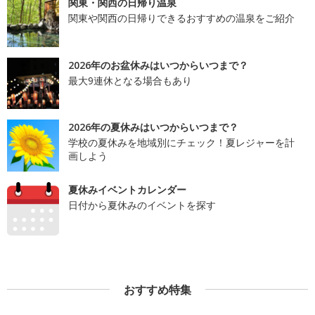
関東・関西の日帰り温泉
関東や関西の日帰りできるおすすめの温泉をご紹介
2026年のお盆休みはいつからいつまで？
最大9連休となる場合もあり
2026年の夏休みはいつからいつまで？
学校の夏休みを地域別にチェック！夏レジャーを計
画しよう
夏休みイベントカレンダー
日付から夏休みのイベントを探す
おすすめ特集