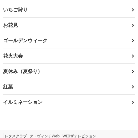
いちご狩り
お花見
ゴールデンウィーク
花火大会
夏休み（夏祭り）
紅葉
イルミネーション
レタスクラブ
ダ・ヴィンチWeb
WEBザテレビジョン