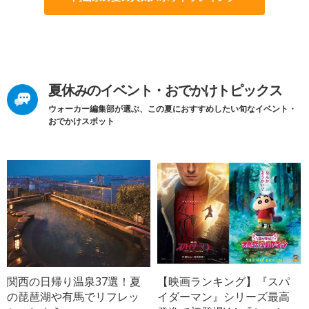
夏休みのイベント・おでかけトピックス
ウォーカー編集部が選ぶ、この夏におすすめしたい旬なイベント・
おでかけスポット
関西の日帰り温泉37選！夏
【映画ランキング】『スパ
の琵琶湖や有馬でリフレッ
イダーマン』シリーズ最高