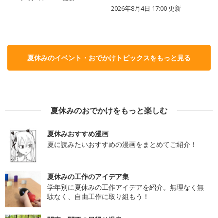
2026年8月4日 17:00
更新
夏休みのイベント・おでかけトピックスをもっと見る
夏休みのおでかけをもっと楽しむ
夏休みおすすめ漫画
夏に読みたいおすすめの漫画をまとめてご紹介！
夏休みの工作のアイデア集
学年別に夏休みの工作アイデアを紹介。無理なく無
駄なく、自由工作に取り組もう！