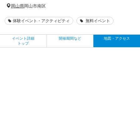
岡山県
岡山市南区
体験イベント・アクティビティ
無料イベント
イベント詳細
開催期間など
地図・アクセス
トップ