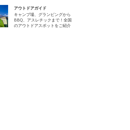
アウトドアガイド
キャンプ場、グランピングから
BBQ、アスレチックまで！全国
のアウトドアスポットをご紹介