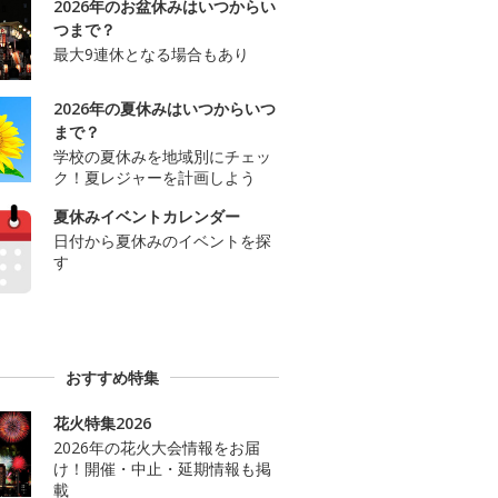
2026年のお盆休みはいつからい
つまで？
最大9連休となる場合もあり
2026年の夏休みはいつからいつ
まで？
学校の夏休みを地域別にチェッ
ク！夏レジャーを計画しよう
夏休みイベントカレンダー
日付から夏休みのイベントを探
す
おすすめ特集
花火特集2026
2026年の花火大会情報をお届
け！開催・中止・延期情報も掲
載