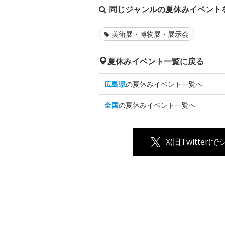
同じジャンルの夏休みイベント
美術展・博物展・展示会
夏休みイベント一覧に戻る
広島県
の夏休みイベント一覧へ
全国
の夏休みイベント一覧へ
X(旧Twitter)