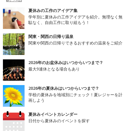
夏休みの工作のアイデア集
学年別に夏休みの工作アイデアを紹介。無理なく無
駄なく、自由工作に取り組もう！
関東・関西の日帰り温泉
関東や関西の日帰りできるおすすめの温泉をご紹介
2026年のお盆休みはいつからいつまで？
最大9連休となる場合もあり
2026年の夏休みはいつからいつまで？
学校の夏休みを地域別にチェック！夏レジャーを計
画しよう
夏休みイベントカレンダー
日付から夏休みのイベントを探す