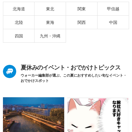
北海道
東北
関東
甲信越
北陸
東海
関西
中国
四国
九州・沖縄
夏休みのイベント・おでかけトピックス
ウォーカー編集部が選ぶ、この夏におすすめしたい旬なイベント・
おでかけスポット