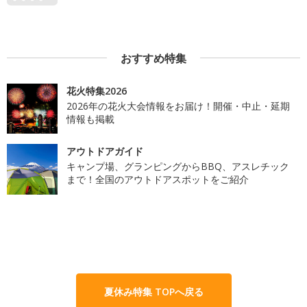
おすすめ特集
花火特集2026
2026年の花火大会情報をお届け！開催・中止・延期
情報も掲載
アウトドアガイド
キャンプ場、グランピングからBBQ、アスレチック
まで！全国のアウトドアスポットをご紹介
夏休み特集 TOPへ戻る