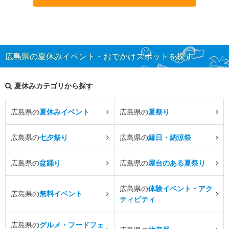
広島県の夏休みイベント・おでかけスポットを探す
夏休みカテゴリから探す
広島県の
夏休みイベント
広島県の
夏祭り
広島県の
七夕祭り
広島県の
縁日・納涼祭
広島県の
盆踊り
広島県の
屋台のある夏祭り
広島県の
体験イベント・アク
広島県の
無料イベント
ティビティ
広島県の
グルメ・フードフェ