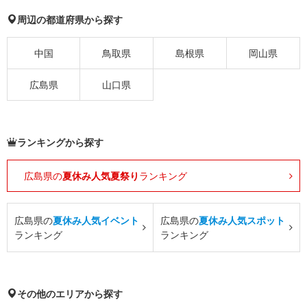
周辺の都道府県から探す
中国
鳥取県
島根県
岡山県
広島県
山口県
ランキングから探す
広島県の
夏休み人気夏祭り
ランキング
広島県の
夏休み人気イベント
広島県の
夏休み人気スポット
ランキング
ランキング
その他のエリアから探す