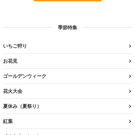
季節特集
いちご狩り
お花見
ゴールデンウィーク
花火大会
夏休み（夏祭り）
紅葉