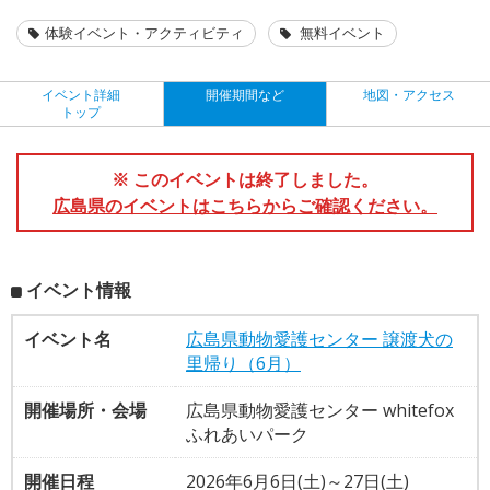
体験イベント・アクティビティ
無料イベント
イベント詳細
開催期間など
地図・アクセス
トップ
※ このイベントは終了しました。
広島県のイベントはこちらからご確認ください。
イベント情報
イベント名
広島県動物愛護センター 譲渡犬の
里帰り（6月）
開催場所・会場
広島県動物愛護センター whitefox
ふれあいパーク
開催日程
2026年6月6日(土)～27日(土)