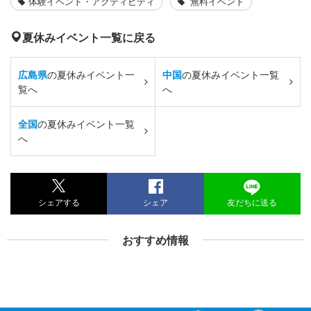
体験イベント・アクティビティ
無料イベント
夏休みイベント一覧に戻る
広島県
の夏休みイベント一
中国
の夏休みイベント一覧
覧へ
へ
全国
の夏休みイベント一覧
へ
シェアする
シェア
友だちに送る
おすすめ情報