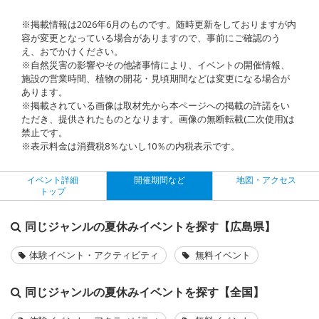
※掲載情報は2026年6月のものです。随時更新をしておりますが内
容が変更となっている場合がありますので、事前にご確認のう
え、おでかけください。
※自然災害の影響やその他諸事情により、イベントの開催情報、
施設の営業時間、植物の開花・見頃期間などは変更になる場合が
あります。
※掲載されている画像は取材先から本ページへの掲載の許諾をい
ただき、提供されたものとなります。画像の無断転載(二次使用)は
禁止です。
※表示料金は消費税8％ないし10％の内税表示です。
イベント詳細
開催期間など
地図・アクセス
トップ
同じジャンルの夏休みイベントを探す【広島県】
体験イベント・アクティビティ
無料イベント
同じジャンルの夏休みイベントを探す【全国】