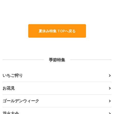
夏休み特集 TOPへ戻る
季節特集
いちご狩り
お花見
ゴールデンウィーク
花火大会