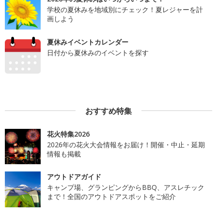
学校の夏休みを地域別にチェック！夏レジャーを計
画しよう
夏休みイベントカレンダー
日付から夏休みのイベントを探す
おすすめ特集
花火特集2026
2026年の花火大会情報をお届け！開催・中止・延期
情報も掲載
アウトドアガイド
キャンプ場、グランピングからBBQ、アスレチック
まで！全国のアウトドアスポットをご紹介