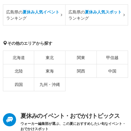
広島県の
夏休み人気イベント
広島県の
夏休み人気スポット
ランキング
ランキング
その他のエリアから探す
北海道
東北
関東
甲信越
北陸
東海
関西
中国
四国
九州・沖縄
夏休みのイベント・おでかけトピックス
ウォーカー編集部が選ぶ、この夏におすすめしたい旬なイベント・
おでかけスポット