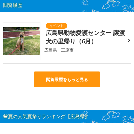
閲覧履歴
広島県動物愛護センター 譲渡
犬の里帰り（6月）
広島県・三原市
閲覧履歴をもっと見る
夏の人気夏祭りランキング【広島県】