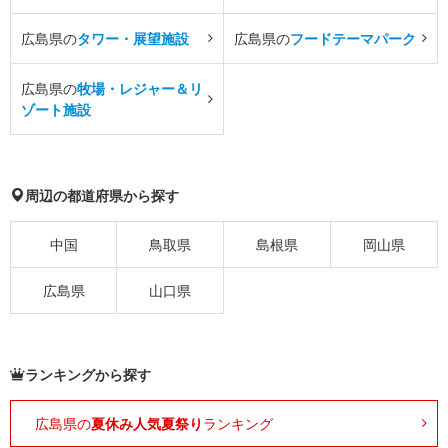
広島県の
タワー・展望施設
広島県の
フードテーマパーク
広島県の
牧場・レジャー＆リ
ゾート施設
周辺の都道府県から探す
中国
鳥取県
島根県
岡山県
広島県
山口県
ランキングから探す
広島県の
夏休み人気夏祭り
ランキング