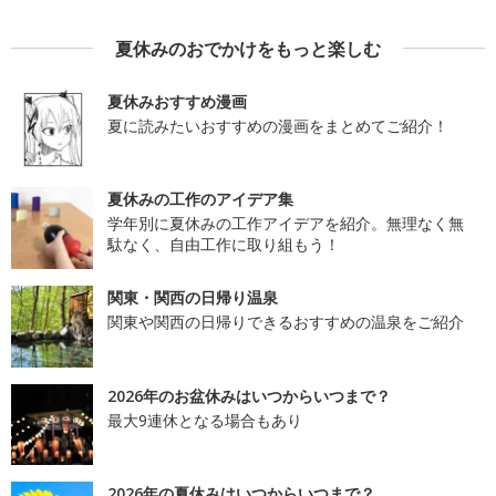
夏休みのおでかけをもっと楽しむ
夏休みおすすめ漫画
夏に読みたいおすすめの漫画をまとめてご紹介！
夏休みの工作のアイデア集
学年別に夏休みの工作アイデアを紹介。無理なく無
駄なく、自由工作に取り組もう！
関東・関西の日帰り温泉
関東や関西の日帰りできるおすすめの温泉をご紹介
2026年のお盆休みはいつからいつまで？
最大9連休となる場合もあり
2026年の夏休みはいつからいつまで？