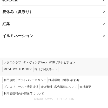
夏休み（夏祭り）
紅葉
イルミネーション
レタスクラブ
ダ・ヴィンチWeb
WEBザテレビジョン
MOVIE WALKER PRESS
毎日が発見ネット
利用規約
プライバシーポリシー
推奨環境
お問い合わせ
プレスリリース・情報提供
媒体資料
広告掲載について
会社概要
利用者情報の外部送信について
©KADOKAWA CORPORATION