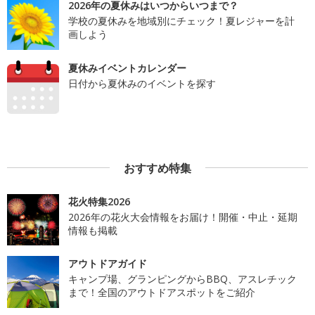
2026年の夏休みはいつからいつまで？
学校の夏休みを地域別にチェック！夏レジャーを計
画しよう
夏休みイベントカレンダー
日付から夏休みのイベントを探す
おすすめ特集
花火特集2026
2026年の花火大会情報をお届け！開催・中止・延期
情報も掲載
アウトドアガイド
キャンプ場、グランピングからBBQ、アスレチック
まで！全国のアウトドアスポットをご紹介