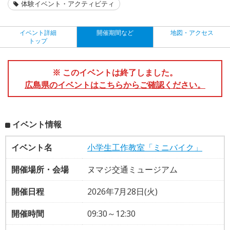
体験イベント・アクティビティ
イベント詳細
開催期間など
地図・アクセス
トップ
※ このイベントは終了しました。
広島県のイベントはこちらからご確認ください。
イベント情報
イベント名
小学生工作教室「ミニバイク」
開催場所・会場
ヌマジ交通ミュージアム
開催日程
2026年7月28日(火)
開催時間
09:30～12:30