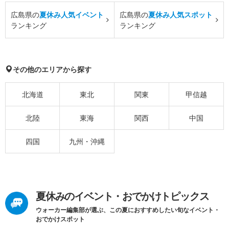
広島県の
夏休み人気イベント
広島県の
夏休み人気スポット
ランキング
ランキング
その他のエリアから探す
北海道
東北
関東
甲信越
北陸
東海
関西
中国
四国
九州・沖縄
夏休みのイベント・おでかけトピックス
ウォーカー編集部が選ぶ、この夏におすすめしたい旬なイベント・
おでかけスポット