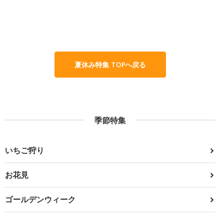
夏休み特集 TOPへ戻る
季節特集
いちご狩り
お花見
ゴールデンウィーク