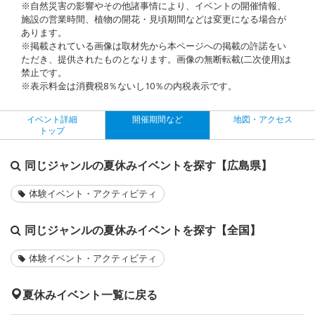
※自然災害の影響やその他諸事情により、イベントの開催情報、
施設の営業時間、植物の開花・見頃期間などは変更になる場合が
あります。
※掲載されている画像は取材先から本ページへの掲載の許諾をい
ただき、提供されたものとなります。画像の無断転載(二次使用)は
禁止です。
※表示料金は消費税8％ないし10％の内税表示です。
イベント詳細
開催期間など
地図・アクセス
トップ
同じジャンルの夏休みイベントを探す【広島県】
体験イベント・アクティビティ
同じジャンルの夏休みイベントを探す【全国】
体験イベント・アクティビティ
夏休みイベント一覧に戻る