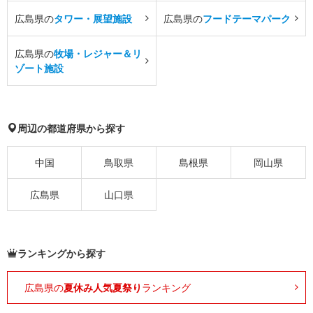
広島県の
タワー・展望施設
広島県の
フードテーマパーク
広島県の
牧場・レジャー＆リ
ゾート施設
周辺の都道府県から探す
中国
鳥取県
島根県
岡山県
広島県
山口県
ランキングから探す
広島県の
夏休み人気夏祭り
ランキング