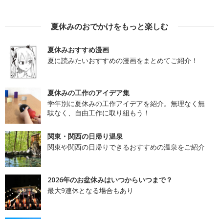
夏休みのおでかけをもっと楽しむ
夏休みおすすめ漫画
夏に読みたいおすすめの漫画をまとめてご紹介！
夏休みの工作のアイデア集
学年別に夏休みの工作アイデアを紹介。無理なく無
駄なく、自由工作に取り組もう！
関東・関西の日帰り温泉
関東や関西の日帰りできるおすすめの温泉をご紹介
2026年のお盆休みはいつからいつまで？
最大9連休となる場合もあり