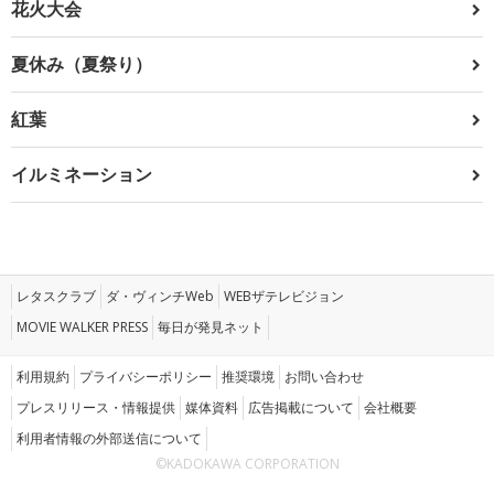
花火大会
夏休み（夏祭り）
紅葉
イルミネーション
レタスクラブ
ダ・ヴィンチWeb
WEBザテレビジョン
MOVIE WALKER PRESS
毎日が発見ネット
利用規約
プライバシーポリシー
推奨環境
お問い合わせ
プレスリリース・情報提供
媒体資料
広告掲載について
会社概要
利用者情報の外部送信について
©KADOKAWA CORPORATION