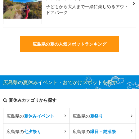
子どもから大人まで一緒に楽しめるアウト
ドアパーク
広島県の夏の人気スポットランキング
広島県の夏休みイベント・おでかけスポットを探す
夏休みカテゴリから探す
広島県の
夏休みイベント
広島県の
夏祭り
広島県の
七夕祭り
広島県の
縁日・納涼祭