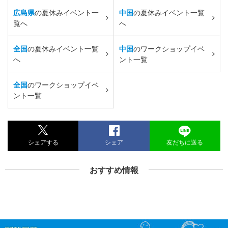
広島県
の夏休みイベント一
中国
の夏休みイベント一覧
覧へ
へ
全国
の夏休みイベント一覧
中国
のワークショップイベ
へ
ント一覧
全国
のワークショップイベ
ント一覧
シェアする
シェア
友だちに送る
おすすめ情報