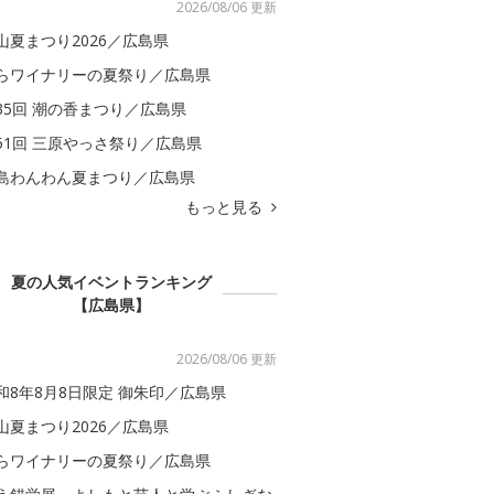
2026/08/06 更新
山夏まつり2026／広島県
らワイナリーの夏祭り／広島県
35回 潮の香まつり／広島県
51回 三原やっさ祭り／広島県
島わんわん夏まつり／広島県
もっと見る
夏の人気イベントランキング
【広島県】
2026/08/06 更新
和8年8月8日限定 御朱印／広島県
山夏まつり2026／広島県
らワイナリーの夏祭り／広島県