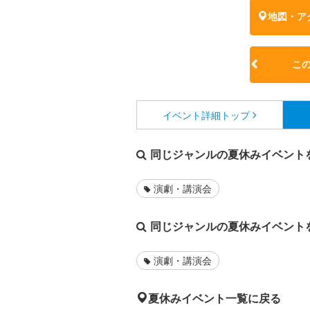
地図・ア
こ
イベント詳細
トップ
同じジャンルの夏休みイベント
演劇・講演会
同じジャンルの夏休みイベント
演劇・講演会
夏休みイベント一覧に戻る