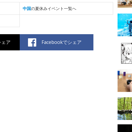
中国
の夏休みイベント一覧へ
でシェア
Facebookでシェア