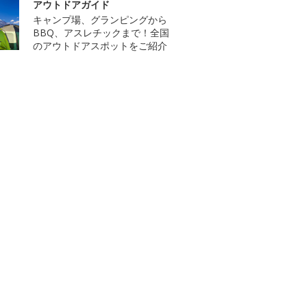
アウトドアガイド
キャンプ場、グランピングから
BBQ、アスレチックまで！全国
のアウトドアスポットをご紹介