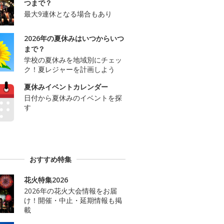
つまで？
最大9連休となる場合もあり
2026年の夏休みはいつからいつ
まで？
学校の夏休みを地域別にチェッ
ク！夏レジャーを計画しよう
夏休みイベントカレンダー
日付から夏休みのイベントを探
す
おすすめ特集
花火特集2026
2026年の花火大会情報をお届
け！開催・中止・延期情報も掲
載