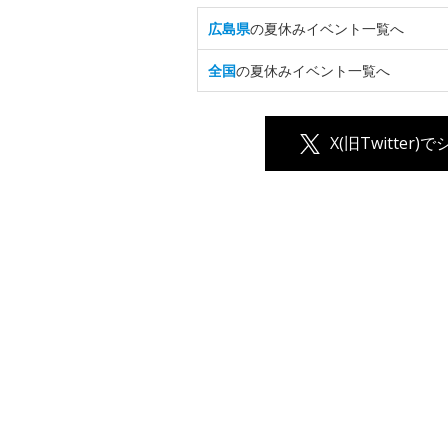
広島県
の夏休みイベント一覧へ
全国
の夏休みイベント一覧へ
X(旧Twitter)