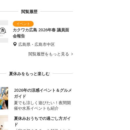
閲覧履歴
カクワカ広島 2026年春 議員面
会報告
広島県・広島市中区
閲覧履歴をもっと見る
夏休みをもっと楽しむ
2026年の涼感イベント＆グルメ
ガイド
夏でも涼しく遊びたい！夜間開
催や水系イベントも紹介
夏休みおうちでの過ごし方ガイ
ド