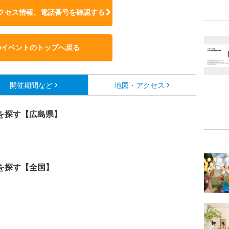
クセス情報、電話番号を確認する
のイベントのトップへ戻る
開催期間など
地図・アクセス
を探す【広島県】
を探す【全国】