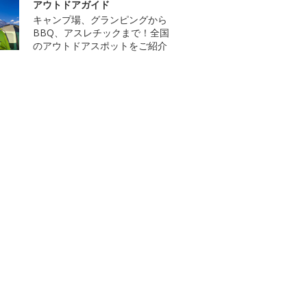
アウトドアガイド
キャンプ場、グランピングから
BBQ、アスレチックまで！全国
のアウトドアスポットをご紹介