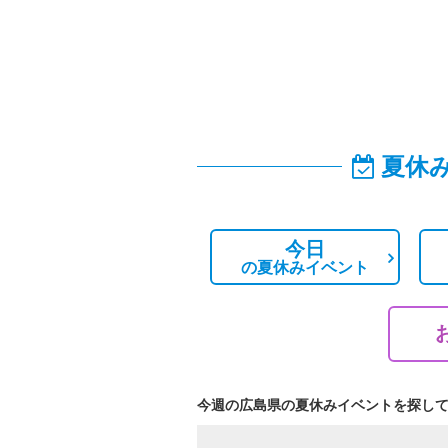
夏休
今日
の
夏休みイベント
今週の広島県の夏休みイベントを探し