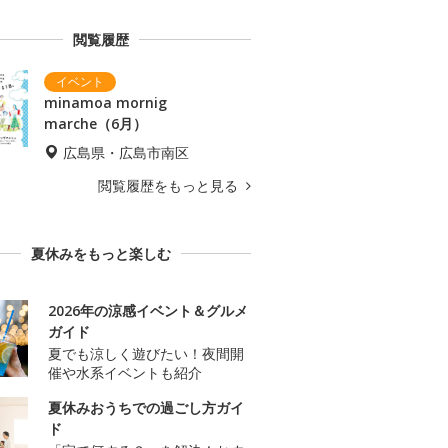
閲覧履歴
minamoa mornig
marche（6月）
広島県・広島市南区
閲覧履歴をもっと見る
夏休みをもっと楽しむ
2026年の涼感イベント＆グルメ
ガイド
夏でも涼しく遊びたい！夜間開
催や水系イベントも紹介
夏休みおうちでの過ごし方ガイ
ド