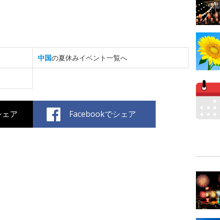
中国
の夏休みイベント一覧へ
でシェア
Facebookでシェア