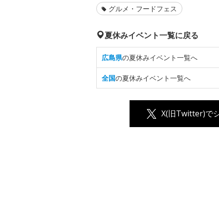
グルメ・フードフェス
夏休みイベント一覧に戻る
広島県
の夏休みイベント一覧へ
全国
の夏休みイベント一覧へ
X(旧Twitter)