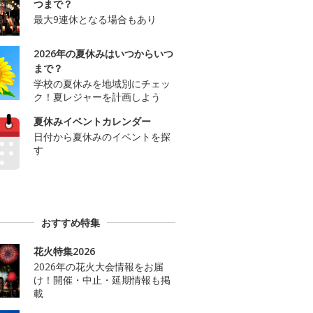
つまで？
最大9連休となる場合もあり
2026年の夏休みはいつからいつ
まで？
学校の夏休みを地域別にチェッ
ク！夏レジャーを計画しよう
夏休みイベントカレンダー
日付から夏休みのイベントを探
す
おすすめ特集
花火特集2026
2026年の花火大会情報をお届
け！開催・中止・延期情報も掲
載