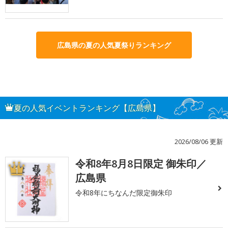
広島県の夏の人気夏祭りランキング
夏の人気イベントランキング【広島県】
2026/08/06 更新
令和8年8月8日限定 御朱印／
1
広島県
令和8年にちなんだ限定御朱印