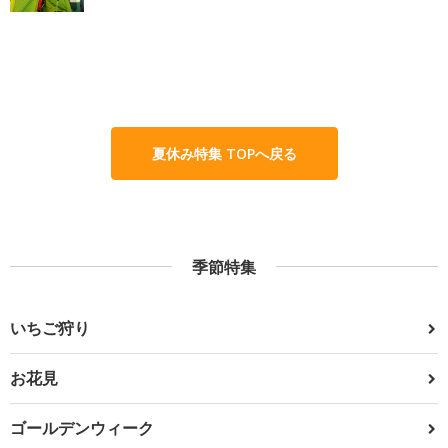
夏休み特集 TOPへ戻る
季節特集
いちご狩り
お花見
ゴールデンウィーク