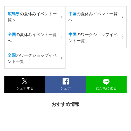
広島県
の夏休みイベント一
中国
の夏休みイベント一覧
覧へ
へ
全国
の夏休みイベント一覧
中国
のワークショップイベ
へ
ント一覧
全国
のワークショップイベ
ント一覧
シェアする
シェア
友だちに送る
おすすめ情報