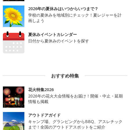
2026年の夏休みはいつからいつまで？
学校の夏休みを地域別にチェック！夏レジャーを計
画しよう
夏休みイベントカレンダー
日付から夏休みのイベントを探す
おすすめ特集
花火特集2026
2026年の花火大会情報をお届け！開催・中止・延期
情報も掲載
アウトドアガイド
キャンプ場、グランピングからBBQ、アスレチック
まで！全国のアウトドアスポットをご紹介