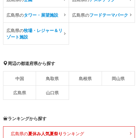
広島県の
タワー・展望施設
広島県の
フードテーマパーク
広島県の
牧場・レジャー＆リ
ゾート施設
周辺の都道府県から探す
中国
鳥取県
島根県
岡山県
広島県
山口県
ランキングから探す
広島県の
夏休み人気夏祭り
ランキング