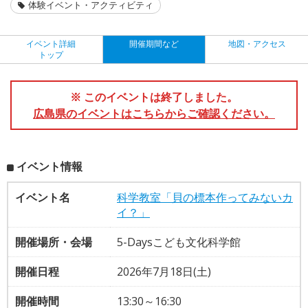
体験イベント・アクティビティ
イベント詳細
開催期間など
地図・アクセス
トップ
※ このイベントは終了しました。
広島県のイベントはこちらからご確認ください。
イベント情報
イベント名
科学教室「貝の標本作ってみないカ
イ？」
開催場所・会場
5-Daysこども文化科学館
開催日程
2026年7月18日(土)
開催時間
13:30～16:30