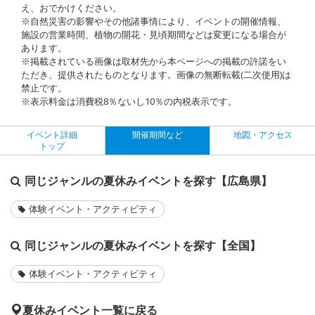
え、おでかけください。
※自然災害の影響やその他諸事情により、イベントの開催情報、
施設の営業時間、植物の開花・見頃期間などは変更になる場合が
あります。
※掲載されている画像は取材先から本ページへの掲載の許諾をい
ただき、提供されたものとなります。画像の無断転載(二次使用)は
禁止です。
※表示料金は消費税8％ないし10％の内税表示です。
イベント詳細
開催期間など
地図・アクセス
トップ
同じジャンルの夏休みイベントを探す【広島県】
体験イベント・アクティビティ
同じジャンルの夏休みイベントを探す【全国】
体験イベント・アクティビティ
夏休みイベント一覧に戻る