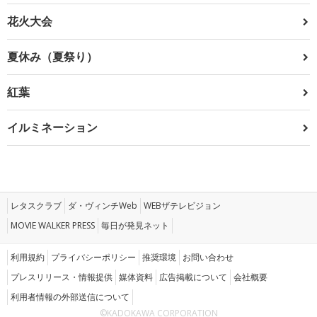
花火大会
夏休み（夏祭り）
紅葉
イルミネーション
レタスクラブ
ダ・ヴィンチWeb
WEBザテレビジョン
MOVIE WALKER PRESS
毎日が発見ネット
利用規約
プライバシーポリシー
推奨環境
お問い合わせ
プレスリリース・情報提供
媒体資料
広告掲載について
会社概要
利用者情報の外部送信について
©KADOKAWA CORPORATION