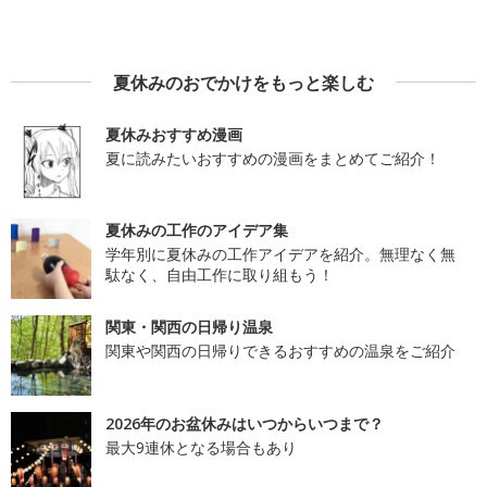
夏休みのおでかけをもっと楽しむ
夏休みおすすめ漫画
夏に読みたいおすすめの漫画をまとめてご紹介！
夏休みの工作のアイデア集
学年別に夏休みの工作アイデアを紹介。無理なく無
駄なく、自由工作に取り組もう！
関東・関西の日帰り温泉
関東や関西の日帰りできるおすすめの温泉をご紹介
2026年のお盆休みはいつからいつまで？
最大9連休となる場合もあり