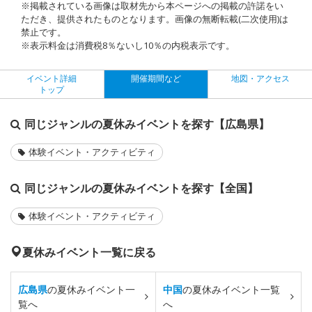
※掲載されている画像は取材先から本ページへの掲載の許諾をい
ただき、提供されたものとなります。画像の無断転載(二次使用)は
禁止です。
※表示料金は消費税8％ないし10％の内税表示です。
イベント詳細
開催期間など
地図・アクセス
トップ
同じジャンルの夏休みイベントを探す【広島県】
体験イベント・アクティビティ
同じジャンルの夏休みイベントを探す【全国】
体験イベント・アクティビティ
夏休みイベント一覧に戻る
広島県
の夏休みイベント一
中国
の夏休みイベント一覧
覧へ
へ