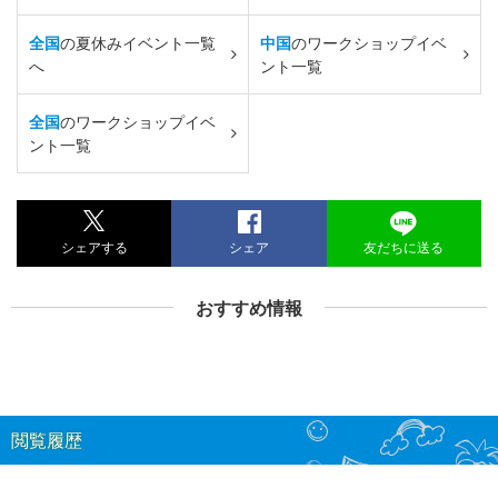
全国
の夏休みイベント一覧
中国
のワークショップイベ
へ
ント一覧
全国
のワークショップイベ
ント一覧
シェアする
シェア
友だちに送る
おすすめ情報
閲覧履歴