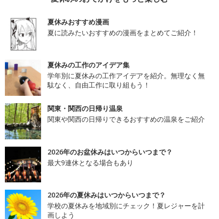
夏休みおすすめ漫画
夏に読みたいおすすめの漫画をまとめてご紹介！
夏休みの工作のアイデア集
学年別に夏休みの工作アイデアを紹介。無理なく無
駄なく、自由工作に取り組もう！
関東・関西の日帰り温泉
関東や関西の日帰りできるおすすめの温泉をご紹介
2026年のお盆休みはいつからいつまで？
最大9連休となる場合もあり
2026年の夏休みはいつからいつまで？
学校の夏休みを地域別にチェック！夏レジャーを計
画しよう