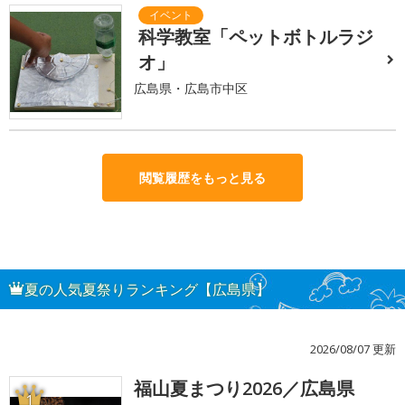
科学教室「ペットボトルラジ
オ」
広島県・広島市中区
閲覧履歴をもっと見る
夏の人気夏祭りランキング【広島県】
2026/08/07 更新
福山夏まつり2026／広島県
1