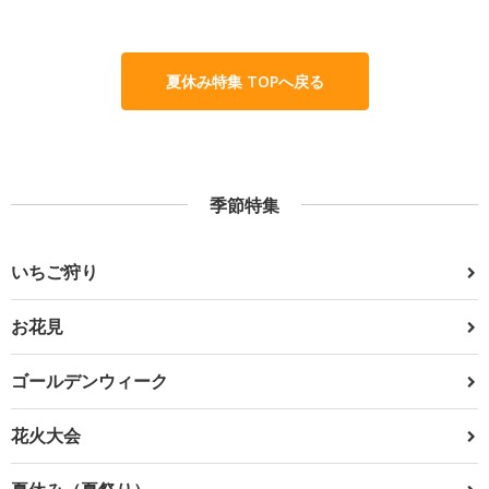
夏休み特集 TOPへ戻る
季節特集
いちご狩り
お花見
ゴールデンウィーク
花火大会