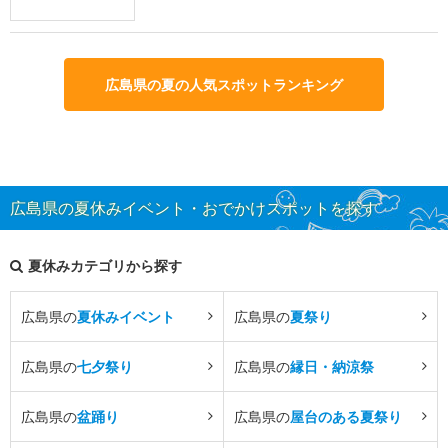
広島県の夏の人気スポットランキング
広島県の夏休みイベント・おでかけスポットを探す
夏休みカテゴリから探す
広島県の
夏休みイベント
広島県の
夏祭り
広島県の
七夕祭り
広島県の
縁日・納涼祭
広島県の
盆踊り
広島県の
屋台のある夏祭り