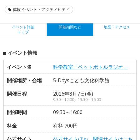
体験イベント・アクティビティ
イベント詳細
開催期間など
地図・アクセス
トップ
イベント情報
イベント名
科学教室「ペットボトルラジオ」
開催場所・会場
5-Daysこども文化科学館
開催日程
2026年8月7日(金)
9:30～12:00／13:30～16:00
開催時間
09:30～16:00
料金
有料 700円
公式サイト
公式サイトほか、関連サイトはこち