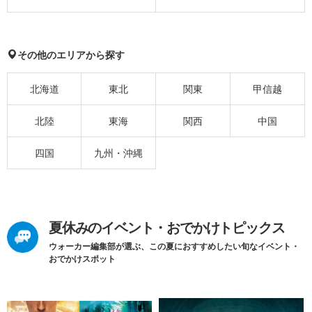
その他のエリアから探す
北海道
東北
関東
甲信越
北陸
東海
関西
中国
四国
九州・沖縄
夏休みのイベント・おでかけトピックス
ウォーカー編集部が選ぶ、この夏におすすめしたい旬なイベント・
おでかけスポット