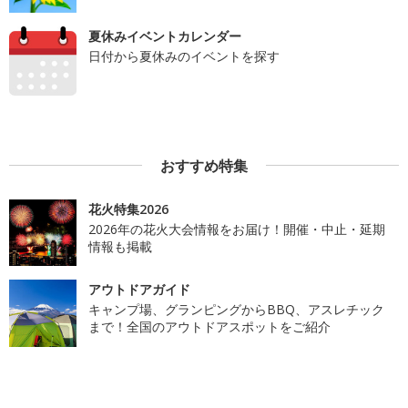
夏休みイベントカレンダー
日付から夏休みのイベントを探す
おすすめ特集
花火特集2026
2026年の花火大会情報をお届け！開催・中止・延期
情報も掲載
アウトドアガイド
キャンプ場、グランピングからBBQ、アスレチック
まで！全国のアウトドアスポットをご紹介