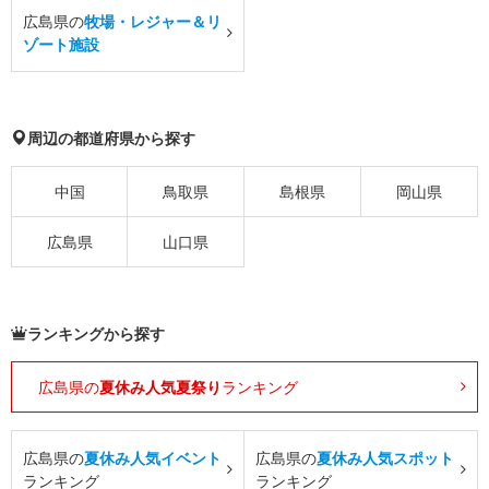
広島県の
牧場・レジャー＆リ
ゾート施設
周辺の都道府県から探す
中国
鳥取県
島根県
岡山県
広島県
山口県
ランキングから探す
広島県の
夏休み人気夏祭り
ランキング
広島県の
夏休み人気イベント
広島県の
夏休み人気スポット
ランキング
ランキング