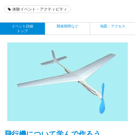
体験イベント・アクティビティ
イベント詳細
開催期間など
地図・アクセス
トップ
飛行機について学んで作ろう