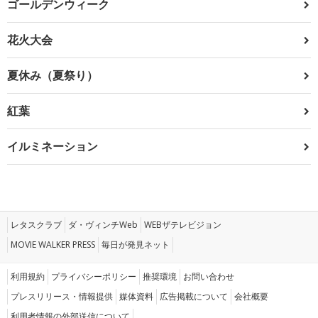
ゴールデンウィーク
花火大会
夏休み（夏祭り）
紅葉
イルミネーション
レタスクラブ
ダ・ヴィンチWeb
WEBザテレビジョン
MOVIE WALKER PRESS
毎日が発見ネット
利用規約
プライバシーポリシー
推奨環境
お問い合わせ
プレスリリース・情報提供
媒体資料
広告掲載について
会社概要
利用者情報の外部送信について