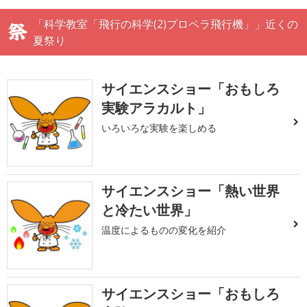
「科学教室「飛行の科学(2)プロペラ飛行機」」近くの
夏祭り
サイエンスショー「おもしろ
実験アラカルト」
いろいろな実験を楽しめる
サイエンスショー「熱い世界
と冷たい世界」
温度によるものの変化を紹介
サイエンスショー「おもしろ