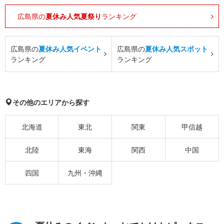
広島県の
夏休み人気夏祭り
ランキング
広島県の
夏休み人気イベント
広島県の
夏休み人気スポット
ランキング
ランキング
その他のエリアから探す
北海道
東北
関東
甲信越
北陸
東海
関西
中国
四国
九州・沖縄