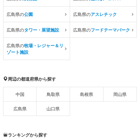
広島県の
公園
広島県の
アスレチック
広島県の
タワー・展望施設
広島県の
フードテーマパーク
広島県の
牧場・レジャー＆リ
ゾート施設
周辺の都道府県から探す
中国
鳥取県
島根県
岡山県
広島県
山口県
ランキングから探す