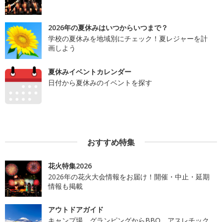
2026年の夏休みはいつからいつまで？
学校の夏休みを地域別にチェック！夏レジャーを計
画しよう
夏休みイベントカレンダー
日付から夏休みのイベントを探す
おすすめ特集
花火特集2026
2026年の花火大会情報をお届け！開催・中止・延期
情報も掲載
アウトドアガイド
キャンプ場、グランピングからBBQ、アスレチック