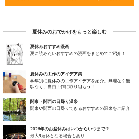
夏休みのおでかけをもっと楽しむ
夏休みおすすめ漫画
夏に読みたいおすすめの漫画をまとめてご紹介！
夏休みの工作のアイデア集
学年別に夏休みの工作アイデアを紹介。無理なく無
駄なく、自由工作に取り組もう！
関東・関西の日帰り温泉
関東や関西の日帰りできるおすすめの温泉をご紹介
2026年のお盆休みはいつからいつまで？
最大9連休となる場合もあり