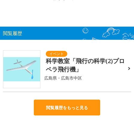
閲覧履歴
科学教室「飛行の科学(2)プロ
ペラ飛行機」
広島県・広島市中区
閲覧履歴をもっと見る