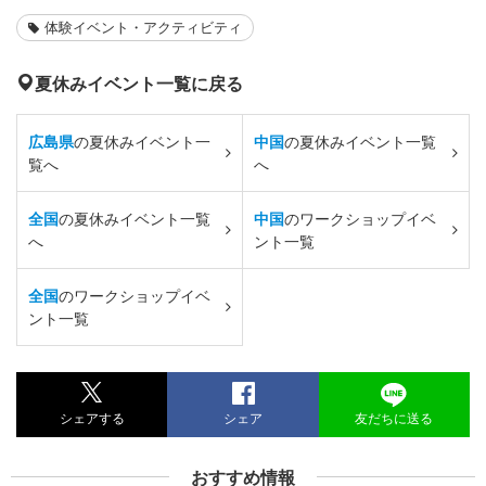
体験イベント・アクティビティ
夏休みイベント一覧に戻る
広島県
の夏休みイベント一
中国
の夏休みイベント一覧
覧へ
へ
全国
の夏休みイベント一覧
中国
のワークショップイベ
へ
ント一覧
全国
のワークショップイベ
ント一覧
シェアする
シェア
友だちに送る
おすすめ情報