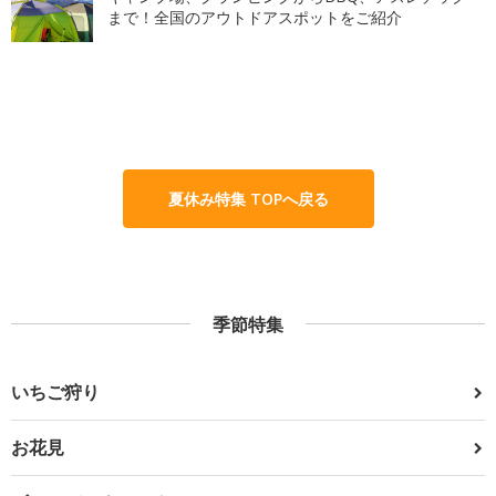
まで！全国のアウトドアスポットをご紹介
夏休み特集 TOPへ戻る
季節特集
いちご狩り
お花見