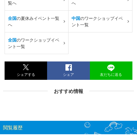
覧へ
へ
全国
の夏休みイベント一覧
中国
のワークショップイベ
へ
ント一覧
全国
のワークショップイベ
ント一覧
シェアする
シェア
友だちに送る
おすすめ情報
閲覧履歴