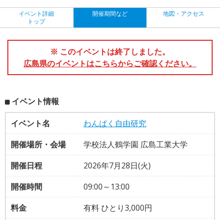
イベント詳細
開催期間など
地図・アクセス
トップ
※ このイベントは終了しました。
広島県のイベントはこちらからご確認ください。
イベント情報
イベント名
わんぱく自由研究
開催場所・会場
学校法人鶴学園 広島工業大学
開催日程
2026年7月28日(火)
開催時間
09:00～13:00
料金
有料 ひとり3,000円