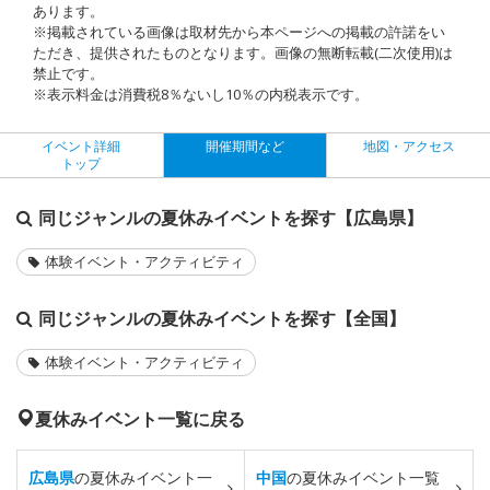
あります。
※掲載されている画像は取材先から本ページへの掲載の許諾をい
ただき、提供されたものとなります。画像の無断転載(二次使用)は
禁止です。
※表示料金は消費税8％ないし10％の内税表示です。
イベント詳細
開催期間など
地図・アクセス
トップ
同じジャンルの夏休みイベントを探す【広島県】
体験イベント・アクティビティ
同じジャンルの夏休みイベントを探す【全国】
体験イベント・アクティビティ
夏休みイベント一覧に戻る
広島県
の夏休みイベント一
中国
の夏休みイベント一覧