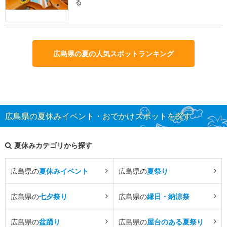
る
広島県の夏の人気スポットランキング
広島県の夏休みイベント・おでかけスポットを探す
夏休みカテゴリから探す
広島県の
夏休みイベント
広島県の
夏祭り
広島県の
七夕祭り
広島県の
縁日・納涼祭
広島県の
盆踊り
広島県の
屋台のある夏祭り