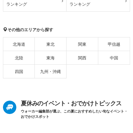
ランキング
ランキング
その他のエリアから探す
北海道
東北
関東
甲信越
北陸
東海
関西
中国
四国
九州・沖縄
夏休みのイベント・おでかけトピックス
ウォーカー編集部が選ぶ、この夏におすすめしたい旬なイベント・
おでかけスポット