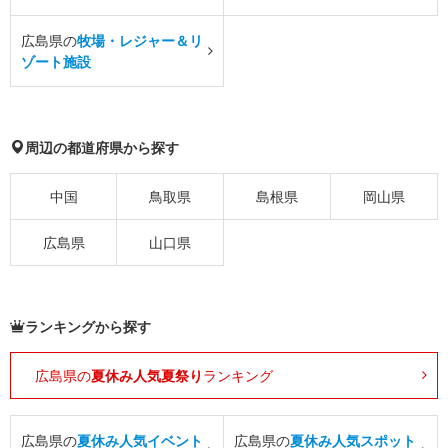
広島県の
牧場・レジャー＆リ
ゾート施設
周辺の都道府県から探す
中国
鳥取県
島根県
岡山県
広島県
山口県
ランキングから探す
広島県の
夏休み人気夏祭り
ランキング
広島県の
夏休み人気イベント
広島県の
夏休み人気スポット