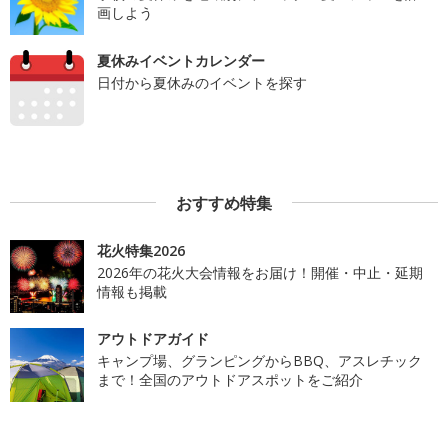
画しよう
夏休みイベントカレンダー
日付から夏休みのイベントを探す
おすすめ特集
花火特集2026
2026年の花火大会情報をお届け！開催・中止・延期
情報も掲載
アウトドアガイド
キャンプ場、グランピングからBBQ、アスレチック
まで！全国のアウトドアスポットをご紹介