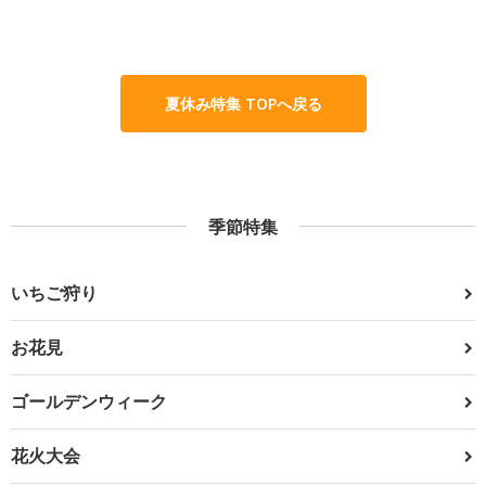
夏休み特集 TOPへ戻る
季節特集
いちご狩り
お花見
ゴールデンウィーク
花火大会