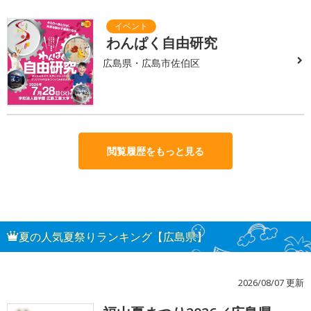
わんぱく自由研究
広島県・広島市佐伯区
閲覧履歴をもっと見る
夏の人気夏祭りランキング【広島県】
2026/08/07 更新