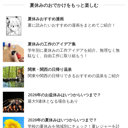
夏休みのおでかけをもっと楽しむ
夏休みおすすめ漫画
夏に読みたいおすすめの漫画をまとめてご紹介！
夏休みの工作のアイデア集
学年別に夏休みの工作アイデアを紹介。無理なく無
駄なく、自由工作に取り組もう！
関東・関西の日帰り温泉
関東や関西の日帰りできるおすすめの温泉をご紹介
2026年のお盆休みはいつからいつまで？
最大9連休となる場合もあり
2026年の夏休みはいつからいつまで？
学校の夏休みを地域別にチェック！夏レジャーを計