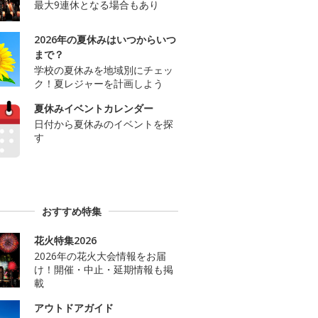
最大9連休となる場合もあり
2026年の夏休みはいつからいつ
まで？
学校の夏休みを地域別にチェッ
ク！夏レジャーを計画しよう
夏休みイベントカレンダー
日付から夏休みのイベントを探
す
おすすめ特集
花火特集2026
2026年の花火大会情報をお届
け！開催・中止・延期情報も掲
載
アウトドアガイド