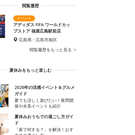
閲覧履歴
アディダス FIFA ワールドカッ
プストア 福屋広島駅前店
広島県・広島市南区
閲覧履歴をもっと見る
夏休みをもっと楽しむ
2026年の涼感イベント＆グルメ
ガイド
夏でも涼しく遊びたい！夜間開
催や水系イベントも紹介
夏休みおうちでの過ごし方ガイ
ド
「家で何する？」を解決！おす