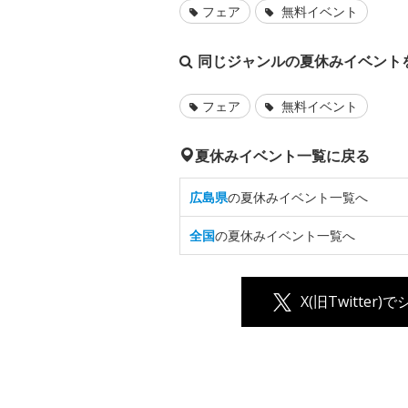
フェア
無料イベント
同じジャンルの夏休みイベント
フェア
無料イベント
夏休みイベント一覧に戻る
広島県
の夏休みイベント一覧へ
全国
の夏休みイベント一覧へ
X(旧Twitter)