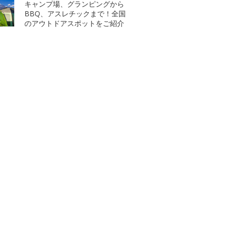
キャンプ場、グランピングから
BBQ、アスレチックまで！全国
のアウトドアスポットをご紹介