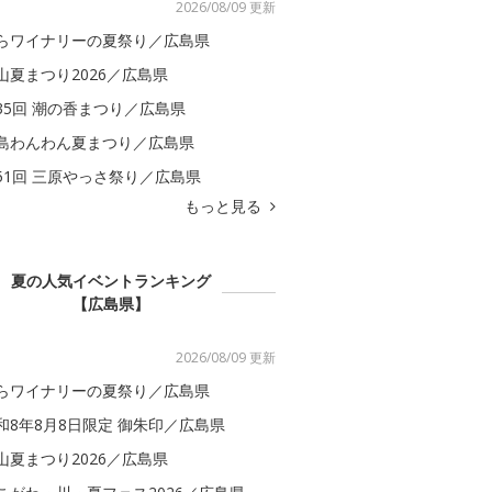
2026/08/09 更新
らワイナリーの夏祭り／広島県
山夏まつり2026／広島県
35回 潮の香まつり／広島県
島わんわん夏まつり／広島県
51回 三原やっさ祭り／広島県
もっと見る
夏の人気イベントランキング
【広島県】
2026/08/09 更新
らワイナリーの夏祭り／広島県
和8年8月8日限定 御朱印／広島県
山夏まつり2026／広島県