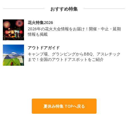
おすすめ特集
花火特集2026
2026年の花火大会情報をお届け！開催・中止・延期
情報も掲載
アウトドアガイド
キャンプ場、グランピングからBBQ、アスレチック
まで！全国のアウトドアスポットをご紹介
夏休み特集 TOPへ戻る