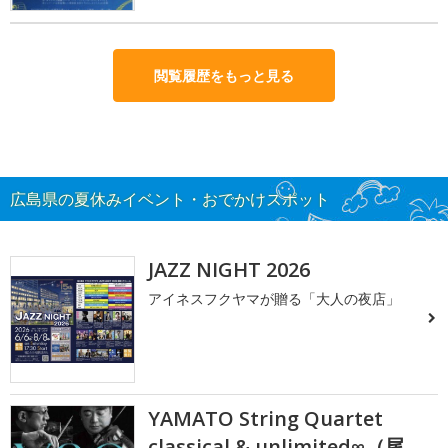
閲覧履歴をもっと見る
広島県の夏休みイベント・おでかけスポット
JAZZ NIGHT 2026
アイネスフクヤマが贈る「大人の夜店」
YAMATO String Quartet
classical & unlimited∞（尾