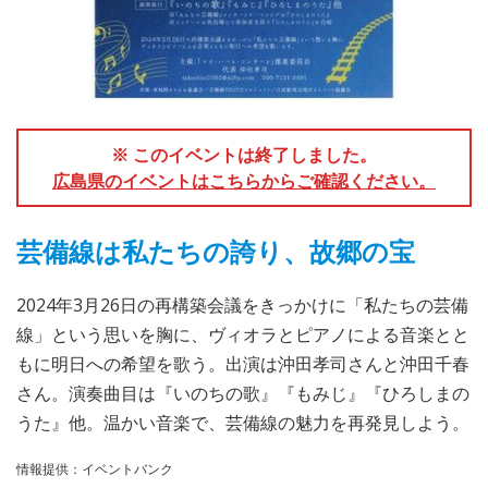
※ このイベントは終了しました。
広島県のイベントはこちらからご確認ください。
芸備線は私たちの誇り、故郷の宝
2024年3月26日の再構築会議をきっかけに「私たちの芸備
線」という思いを胸に、ヴィオラとピアノによる音楽とと
もに明日への希望を歌う。出演は沖田孝司さんと沖田千春
さん。演奏曲目は『いのちの歌』『もみじ』『ひろしまの
うた』他。温かい音楽で、芸備線の魅力を再発見しよう。
情報提供：イベントバンク