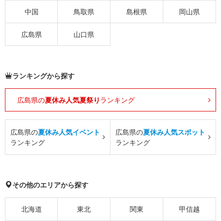
中国
鳥取県
島根県
岡山県
広島県
山口県
ランキングから探す
広島県の
夏休み人気夏祭り
ランキング
広島県の
夏休み人気イベント
広島県の
夏休み人気スポット
ランキング
ランキング
その他のエリアから探す
北海道
東北
関東
甲信越