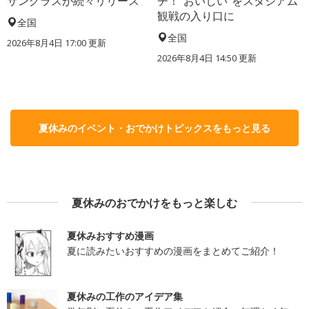
サングラスが続々リリース
チ！“おいしい”をスタジアム
観戦の入り口に
全国
全国
2026年8月4日 17:00
更新
2026年8月4日 14:50
更新
夏休みのイベント・おでかけトピックスをもっと見る
夏休みのおでかけをもっと楽しむ
夏休みおすすめ漫画
夏に読みたいおすすめの漫画をまとめてご紹介！
夏休みの工作のアイデア集