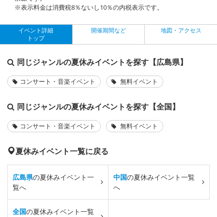
※表示料金は消費税8％ないし10％の内税表示です。
イベント詳細
開催期間など
地図・アクセス
トップ
同じジャンルの夏休みイベントを探す【広島県】
コンサート・音楽イベント
無料イベント
同じジャンルの夏休みイベントを探す【全国】
コンサート・音楽イベント
無料イベント
夏休みイベント一覧に戻る
広島県
の夏休みイベント一
中国
の夏休みイベント一覧
覧へ
へ
全国
の夏休みイベント一覧