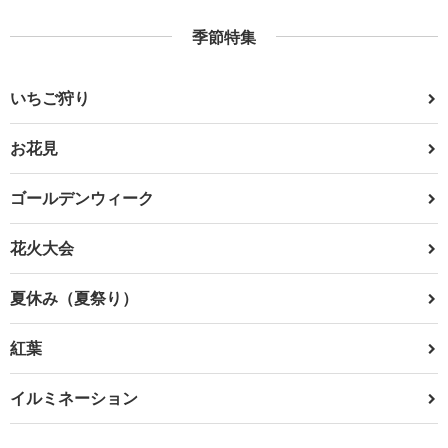
季節特集
いちご狩り
お花見
ゴールデンウィーク
花火大会
夏休み（夏祭り）
紅葉
イルミネーション