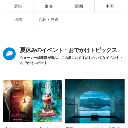
北陸
東海
関西
中国
四国
九州・沖縄
夏休みのイベント・おでかけトピックス
ウォーカー編集部が選ぶ、この夏におすすめしたい旬なイベント・
おでかけスポット