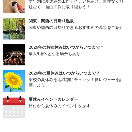
学年別に夏休みの工作アイデアを紹介。無理なく無
駄なく、自由工作に取り組もう！
関東・関西の日帰り温泉
関東や関西の日帰りできるおすすめの温泉をご紹介
2026年のお盆休みはいつからいつまで？
最大9連休となる場合もあり
2026年の夏休みはいつからいつまで？
学校の夏休みを地域別にチェック！夏レジャーを計
画しよう
夏休みイベントカレンダー
日付から夏休みのイベントを探す