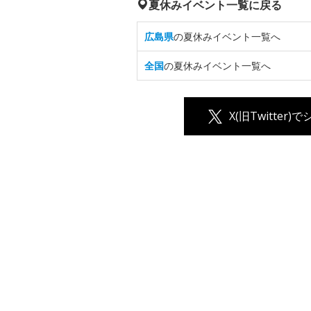
夏休みイベント一覧に戻る
広島県
の夏休みイベント一覧へ
全国
の夏休みイベント一覧へ
X(旧Twitter)