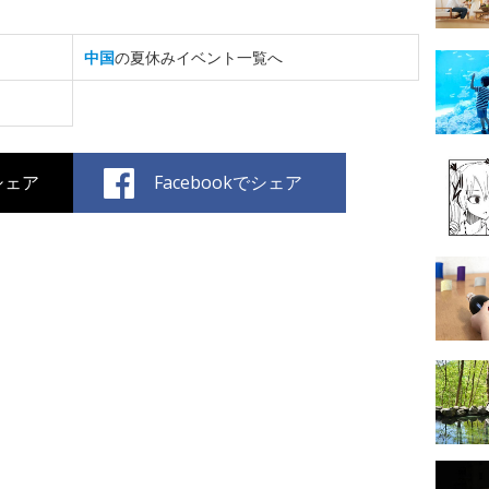
中国
の夏休みイベント一覧へ
でシェア
Facebookでシェア