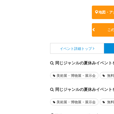
地図・ア
こ
イベント詳細
トップ
同じジャンルの夏休みイベント
美術展・博物展・展示会
無料
同じジャンルの夏休みイベント
美術展・博物展・展示会
無料