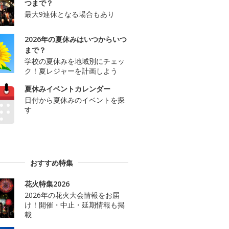
つまで？
最大9連休となる場合もあり
2026年の夏休みはいつからいつ
まで？
学校の夏休みを地域別にチェッ
ク！夏レジャーを計画しよう
夏休みイベントカレンダー
日付から夏休みのイベントを探
す
おすすめ特集
花火特集2026
2026年の花火大会情報をお届
け！開催・中止・延期情報も掲
載