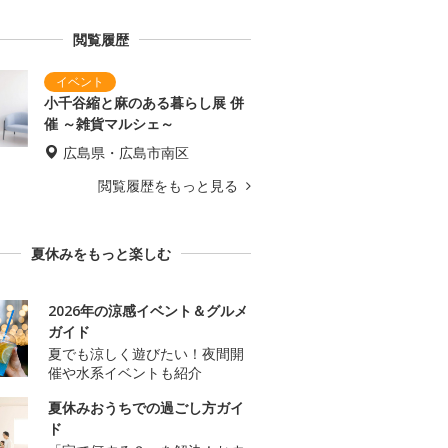
閲覧履歴
小千谷縮と麻のある暮らし展 併
催 ～雑貨マルシェ～
広島県・広島市南区
閲覧履歴をもっと見る
夏休みをもっと楽しむ
2026年の涼感イベント＆グルメ
ガイド
夏でも涼しく遊びたい！夜間開
催や水系イベントも紹介
夏休みおうちでの過ごし方ガイ
ド