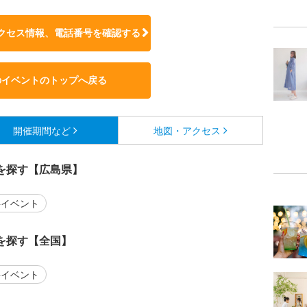
クセス情報、電話番号を確認する
のイベントのトップへ戻る
開催期間など
地図・アクセス
を探す【広島県】
イベント
を探す【全国】
イベント