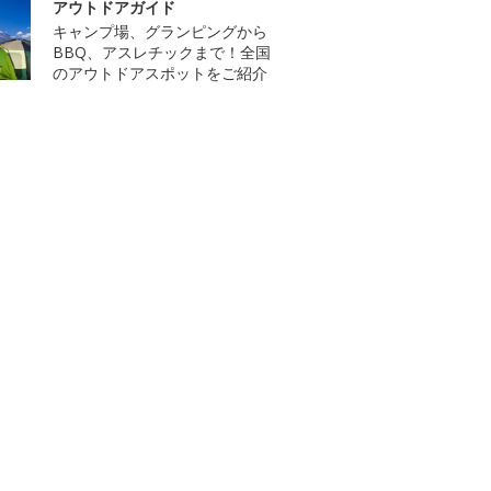
アウトドアガイド
キャンプ場、グランピングから
BBQ、アスレチックまで！全国
のアウトドアスポットをご紹介