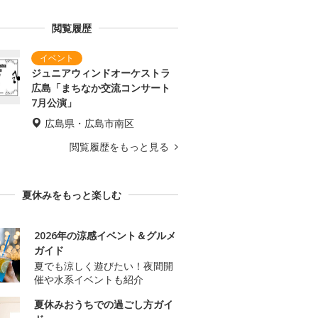
閲覧履歴
ジュニアウィンドオーケストラ
広島「まちなか交流コンサート
7月公演」
広島県・広島市南区
閲覧履歴をもっと見る
夏休みをもっと楽しむ
2026年の涼感イベント＆グルメ
ガイド
夏でも涼しく遊びたい！夜間開
催や水系イベントも紹介
夏休みおうちでの過ごし方ガイ