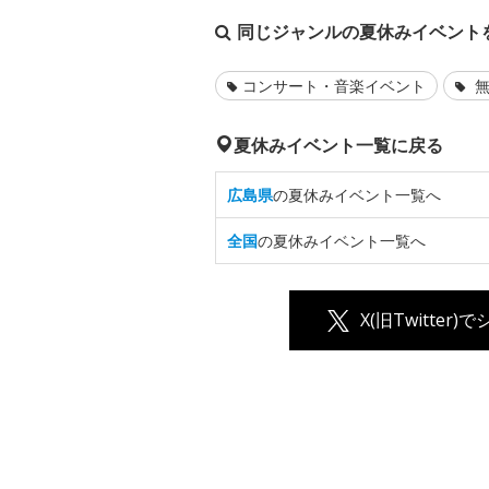
同じジャンルの夏休みイベント
コンサート・音楽イベント
無
夏休みイベント一覧に戻る
広島県
の夏休みイベント一覧へ
全国
の夏休みイベント一覧へ
X(旧Twitter)