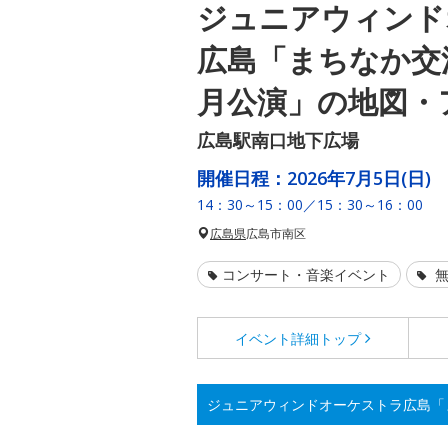
ジュニアウィンド
広島「まちなか交
月公演」の地図・
広島駅南口地下広場
開催日程：
2026年7月5日(日)
14：30～15：00／15：30～16：00
広島県
広島市南区
コンサート・音楽イベント
無
イベント詳細
トップ
ジュニアウィンドオーケストラ広島「