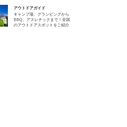
アウトドアガイド
キャンプ場、グランピングから
BBQ、アスレチックまで！全国
のアウトドアスポットをご紹介