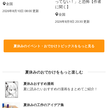
ってない！」と恐怖【作者
全国
に聞く】
2026年8月10日 08:00
更新
全国
2026年8月9日 20:30
更新
夏休みのイベント・おでかけトピックスをもっと見る
夏休みのおでかけをもっと楽しむ
夏休みおすすめ漫画
夏に読みたいおすすめの漫画をまとめてご紹介！
夏休みの工作のアイデア集