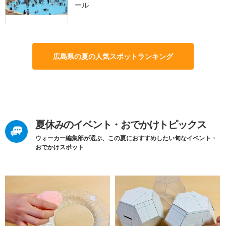
ール
広島県の夏の人気スポットランキング
夏休みのイベント・おでかけトピックス
ウォーカー編集部が選ぶ、この夏におすすめしたい旬なイベント・
おでかけスポット