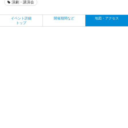
演劇・講演会
イベント詳細
開催期間など
地図・アクセス
トップ