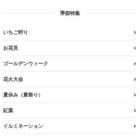
季節特集
いちご狩り
お花見
ゴールデンウィーク
花火大会
夏休み（夏祭り）
紅葉
イルミネーション