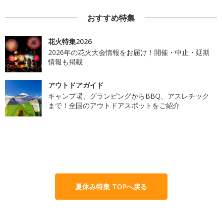
おすすめ特集
花火特集2026
2026年の花火大会情報をお届け！開催・中止・延期
情報も掲載
アウトドアガイド
キャンプ場、グランピングからBBQ、アスレチック
まで！全国のアウトドアスポットをご紹介
夏休み特集 TOPへ戻る