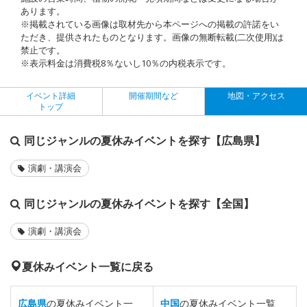
あります。
※掲載されている画像は取材先から本ページへの掲載の許諾をい
ただき、提供されたものとなります。画像の無断転載(二次使用)は
禁止です。
※表示料金は消費税8％ないし10％の内税表示です。
イベント詳細
開催期間など
地図・アクセス
トップ
同じジャンルの夏休みイベントを探す【広島県】
演劇・講演会
同じジャンルの夏休みイベントを探す【全国】
演劇・講演会
夏休みイベント一覧に戻る
広島県
の夏休みイベント一
中国
の夏休みイベント一覧