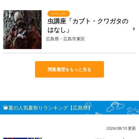
虫講座「カブト・クワガタの
はなし」
広島県・広島市東区
閲覧履歴をもっと見る
夏の人気夏祭りランキング【広島県】
2026/08/10 更新