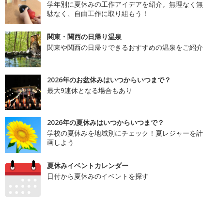
学年別に夏休みの工作アイデアを紹介。無理なく無
駄なく、自由工作に取り組もう！
関東・関西の日帰り温泉
関東や関西の日帰りできるおすすめの温泉をご紹介
2026年のお盆休みはいつからいつまで？
最大9連休となる場合もあり
2026年の夏休みはいつからいつまで？
学校の夏休みを地域別にチェック！夏レジャーを計
画しよう
夏休みイベントカレンダー
日付から夏休みのイベントを探す