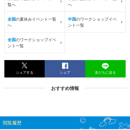
覧へ
へ
全国
の夏休みイベント一覧
中国
のワークショップイベ
へ
ント一覧
全国
のワークショップイベ
ント一覧
シェアする
シェア
友だちに送る
おすすめ情報
閲覧履歴