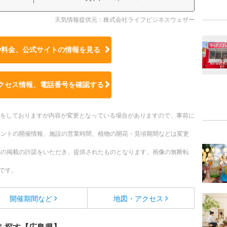
天気情報提供元：株式会社ライフビジネスウェザー
や料金、公式サイトの
情報を見る
クセス情報、電話番号を確認する
更新をしておりますが内容が変更となっている場合がありますので、事前に
ベントの開催情報、施設の営業時間、植物の開花・見頃期間などは変更
への掲載の許諾をいただき、提供されたものとなります。画像の無断転
です。
開催期間など
地図・アクセス