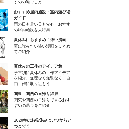
すめの過ごし方
おすすめ屋内施設・室内遊び場
ガイド
雨の日も暑い日も安心！おすす
め屋内施設を大特集
夏休みにおすすめ！怖い漫画
夏に読みたい怖い漫画をまとめ
てご紹介！
夏休みの工作のアイデア集
学年別に夏休みの工作アイデア
を紹介。無理なく無駄なく、自
由工作に取り組もう！
関東・関西の日帰り温泉
関東や関西の日帰りできるおす
すめの温泉をご紹介
2026年のお盆休みはいつからい
つまで？