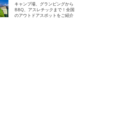
キャンプ場、グランピングから
BBQ、アスレチックまで！全国
のアウトドアスポットをご紹介