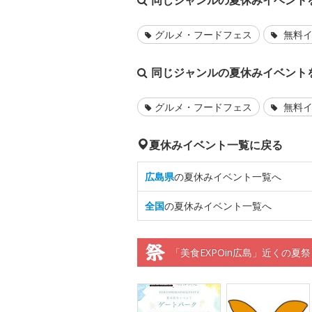
同じジャンルの夏休みイベント
グルメ・フードフェス
無料イ
同じジャンルの夏休みイベント
グルメ・フードフェス
無料イ
夏休みイベント一覧に戻る
広島県
の夏休みイベント一覧へ
全国
の夏休みイベント一覧へ
「美食EXPOin広島」近くの夏