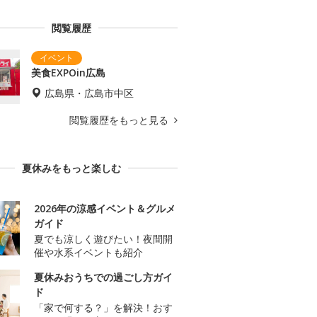
閲覧履歴
美食EXPOin広島
広島県・広島市中区
閲覧履歴をもっと見る
夏休みをもっと楽しむ
2026年の涼感イベント＆グルメ
ガイド
夏でも涼しく遊びたい！夜間開
催や水系イベントも紹介
夏休みおうちでの過ごし方ガイ
ド
「家で何する？」を解決！おす