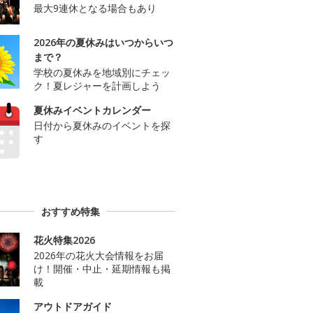
最大9連休となる場合もあり
2026年の夏休みはいつからいつ
まで？
学校の夏休みを地域別にチェッ
ク！夏レジャーを計画しよう
夏休みイベントカレンダー
日付から夏休みのイベントを探
す
おすすめ特集
花火特集2026
2026年の花火大会情報をお届
け！開催・中止・延期情報も掲
載
アウトドアガイド