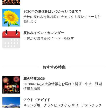
2026年の夏休みはいつからいつまで？
学校の夏休みを地域別にチェック！夏レジャーを計
画しよう
夏休みイベントカレンダー
日付から夏休みのイベントを探す
おすすめ特集
花火特集2026
2026年の花火大会情報をお届け！開催・中止・延期
情報も掲載
アウトドアガイド
キャンプ場、グランピングからBBQ、アスレチック