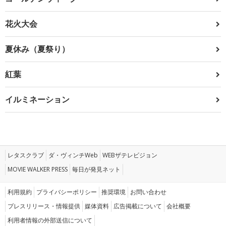
花火大会
夏休み（夏祭り）
紅葉
イルミネーション
レタスクラブ
ダ・ヴィンチWeb
WEBザテレビジョン
MOVIE WALKER PRESS
毎日が発見ネット
利用規約
プライバシーポリシー
推奨環境
お問い合わせ
プレスリリース・情報提供
媒体資料
広告掲載について
会社概要
利用者情報の外部送信について