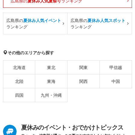
広島県の
夏休み人気夏祭り
ランキング
広島県の
夏休み人気イベント
広島県の
夏休み人気スポット
ランキング
ランキング
その他のエリアから探す
北海道
東北
関東
甲信越
北陸
東海
関西
中国
四国
九州・沖縄
夏休みのイベント・おでかけトピックス