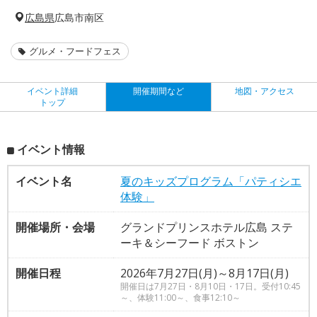
広島県
広島市南区
グルメ・フードフェス
イベント詳細
開催期間など
地図・アクセス
トップ
イベント情報
イベント名
夏のキッズプログラム「パティシエ
体験」
開催場所・会場
グランドプリンスホテル広島 ステ
ーキ＆シーフード ボストン
開催日程
2026年7月27日(月)～8月17日(月)
開催日は7月27日・8月10日・17日。受付10:45
～、体験11:00～、食事12:10～