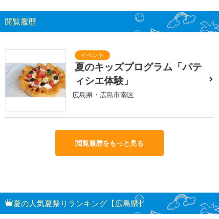
閲覧履歴
夏のキッズプログラム「パテ
ィシエ体験」
広島県・広島市南区
閲覧履歴をもっと見る
夏の人気夏祭りランキング【広島県】