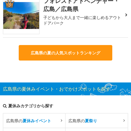
フォレストアドベンチャー・
3
広島／広島県
子どもから大人まで一緒に楽しめるアウト
ドアパーク
広島県の夏の人気スポットランキング
広島県の夏休みイベント・おでかけスポットを探す
夏休みカテゴリから探す
広島県の
夏休みイベント
広島県の
夏祭り