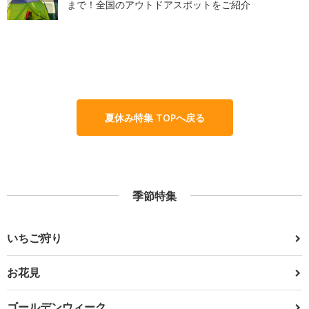
まで！全国のアウトドアスポットをご紹介
夏休み特集 TOPへ戻る
季節特集
いちご狩り
お花見
ゴールデンウィーク