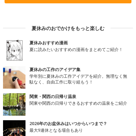
夏休みのおでかけをもっと楽しむ
夏休みおすすめ漫画
夏に読みたいおすすめの漫画をまとめてご紹介！
夏休みの工作のアイデア集
学年別に夏休みの工作アイデアを紹介。無理なく無
駄なく、自由工作に取り組もう！
関東・関西の日帰り温泉
関東や関西の日帰りできるおすすめの温泉をご紹介
2026年のお盆休みはいつからいつまで？
最大9連休となる場合もあり