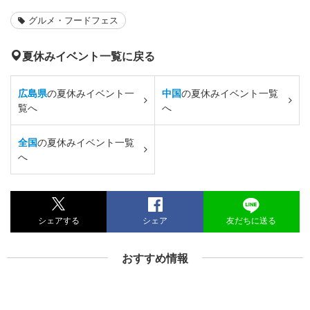
グルメ・フードフェス
夏休みイベント一覧に戻る
広島県
の夏休みイベント一
中国
の夏休みイベント一覧
覧へ
へ
全国
の夏休みイベント一覧
へ
シェアする
シェア
友だちに送る
おすすめ情報