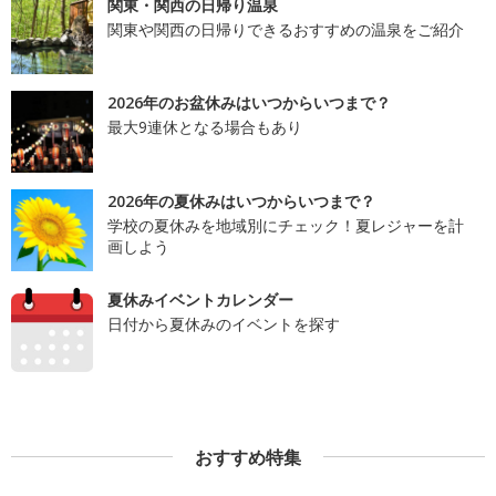
関東・関西の日帰り温泉
関東や関西の日帰りできるおすすめの温泉をご紹介
2026年のお盆休みはいつからいつまで？
最大9連休となる場合もあり
2026年の夏休みはいつからいつまで？
学校の夏休みを地域別にチェック！夏レジャーを計
画しよう
夏休みイベントカレンダー
日付から夏休みのイベントを探す
おすすめ特集