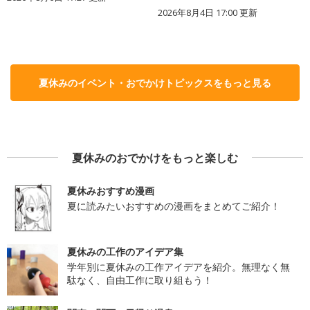
2026年8月4日 17:00
更新
夏休みのイベント・おでかけトピックスをもっと見る
夏休みのおでかけをもっと楽しむ
夏休みおすすめ漫画
夏に読みたいおすすめの漫画をまとめてご紹介！
夏休みの工作のアイデア集
学年別に夏休みの工作アイデアを紹介。無理なく無
駄なく、自由工作に取り組もう！