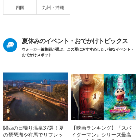
四国
九州・沖縄
夏休みのイベント・おでかけトピックス
ウォーカー編集部が選ぶ、この夏におすすめしたい旬なイベント・
おでかけスポット
関西の日帰り温泉37選！夏
【映画ランキング】『スパ
の琵琶湖や有馬でリフレッ
イダーマン』シリーズ最高