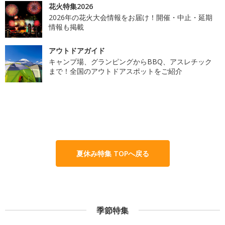
花火特集2026
2026年の花火大会情報をお届け！開催・中止・延期
情報も掲載
アウトドアガイド
キャンプ場、グランピングからBBQ、アスレチック
まで！全国のアウトドアスポットをご紹介
夏休み特集 TOPへ戻る
季節特集