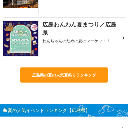
広島わんわん夏まつり／広島
3
県
わんちゃんのための夏のマーケット！
広島県の夏の人気夏祭りランキング
夏の人気イベントランキング【広島県】