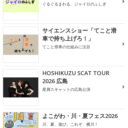
ぐるぐるまわる、ジャイロのふしぎ
サイエンスショー「てこと滑
車で持ち上げろ！」
てこと滑車の仕組みに注目
HOSHIKUZU SCAT TOUR
2026 広島
星屑スキャットの広島公演
よこがわ・川・夏フェス2026
川、夏、遊び。これぞ、横川！