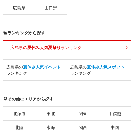
広島県
山口県
ランキングから探す
広島県の
夏休み人気夏祭り
ランキング
広島県の
夏休み人気イベント
広島県の
夏休み人気スポット
ランキング
ランキング
その他のエリアから探す
北海道
東北
関東
甲信越
北陸
東海
関西
中国