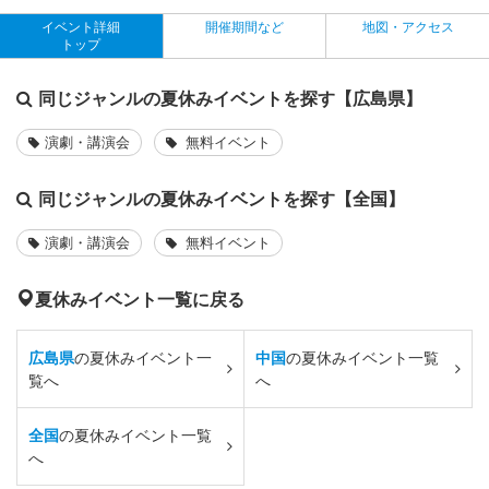
イベント詳細
開催期間など
地図・アクセス
トップ
同じジャンルの夏休みイベントを探す【広島県】
演劇・講演会
無料イベント
同じジャンルの夏休みイベントを探す【全国】
演劇・講演会
無料イベント
夏休みイベント一覧に戻る
広島県
の夏休みイベント一
中国
の夏休みイベント一覧
覧へ
へ
全国
の夏休みイベント一覧
へ