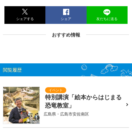
シェアする
シェア
友だちに送る
おすすめ情報
閲覧履歴
特別講演「絵本からはじまる
恐竜教室」
広島県・広島市安佐南区