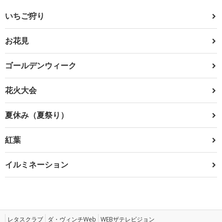
いちご狩り
お花見
ゴールデンウィーク
花火大会
夏休み（夏祭り）
紅葉
イルミネーション
レタスクラブ
ダ・ヴィンチWeb
WEBザテレビジョン