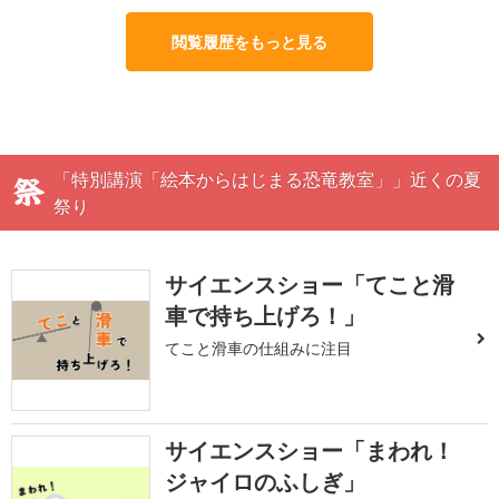
閲覧履歴をもっと見る
「特別講演「絵本からはじまる恐竜教室」」近くの夏
祭り
サイエンスショー「てこと滑
車で持ち上げろ！」
てこと滑車の仕組みに注目
サイエンスショー「まわれ！
ジャイロのふしぎ」