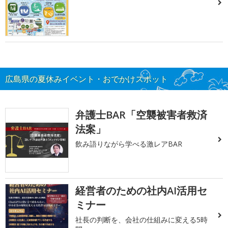
広島県の夏休みイベント・おでかけスポット
弁護士BAR「空襲被害者救済
法案」
飲み語りながら学べる激レアBAR
経営者のための社内AI活用セ
ミナー
社長の判断を、会社の仕組みに変える5時