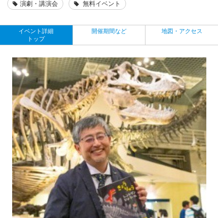
演劇・講演会
無料イベント
イベント詳細
開催期間など
地図・アクセス
トップ