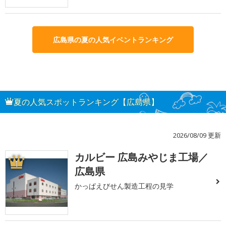
広島県の夏の人気イベントランキング
夏の人気スポットランキング【広島県】
2026/08/09 更新
カルビー 広島みやじま工場／
1
広島県
かっぱえびせん製造工程の見学