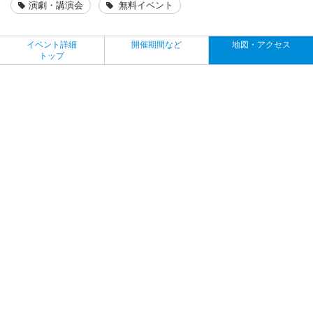
演劇・講演会
無料イベント
イベント詳細
開催期間など
地図・アクセス
トップ