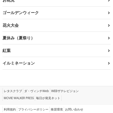
ゴールデンウィーク
花火大会
夏休み（夏祭り）
紅葉
イルミネーション
レタスクラブ
ダ・ヴィンチWeb
WEBザテレビジョン
MOVIE WALKER PRESS
毎日が発見ネット
利用規約
プライバシーポリシー
推奨環境
お問い合わせ