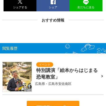
シェアする
シェア
友だちに送る
おすすめ情報
閲覧履歴
特別講演「絵本からはじまる
恐竜教室」
広島県・広島市安佐南区