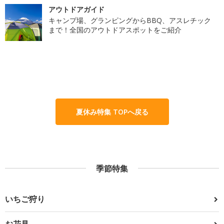
アウトドアガイド
キャンプ場、グランピングからBBQ、アスレチック
まで！全国のアウトドアスポットをご紹介
夏休み特集 TOPへ戻る
季節特集
いちご狩り
お花見