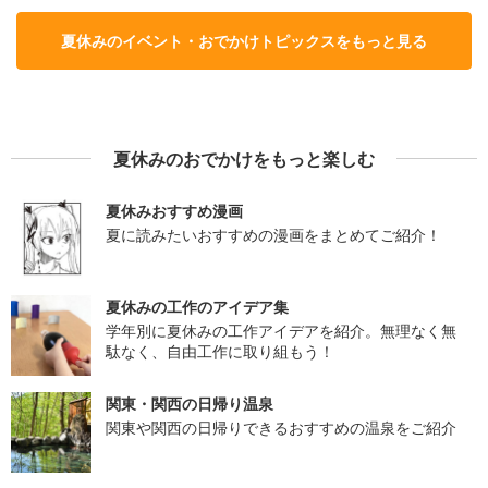
夏休みのイベント・おでかけトピックスをもっと見る
夏休みのおでかけをもっと楽しむ
夏休みおすすめ漫画
夏に読みたいおすすめの漫画をまとめてご紹介！
夏休みの工作のアイデア集
学年別に夏休みの工作アイデアを紹介。無理なく無
駄なく、自由工作に取り組もう！
関東・関西の日帰り温泉
関東や関西の日帰りできるおすすめの温泉をご紹介