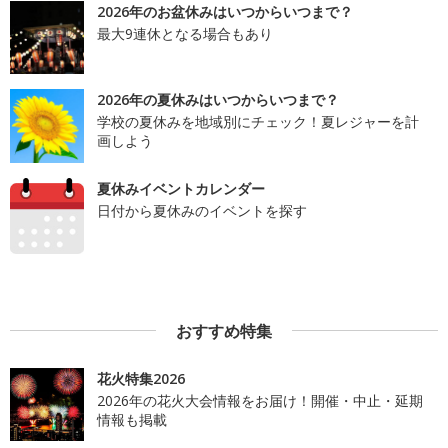
2026年のお盆休みはいつからいつまで？
最大9連休となる場合もあり
2026年の夏休みはいつからいつまで？
学校の夏休みを地域別にチェック！夏レジャーを計
画しよう
夏休みイベントカレンダー
日付から夏休みのイベントを探す
おすすめ特集
花火特集2026
2026年の花火大会情報をお届け！開催・中止・延期
情報も掲載