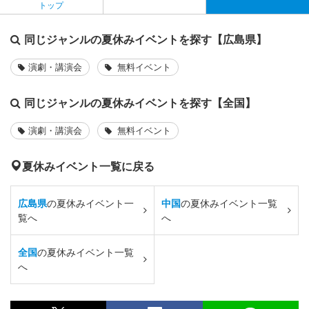
トップ
同じジャンルの夏休みイベントを探す【広島県】
演劇・講演会
無料イベント
同じジャンルの夏休みイベントを探す【全国】
演劇・講演会
無料イベント
夏休みイベント一覧に戻る
広島県
の夏休みイベント一
中国
の夏休みイベント一覧
覧へ
へ
全国
の夏休みイベント一覧
へ