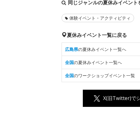
同じジャンルの夏休みイベント
体験イベント・アクティビティ
夏休みイベント一覧に戻る
広島県
の夏休みイベント一覧へ
全国
の夏休みイベント一覧へ
全国
のワークショップイベント一覧
X(旧Twitter)