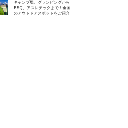
キャンプ場、グランピングから
BBQ、アスレチックまで！全国
のアウトドアスポットをご紹介