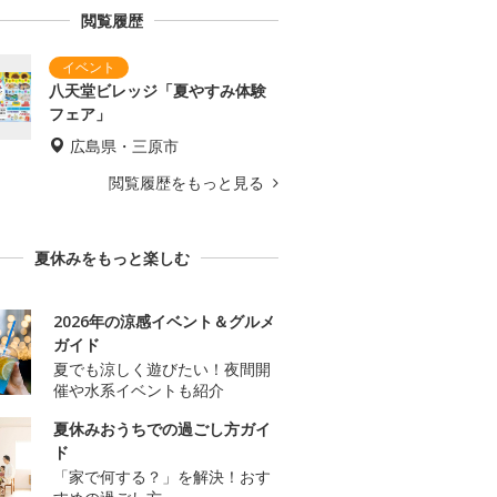
閲覧履歴
八天堂ビレッジ「夏やすみ体験
フェア」
広島県・三原市
閲覧履歴をもっと見る
夏休みをもっと楽しむ
2026年の涼感イベント＆グルメ
ガイド
夏でも涼しく遊びたい！夜間開
催や水系イベントも紹介
夏休みおうちでの過ごし方ガイ
ド
「家で何する？」を解決！おす