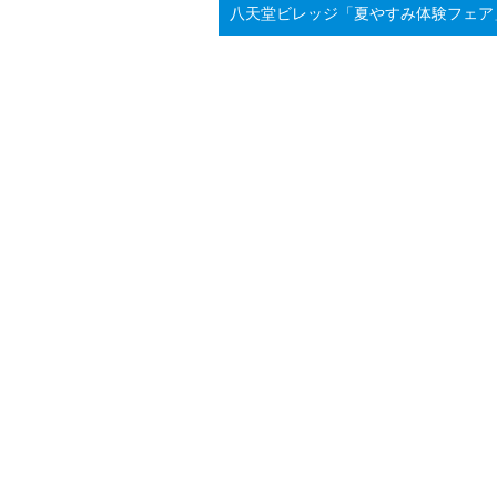
八天堂ビレッジ「夏やすみ体験フェア