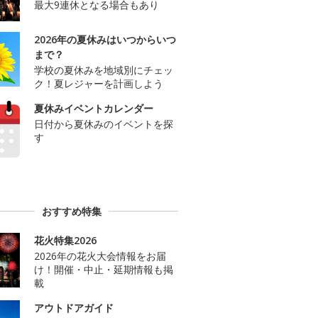
最大9連休となる場合もあり
2026年の夏休みはいつからいつ
まで？
学校の夏休みを地域別にチェッ
ク！夏レジャーを計画しよう
夏休みイベントカレンダー
日付から夏休みのイベントを探
す
おすすめ特集
花火特集2026
2026年の花火大会情報をお届
け！開催・中止・延期情報も掲
載
アウトドアガイド