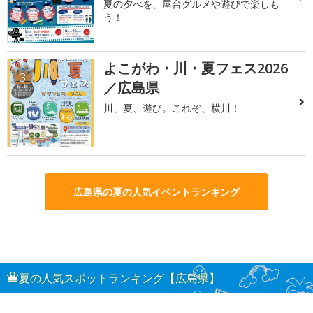
夏の夕べを、屋台グルメや遊びで楽しも
う！
よこがわ・川・夏フェス2026
3
／広島県
川、夏、遊び。これぞ、横川！
広島県の夏の人気イベントランキング
夏の人気スポットランキング【広島県】