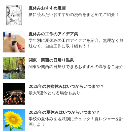
夏休みおすすめ漫画
夏に読みたいおすすめの漫画をまとめてご紹介！
夏休みの工作のアイデア集
学年別に夏休みの工作アイデアを紹介。無理なく無
駄なく、自由工作に取り組もう！
関東・関西の日帰り温泉
関東や関西の日帰りできるおすすめの温泉をご紹介
2026年のお盆休みはいつからいつまで？
最大9連休となる場合もあり
2026年の夏休みはいつからいつまで？
学校の夏休みを地域別にチェック！夏レジャーを計
画しよう