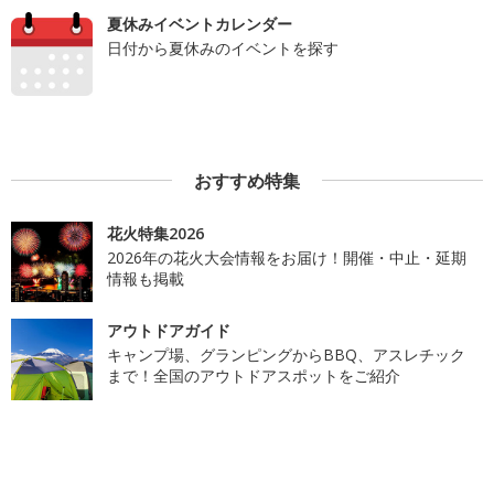
夏休みイベントカレンダー
日付から夏休みのイベントを探す
おすすめ特集
花火特集2026
2026年の花火大会情報をお届け！開催・中止・延期
情報も掲載
アウトドアガイド
キャンプ場、グランピングからBBQ、アスレチック
まで！全国のアウトドアスポットをご紹介