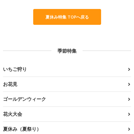
夏休み特集 TOPへ戻る
季節特集
いちご狩り
お花見
ゴールデンウィーク
花火大会
夏休み（夏祭り）