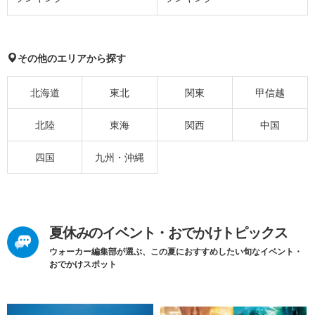
その他のエリアから探す
北海道
東北
関東
甲信越
北陸
東海
関西
中国
四国
九州・沖縄
夏休みのイベント・おでかけトピックス
ウォーカー編集部が選ぶ、この夏におすすめしたい旬なイベント・
おでかけスポット