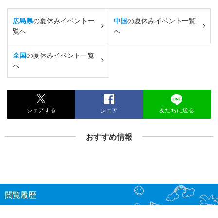
広島県
の夏休みイベント一
中国
の夏休みイベント一覧
覧へ
へ
全国
の夏休みイベント一覧
へ
シェアする
シェア
友だちに送る
おすすめ情報
閲覧履歴