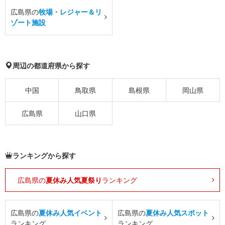
広島県の
牧場・レジャー＆リ
ゾート施設
周辺の都道府県から探す
中国
鳥取県
島根県
岡山県
広島県
山口県
ランキングから探す
広島県の
夏休み人気夏祭り
ランキング
広島県の
夏休み人気イベント
広島県の
夏休み人気スポット
ランキング
ランキング