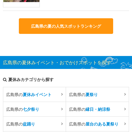
広島県の夏の人気スポットランキング
広島県の夏休みイベント・おでかけスポットを探す
夏休みカテゴリから探す
広島県の
夏休みイベント
広島県の
夏祭り
広島県の
七夕祭り
広島県の
縁日・納涼祭
広島県の
盆踊り
広島県の
屋台のある夏祭り