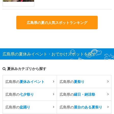
広島県の夏の人気スポットランキング
広島県の夏休みイベント・おでかけスポットを探す
夏休みカテゴリから探す
広島県の
夏休みイベント
広島県の
夏祭り
広島県の
七夕祭り
広島県の
縁日・納涼祭
広島県の
盆踊り
広島県の
屋台のある夏祭り