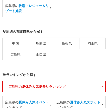
広島県の
牧場・レジャー＆リ
ゾート施設
周辺の都道府県から探す
中国
鳥取県
島根県
岡山県
広島県
山口県
ランキングから探す
広島県の
夏休み人気夏祭り
ランキング
広島県の
夏休み人気イベント
広島県の
夏休み人気スポット
ランキング
ランキング