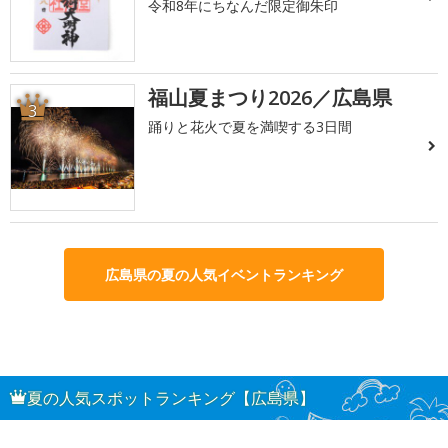
令和8年にちなんだ限定御朱印
福山夏まつり2026／広島県
3
踊りと花火で夏を満喫する3日間
広島県の夏の人気イベントランキング
夏の人気スポットランキング【広島県】