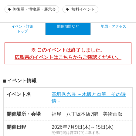
美術展・博物展・展示会
無料イベント
イベント詳細
開催期間など
地図・アクセス
トップ
※ このイベントは終了しました。
広島県のイベントはこちらからご確認ください。
イベント情報
イベント名
高垣秀光展 －木版と肉筆、その詩
情－
開催場所・会場
福屋 八丁堀本店7階 美術画廊
開催日程
2026年7月9日(木)～15日(水)
開催時間は営業時間に準ずる。