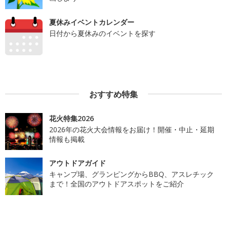
夏休みイベントカレンダー
日付から夏休みのイベントを探す
おすすめ特集
花火特集2026
2026年の花火大会情報をお届け！開催・中止・延期
情報も掲載
アウトドアガイド
キャンプ場、グランピングからBBQ、アスレチック
まで！全国のアウトドアスポットをご紹介