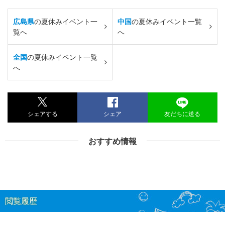
広島県
の夏休みイベント一
中国
の夏休みイベント一覧
覧へ
へ
全国
の夏休みイベント一覧
へ
シェアする
シェア
友だちに送る
おすすめ情報
閲覧履歴