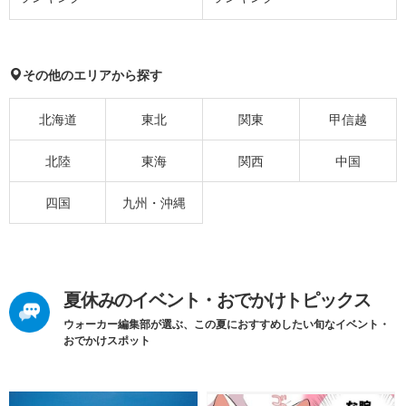
その他のエリアから探す
北海道
東北
関東
甲信越
北陸
東海
関西
中国
四国
九州・沖縄
夏休みのイベント・おでかけトピックス
ウォーカー編集部が選ぶ、この夏におすすめしたい旬なイベント・
おでかけスポット