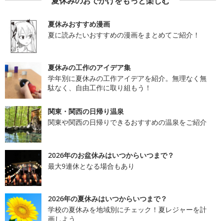
夏休みのおでかけをもっと楽しむ
夏休みおすすめ漫画
夏に読みたいおすすめの漫画をまとめてご紹介！
夏休みの工作のアイデア集
学年別に夏休みの工作アイデアを紹介。無理なく無
駄なく、自由工作に取り組もう！
関東・関西の日帰り温泉
関東や関西の日帰りできるおすすめの温泉をご紹介
2026年のお盆休みはいつからいつまで？
最大9連休となる場合もあり
2026年の夏休みはいつからいつまで？
学校の夏休みを地域別にチェック！夏レジャーを計
画しよう