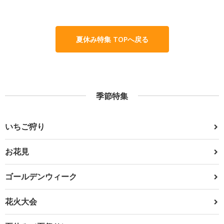
夏休み特集 TOPへ戻る
季節特集
いちご狩り
お花見
ゴールデンウィーク
花火大会