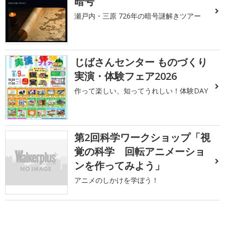
暗号
瀬戸内・三原 726年の暗号謎解きツアー
じばさんセンター ものづくり
実演・体験フェア2026
作って楽しい、知ってうれしい！体験DAY
第2回科学ワークショップ「視
覚の科学 回転アニメーショ
ンを作ってみよう」
アニメのしかけを学ぼう！