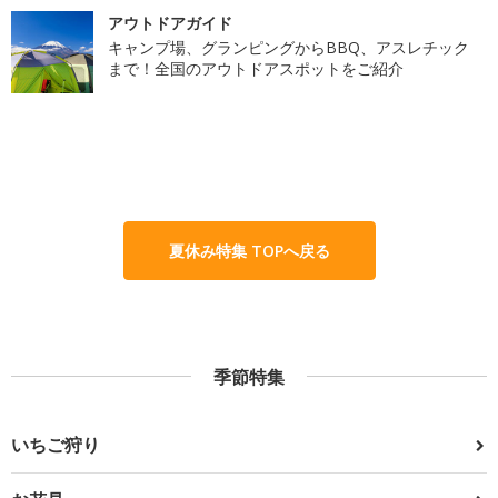
アウトドアガイド
キャンプ場、グランピングからBBQ、アスレチック
まで！全国のアウトドアスポットをご紹介
夏休み特集 TOPへ戻る
季節特集
いちご狩り