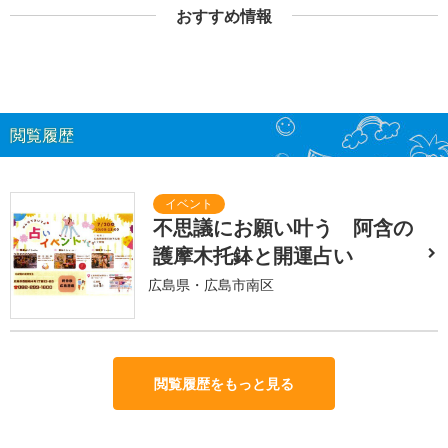
おすすめ情報
閲覧履歴
不思議にお願い叶う 阿含の
護摩木托鉢と開運占い
広島県・広島市南区
閲覧履歴をもっと見る