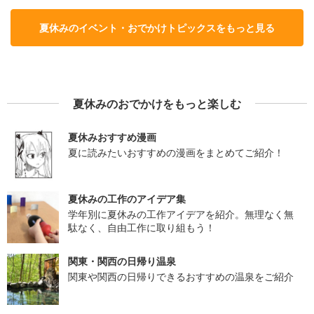
夏休みのイベント・おでかけトピックスをもっと見る
夏休みのおでかけをもっと楽しむ
夏休みおすすめ漫画
夏に読みたいおすすめの漫画をまとめてご紹介！
夏休みの工作のアイデア集
学年別に夏休みの工作アイデアを紹介。無理なく無
駄なく、自由工作に取り組もう！
関東・関西の日帰り温泉
関東や関西の日帰りできるおすすめの温泉をご紹介