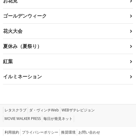
お花見
ゴールデンウィーク
花火大会
夏休み（夏祭り）
紅葉
イルミネーション
レタスクラブ
ダ・ヴィンチWeb
WEBザテレビジョン
MOVIE WALKER PRESS
毎日が発見ネット
利用規約
プライバシーポリシー
推奨環境
お問い合わせ