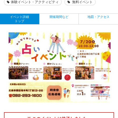
体験イベント・アクティビティ
無料イベント
イベント詳細
開催期間など
地図・アクセス
トップ