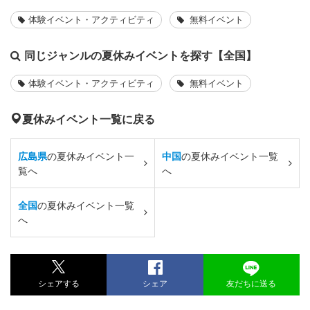
体験イベント・アクティビティ
無料イベント
同じジャンルの夏休みイベントを探す【全国】
体験イベント・アクティビティ
無料イベント
夏休みイベント一覧に戻る
広島県
の夏休みイベント一
中国
の夏休みイベント一覧
覧へ
へ
全国
の夏休みイベント一覧
へ
シェアする
シェア
友だちに送る