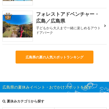
フォレストアドベンチャー・
3
広島／広島県
子どもから大人まで一緒に楽しめるアウト
ドアパーク
広島県の夏の人気スポットランキング
広島県の夏休みイベント・おでかけスポットを探す
夏休みカテゴリから探す