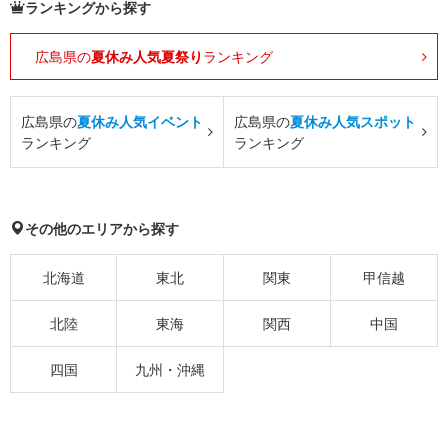
ランキングから探す
広島県の
夏休み人気夏祭り
ランキング
広島県の
夏休み人気イベント
広島県の
夏休み人気スポット
ランキング
ランキング
その他のエリアから探す
北海道
東北
関東
甲信越
北陸
東海
関西
中国
四国
九州・沖縄