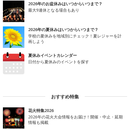
2026年のお盆休みはいつからいつまで？
最大9連休となる場合もあり
2026年の夏休みはいつからいつまで？
学校の夏休みを地域別にチェック！夏レジャーを計
画しよう
夏休みイベントカレンダー
日付から夏休みのイベントを探す
おすすめ特集
花火特集2026
2026年の花火大会情報をお届け！開催・中止・延期
情報も掲載