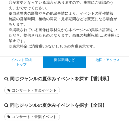
容が変更となっている場合がありますので、事前にご確認のう
え、おでかけください。
※自然災害の影響やその他諸事情により、イベントの開催情報、
施設の営業時間、植物の開花・見頃期間などは変更になる場合が
あります。
※掲載されている画像は取材先から本ページへの掲載の許諾をい
ただき、提供されたものとなります。画像の無断転載(二次使用)は
禁止です。
※表示料金は消費税8％ないし10％の内税表示です。
イベント詳細
開催期間など
地図・アクセス
トップ
同じジャンルの夏休みイベントを探す【香川県】
コンサート・音楽イベント
同じジャンルの夏休みイベントを探す【全国】
コンサート・音楽イベント