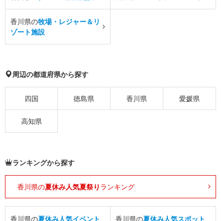
香川県の
牧場・レジャー＆リ
ゾート施設
周辺の都道府県から探す
四国
徳島県
香川県
愛媛県
高知県
ランキングから探す
香川県の
夏休み人気夏祭り
ランキング
香川県の
夏休み人気イベント
香川県の
夏休み人気スポット