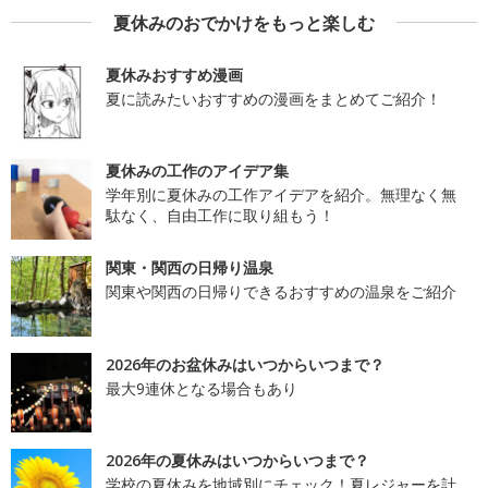
夏休みのおでかけをもっと楽しむ
夏休みおすすめ漫画
夏に読みたいおすすめの漫画をまとめてご紹介！
夏休みの工作のアイデア集
学年別に夏休みの工作アイデアを紹介。無理なく無
駄なく、自由工作に取り組もう！
関東・関西の日帰り温泉
関東や関西の日帰りできるおすすめの温泉をご紹介
2026年のお盆休みはいつからいつまで？
最大9連休となる場合もあり
2026年の夏休みはいつからいつまで？
学校の夏休みを地域別にチェック！夏レジャーを計