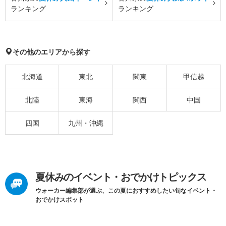
ランキング
ランキング
その他のエリアから探す
北海道
東北
関東
甲信越
北陸
東海
関西
中国
四国
九州・沖縄
夏休みのイベント・おでかけトピックス
ウォーカー編集部が選ぶ、この夏におすすめしたい旬なイベント・
おでかけスポット