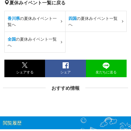
夏休みイベント一覧に戻る
香川県
の夏休みイベント一
四国
の夏休みイベント一覧
覧へ
へ
全国
の夏休みイベント一覧
へ
シェアする
シェア
友だちに送る
おすすめ情報
閲覧履歴