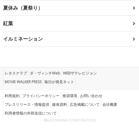
夏休み（夏祭り）
紅葉
イルミネーション
レタスクラブ
ダ・ヴィンチWeb
WEBザテレビジョン
MOVIE WALKER PRESS
毎日が発見ネット
利用規約
プライバシーポリシー
推奨環境
お問い合わせ
プレスリリース・情報提供
媒体資料
広告掲載について
会社概要
利用者情報の外部送信について
©KADOKAWA CORPORATION