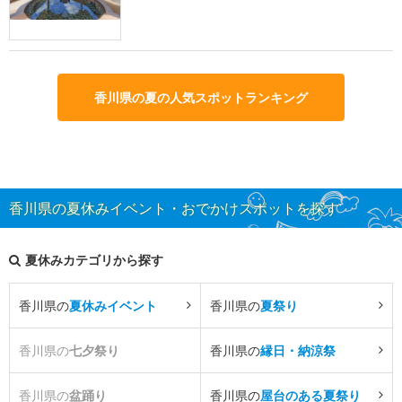
香川県の夏の人気スポットランキング
香川県の夏休みイベント・おでかけスポットを探す
夏休みカテゴリから探す
香川県の
夏休みイベント
香川県の
夏祭り
香川県の
七夕祭り
香川県の
縁日・納涼祭
香川県の
盆踊り
香川県の
屋台のある夏祭り