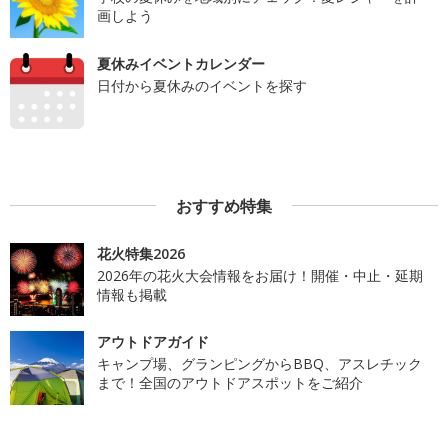
画しよう
夏休みイベントカレンダー
日付から夏休みのイベントを探す
おすすめ特集
花火特集2026
2026年の花火大会情報をお届け！開催・中止・延期
情報も掲載
アウトドアガイド
キャンプ場、グランピングからBBQ、アスレチック
まで！全国のアウトドアスポットをご紹介