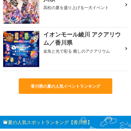
高松の夏を盛り上げる一大イベント
イオンモール綾川 アクアリウ
3
ム／香川県
金魚と光で彩る 癒しのアクアリウム
香川県の夏の人気イベントランキング
夏の人気スポットランキング【香川県】