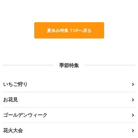
夏休み特集 TOPへ戻る
季節特集
いちご狩り
お花見
ゴールデンウィーク
花火大会