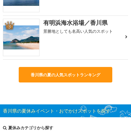
有明浜海水浴場／香川県
3
景勝地としても名高い人気のスポット
香川県の夏の人気スポットランキング
香川県の夏休みイベント・おでかけスポットを探す
夏休みカテゴリから探す