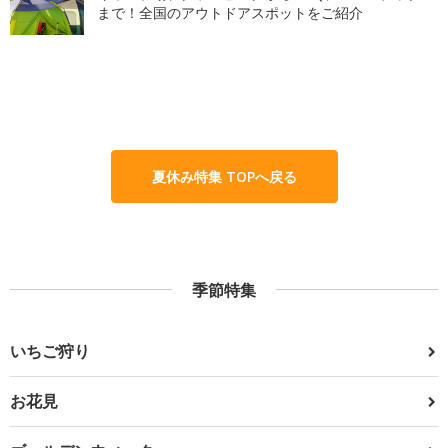
まで！全国のアウトドアスポットをご紹介
夏休み特集 TOPへ戻る
季節特集
いちご狩り
お花見