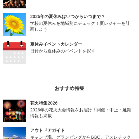
2026年の夏休みはいつからいつまで？
学校の夏休みを地域別にチェック！夏レジャーを計
画しよう
夏休みイベントカレンダー
日付から夏休みのイベントを探す
おすすめ特集
花火特集2026
2026年の花火大会情報をお届け！開催・中止・延期
情報も掲載
アウトドアガイド
キャンプ場、グランピングからBBQ、アスレチック