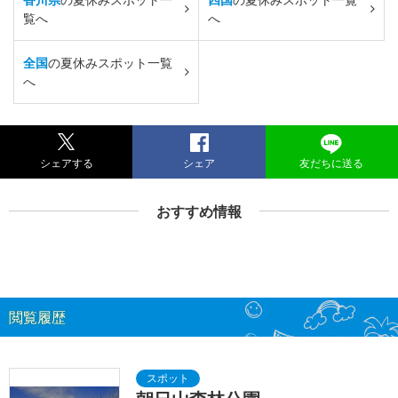
覧へ
へ
全国
の夏休みスポット一覧
へ
シェアする
シェア
友だちに送る
おすすめ情報
閲覧履歴