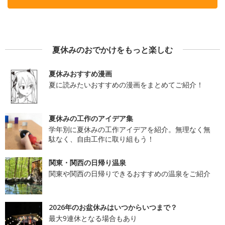
夏休みのおでかけをもっと楽しむ
夏休みおすすめ漫画
夏に読みたいおすすめの漫画をまとめてご紹介！
夏休みの工作のアイデア集
学年別に夏休みの工作アイデアを紹介。無理なく無
駄なく、自由工作に取り組もう！
関東・関西の日帰り温泉
関東や関西の日帰りできるおすすめの温泉をご紹介
2026年のお盆休みはいつからいつまで？
最大9連休となる場合もあり