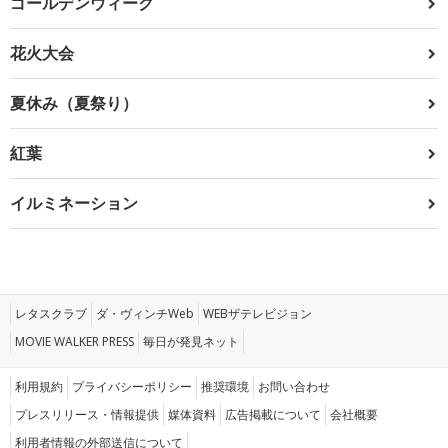
ゴールデンウィーク
花火大会
夏休み（夏祭り）
紅葉
イルミネーション
レタスクラブ
ダ・ヴィンチWeb
WEBザテレビジョン
MOVIE WALKER PRESS
毎日が発見ネット
利用規約
プライバシーポリシー
推奨環境
お問い合わせ
プレスリリース・情報提供
媒体資料
広告掲載について
会社概要
利用者情報の外部送信について