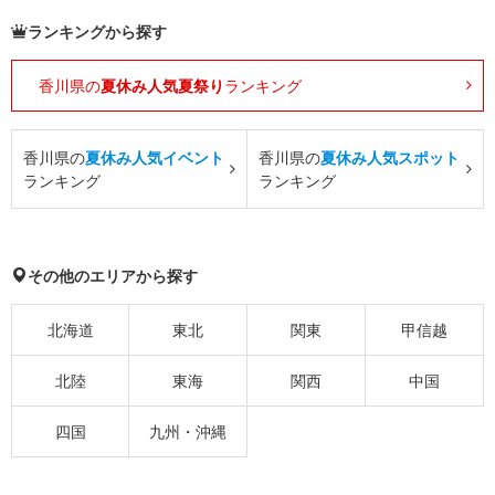
ランキングから探す
香川県の
夏休み人気夏祭り
ランキング
香川県の
夏休み人気イベント
香川県の
夏休み人気スポット
ランキング
ランキング
その他のエリアから探す
北海道
東北
関東
甲信越
北陸
東海
関西
中国
四国
九州・沖縄