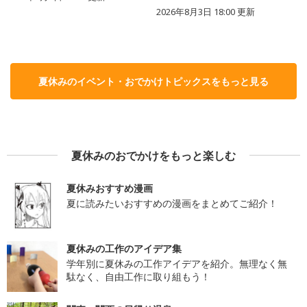
2026年8月3日 18:00
更新
夏休みのイベント・おでかけトピックスをもっと見る
夏休みのおでかけをもっと楽しむ
夏休みおすすめ漫画
夏に読みたいおすすめの漫画をまとめてご紹介！
夏休みの工作のアイデア集
学年別に夏休みの工作アイデアを紹介。無理なく無
駄なく、自由工作に取り組もう！