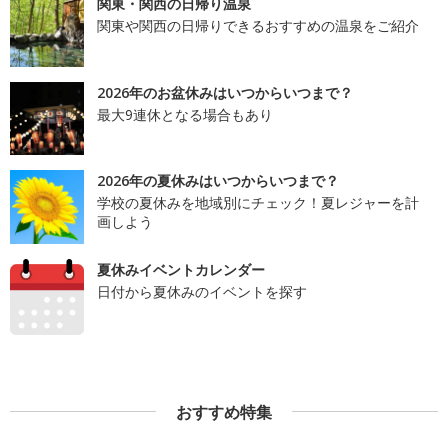
関東・関西の日帰り温泉
関東や関西の日帰りできるおすすめの温泉をご紹介
2026年のお盆休みはいつからいつまで？
最大9連休となる場合もあり
2026年の夏休みはいつからいつまで？
学校の夏休みを地域別にチェック！夏レジャーを計
画しよう
夏休みイベントカレンダー
日付から夏休みのイベントを探す
おすすめ特集