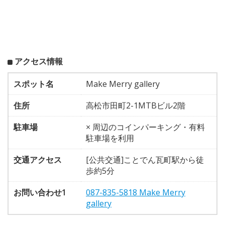
アクセス情報
スポット名
Make Merry gallery
住所
高松市田町2-1MTBビル2階
駐車場
× 周辺のコインパーキング・有料
駐車場を利用
交通アクセス
[公共交通]ことでん瓦町駅から徒
歩約5分
お問い合わせ1
087-835-5818 Make Merry
gallery