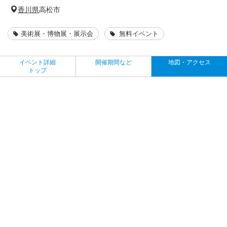
香川県
高松市
美術展・博物展・展示会
無料イベント
イベント詳細
開催期間など
地図・アクセス
トップ