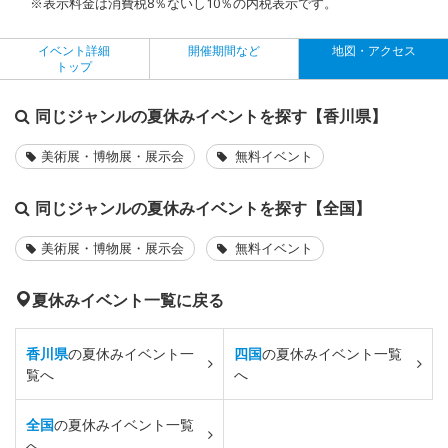
※表示料金は消費税8％ないし10％の内税表示です。
イベント詳細
開催期間など
地図・アクセス
トップ
同じジャンルの夏休みイベントを探す【香川県】
美術展・博物展・展示会
無料イベント
同じジャンルの夏休みイベントを探す【全国】
美術展・博物展・展示会
無料イベント
夏休みイベント一覧に戻る
香川県
の夏休みイベント一
四国
の夏休みイベント一覧
覧へ
へ
全国
の夏休みイベント一覧
へ