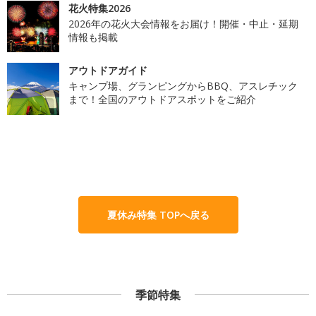
花火特集2026
2026年の花火大会情報をお届け！開催・中止・延期
情報も掲載
アウトドアガイド
キャンプ場、グランピングからBBQ、アスレチック
まで！全国のアウトドアスポットをご紹介
夏休み特集 TOPへ戻る
季節特集