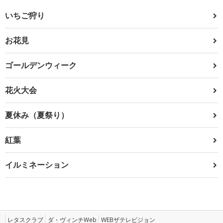
いちご狩り
お花見
ゴールデンウィーク
花火大会
夏休み（夏祭り）
紅葉
イルミネーション
レタスクラブ
ダ・ヴィンチWeb
WEBザテレビジョン