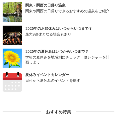
関東・関西の日帰り温泉
関東や関西の日帰りできるおすすめの温泉をご紹介
2026年のお盆休みはいつからいつまで？
最大9連休となる場合もあり
2026年の夏休みはいつからいつまで？
学校の夏休みを地域別にチェック！夏レジャーを計
画しよう
夏休みイベントカレンダー
日付から夏休みのイベントを探す
おすすめ特集