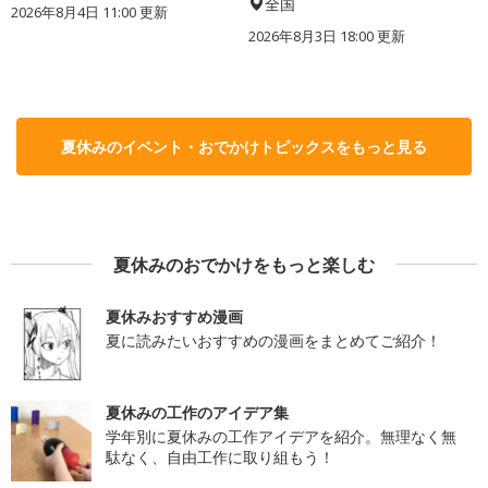
全国
2026年8月4日 11:00
更新
2026年8月3日 18:00
更新
夏休みのイベント・おでかけトピックスをもっと見る
夏休みのおでかけをもっと楽しむ
夏休みおすすめ漫画
夏に読みたいおすすめの漫画をまとめてご紹介！
夏休みの工作のアイデア集
学年別に夏休みの工作アイデアを紹介。無理なく無
駄なく、自由工作に取り組もう！