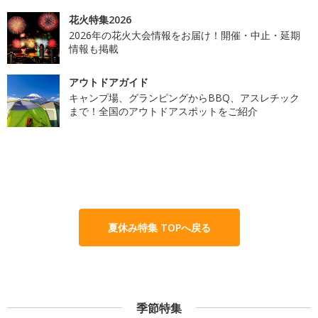
花火特集2026
2026年の花火大会情報をお届け！開催・中止・延期
情報も掲載
アウトドアガイド
キャンプ場、グランピングからBBQ、アスレチック
まで！全国のアウトドアスポットをご紹介
夏休み特集 TOPへ戻る
季節特集