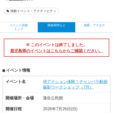
体験イベント・アクティビティ
イベント詳細
開催期間など
地図・アクセス
トップ
※ このイベントは終了しました。
鹿児島県のイベントはこちらからご確認ください。
イベント情報
イベント名
侍アクション体験！チャンバラ動画
撮影ワークショップ（7月）
開催場所・会場
蒲生公民館
開催日程
2026年7月26日(日)