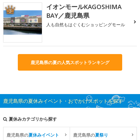
イオンモールKAGOSHIMA
3
BAY／鹿児島県
人も自然もはぐくむショッピングモール
鹿児島県の夏の人気スポットランキング
鹿児島県の夏休みイベント・おでかけスポットを探す
夏休みカテゴリから探す
鹿児島県の
夏休みイベント
鹿児島県の
夏祭り