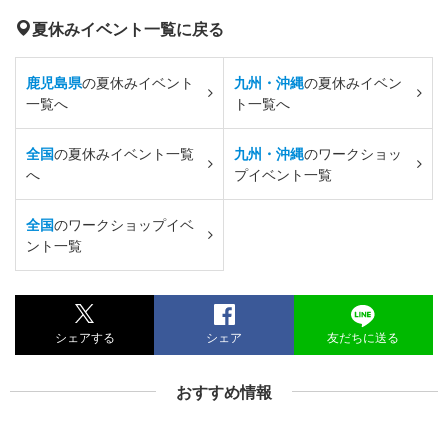
夏休みイベント一覧に戻る
鹿児島県
の夏休みイベント
九州・沖縄
の夏休みイベン
一覧へ
ト一覧へ
全国
の夏休みイベント一覧
九州・沖縄
のワークショッ
へ
プイベント一覧
全国
のワークショップイベ
ント一覧
シェアする
シェア
友だちに送る
おすすめ情報