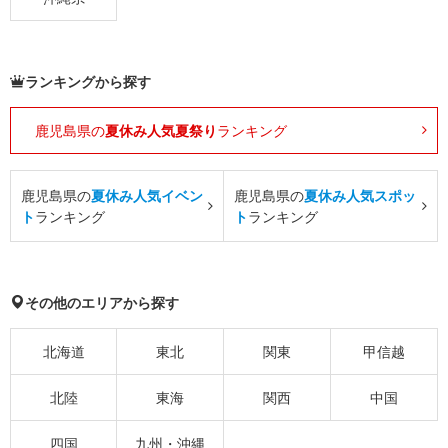
ランキングから探す
鹿児島県の
夏休み人気夏祭り
ランキング
鹿児島県の
夏休み人気イベン
鹿児島県の
夏休み人気スポッ
ト
ランキング
ト
ランキング
その他のエリアから探す
北海道
東北
関東
甲信越
北陸
東海
関西
中国
四国
九州・沖縄