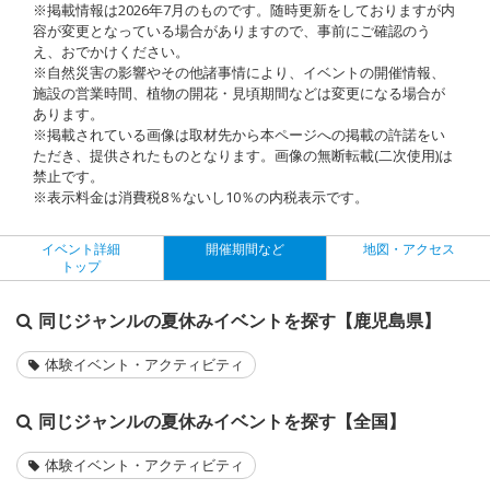
※掲載情報は2026年7月のものです。随時更新をしておりますが内
容が変更となっている場合がありますので、事前にご確認のう
え、おでかけください。
※自然災害の影響やその他諸事情により、イベントの開催情報、
施設の営業時間、植物の開花・見頃期間などは変更になる場合が
あります。
※掲載されている画像は取材先から本ページへの掲載の許諾をい
ただき、提供されたものとなります。画像の無断転載(二次使用)は
禁止です。
※表示料金は消費税8％ないし10％の内税表示です。
イベント詳細
開催期間など
地図・アクセス
トップ
同じジャンルの夏休みイベントを探す【鹿児島県】
体験イベント・アクティビティ
同じジャンルの夏休みイベントを探す【全国】
体験イベント・アクティビティ