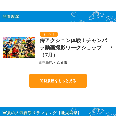
閲覧履歴
侍アクション体験！チャンバ
ラ動画撮影ワークショップ
（7月）
鹿児島県・姶良市
閲覧履歴をもっと見る
夏の人気夏祭りランキング【鹿児島県】