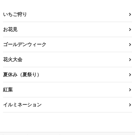
いちご狩り
お花見
ゴールデンウィーク
花火大会
夏休み（夏祭り）
紅葉
イルミネーション