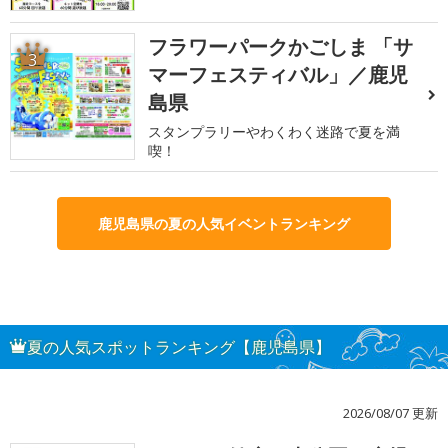
フラワーパークかごしま 「サ
3
マーフェスティバル」／鹿児
島県
スタンプラリーやわくわく迷路で夏を満
喫！
鹿児島県の夏の人気イベントランキング
夏の人気スポットランキング【鹿児島県】
2026/08/07 更新