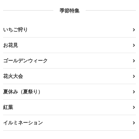
季節特集
いちご狩り
お花見
ゴールデンウィーク
花火大会
夏休み（夏祭り）
紅葉
イルミネーション