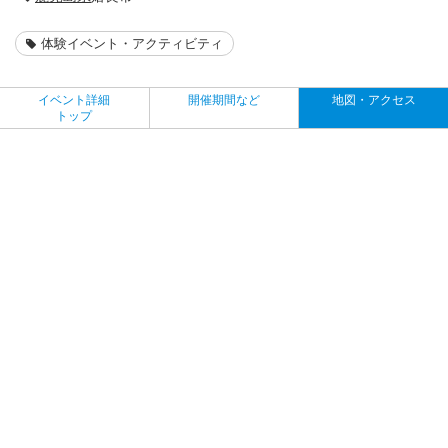
体験イベント・アクティビティ
イベント詳細
開催期間など
地図・アクセス
トップ