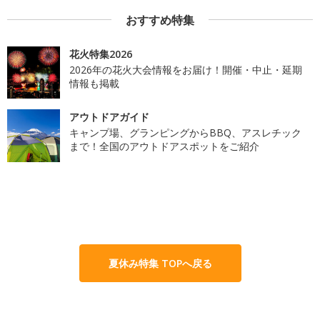
おすすめ特集
花火特集2026
2026年の花火大会情報をお届け！開催・中止・延期
情報も掲載
アウトドアガイド
キャンプ場、グランピングからBBQ、アスレチック
まで！全国のアウトドアスポットをご紹介
夏休み特集 TOPへ戻る