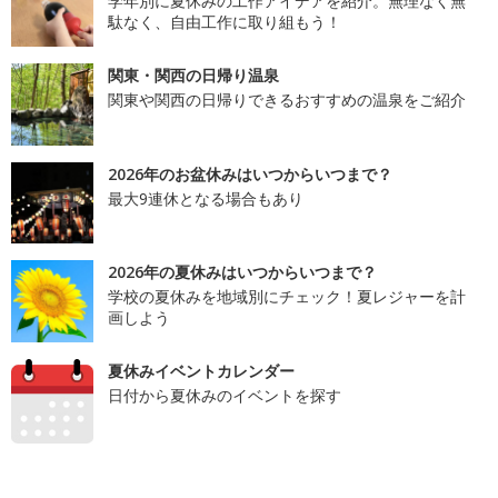
学年別に夏休みの工作アイデアを紹介。無理なく無
駄なく、自由工作に取り組もう！
関東・関西の日帰り温泉
関東や関西の日帰りできるおすすめの温泉をご紹介
2026年のお盆休みはいつからいつまで？
最大9連休となる場合もあり
2026年の夏休みはいつからいつまで？
学校の夏休みを地域別にチェック！夏レジャーを計
画しよう
夏休みイベントカレンダー
日付から夏休みのイベントを探す