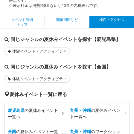
※表示料金は消費税8％ないし10％の内税表示です。
イベント詳細
開催期間など
地図・アクセス
トップ
同じジャンルの夏休みイベントを探す【鹿児島県】
体験イベント・アクティビティ
同じジャンルの夏休みイベントを探す【全国】
体験イベント・アクティビティ
夏休みイベント一覧に戻る
鹿児島県
の夏休みイベント
九州・沖縄
の夏休みイベン
一覧へ
ト一覧へ
全国
の夏休みイベント一覧
九州・沖縄
のワークショッ