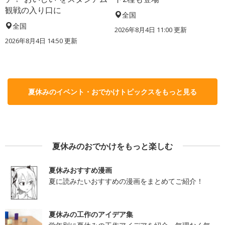
観戦の入り口に
全国
全国
2026年8月4日 11:00
更新
2026年8月4日 14:50
更新
夏休みのイベント・おでかけトピックスをもっと見る
夏休みのおでかけをもっと楽しむ
夏休みおすすめ漫画
夏に読みたいおすすめの漫画をまとめてご紹介！
夏休みの工作のアイデア集