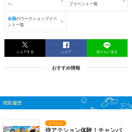
へ
プイベント一覧
全国
のワークショップイベ
ント一覧
シェアする
シェア
友だちに送る
おすすめ情報
閲覧履歴
侍アクション体験！チャンバ