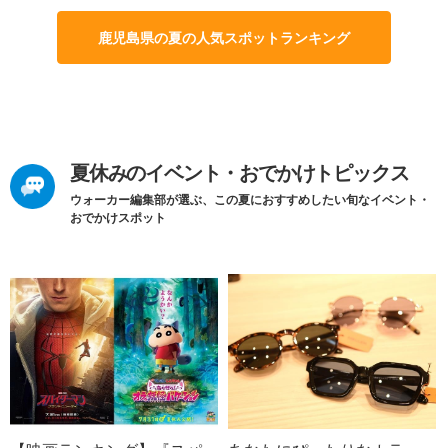
鹿児島県の夏の人気スポットランキング
夏休みのイベント・おでかけトピックス
ウォーカー編集部が選ぶ、この夏におすすめしたい旬なイベント・
おでかけスポット