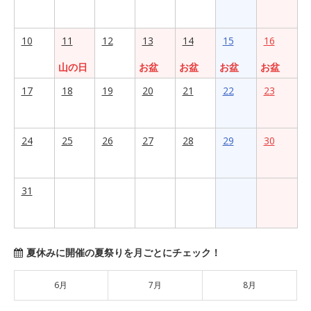
10
11
12
13
14
15
16
山の日
お盆
お盆
お盆
お盆
17
18
19
20
21
22
23
24
25
26
27
28
29
30
31
夏休みに開催の夏祭りを月ごとにチェック！
6月
7月
8月