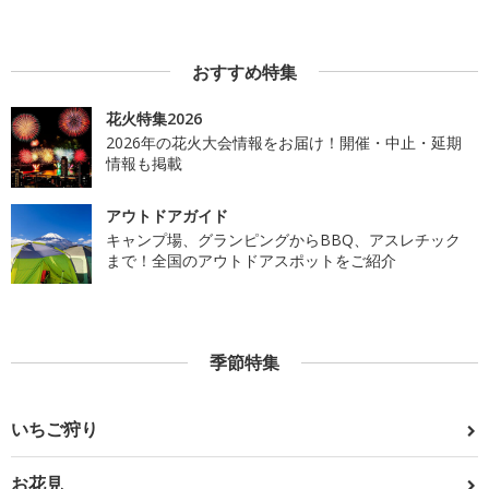
おすすめ特集
花火特集2026
2026年の花火大会情報をお届け！開催・中止・延期
情報も掲載
アウトドアガイド
キャンプ場、グランピングからBBQ、アスレチック
まで！全国のアウトドアスポットをご紹介
季節特集
いちご狩り
お花見