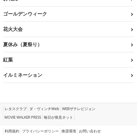
ゴールデンウィーク
花火大会
夏休み（夏祭り）
紅葉
イルミネーション
レタスクラブ
ダ・ヴィンチWeb
WEBザテレビジョン
MOVIE WALKER PRESS
毎日が発見ネット
利用規約
プライバシーポリシー
推奨環境
お問い合わせ