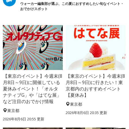
ウォーカー編集部が選ぶ、この夏におすすめしたい旬なイベント・
おでかけスポット
【東京のイベント】今週末(8
【東京のイベント】今週末(8
月8日～9日)に開催している
月8日～9日)に行きたい！東
夏休みイベント！「オルタ
京都内のおすすめイベント
ナティブG」や「はてな展」
【夏休み】
など注目のおでかけ情報
東京都
東京都
2026年8月6日 20:35
更新
2026年8月6日 20:55
更新