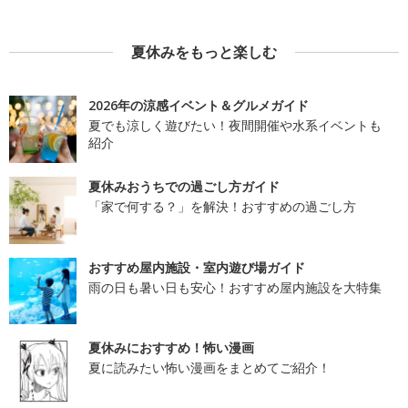
夏休みをもっと楽しむ
2026年の涼感イベント＆グルメガイド
夏でも涼しく遊びたい！夜間開催や水系イベントも
紹介
夏休みおうちでの過ごし方ガイド
「家で何する？」を解決！おすすめの過ごし方
おすすめ屋内施設・室内遊び場ガイド
雨の日も暑い日も安心！おすすめ屋内施設を大特集
夏休みにおすすめ！怖い漫画
夏に読みたい怖い漫画をまとめてご紹介！