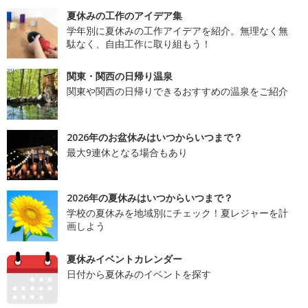
夏休みの工作のアイデア集
学年別に夏休みの工作アイデアを紹介。無理なく無
駄なく、自由工作に取り組もう！
関東・関西の日帰り温泉
関東や関西の日帰りできるおすすめの温泉をご紹介
2026年のお盆休みはいつからいつまで？
最大9連休となる場合もあり
2026年の夏休みはいつからいつまで？
学校の夏休みを地域別にチェック！夏レジャーを計
画しよう
夏休みイベントカレンダー
日付から夏休みのイベントを探す