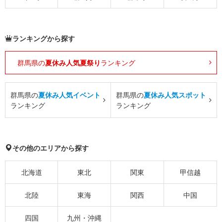
ランキングから探す
群馬県の
夏休み人気夏祭り
ランキング
群馬県の
夏休み人気イベント
群馬県の
夏休み人気スポット
ランキング
ランキング
その他のエリアから探す
北海道
東北
関東
甲信越
北陸
東海
関西
中国
四国
九州・沖縄