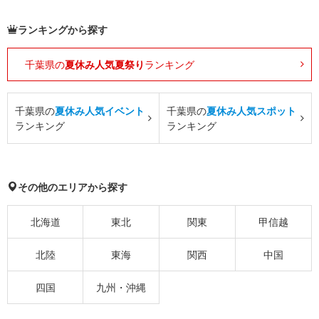
ランキングから探す
千葉県の
夏休み人気夏祭り
ランキング
千葉県の
夏休み人気イベント
千葉県の
夏休み人気スポット
ランキング
ランキング
その他のエリアから探す
北海道
東北
関東
甲信越
北陸
東海
関西
中国
四国
九州・沖縄