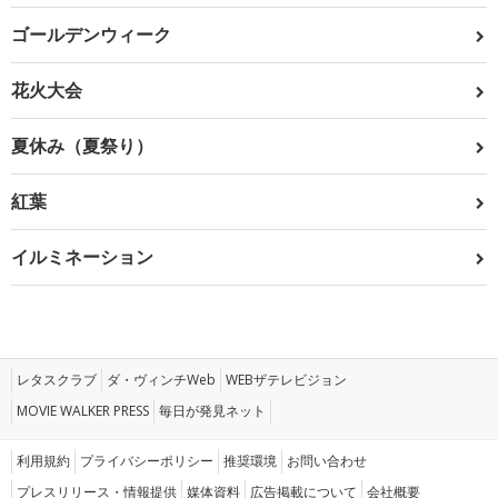
ゴールデンウィーク
花火大会
夏休み（夏祭り）
紅葉
イルミネーション
レタスクラブ
ダ・ヴィンチWeb
WEBザテレビジョン
MOVIE WALKER PRESS
毎日が発見ネット
利用規約
プライバシーポリシー
推奨環境
お問い合わせ
プレスリリース・情報提供
媒体資料
広告掲載について
会社概要