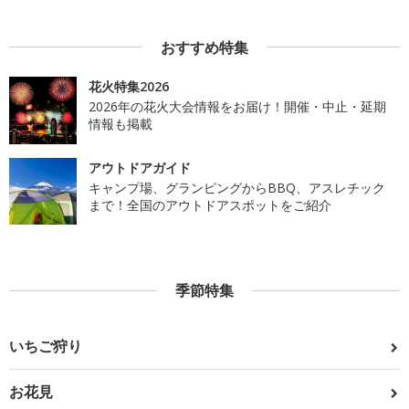
おすすめ特集
花火特集2026
2026年の花火大会情報をお届け！開催・中止・延期
情報も掲載
アウトドアガイド
キャンプ場、グランピングからBBQ、アスレチック
まで！全国のアウトドアスポットをご紹介
季節特集
いちご狩り
お花見