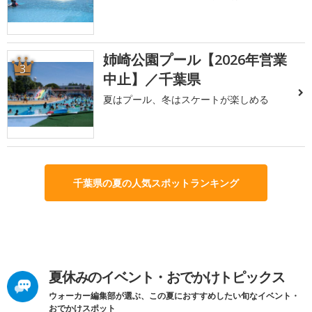
姉崎公園プール【2026年営業
3
中止】／千葉県
夏はプール、冬はスケートが楽しめる
千葉県の夏の人気スポットランキング
夏休みのイベント・おでかけトピックス
ウォーカー編集部が選ぶ、この夏におすすめしたい旬なイベント・
おでかけスポット