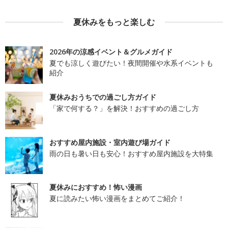
夏休みをもっと楽しむ
2026年の涼感イベント＆グルメガイド
夏でも涼しく遊びたい！夜間開催や水系イベントも
紹介
夏休みおうちでの過ごし方ガイド
「家で何する？」を解決！おすすめの過ごし方
おすすめ屋内施設・室内遊び場ガイド
雨の日も暑い日も安心！おすすめ屋内施設を大特集
夏休みにおすすめ！怖い漫画
夏に読みたい怖い漫画をまとめてご紹介！