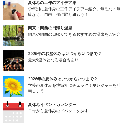
夏休みの工作のアイデア集
学年別に夏休みの工作アイデアを紹介。無理なく無
駄なく、自由工作に取り組もう！
関東・関西の日帰り温泉
関東や関西の日帰りできるおすすめの温泉をご紹介
2026年のお盆休みはいつからいつまで？
最大9連休となる場合もあり
2026年の夏休みはいつからいつまで？
学校の夏休みを地域別にチェック！夏レジャーを計
画しよう
夏休みイベントカレンダー
日付から夏休みのイベントを探す