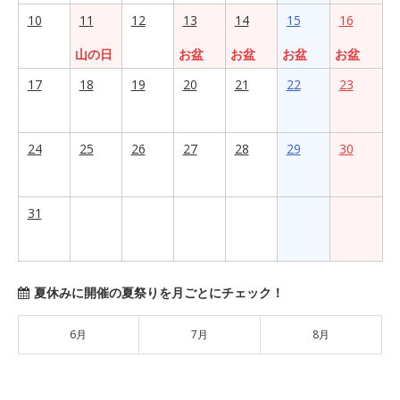
10
11
12
13
14
15
16
山の日
お盆
お盆
お盆
お盆
17
18
19
20
21
22
23
24
25
26
27
28
29
30
31
夏休みに開催の夏祭りを月ごとにチェック！
6月
7月
8月