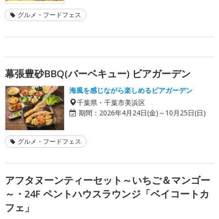
グルメ・フードフェス
幕張豊砂BBQ(バーベキュー) ビアガーデン
海風を感じながら楽しめるビアガーデン
千葉県・千葉市美浜区
期間：
2026年4月24日(金)～10月25日(日)
グルメ・フードフェス
アフタヌーンティーセット～いちご＆マンゴー
～・24F ペントハウスラウンジ「ベイコートカ
フェ」