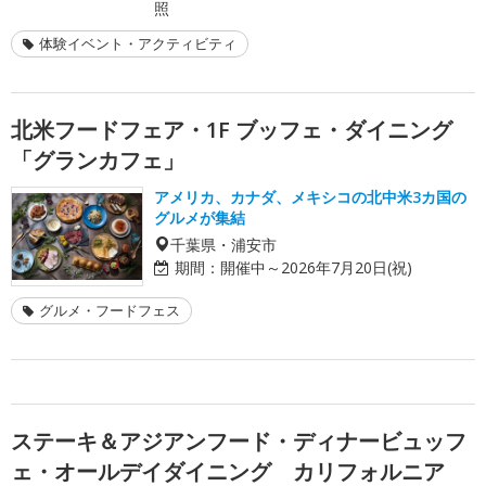
照
体験イベント・アクティビティ
北米フードフェア・1F ブッフェ・ダイニング
「グランカフェ」
アメリカ、カナダ、メキシコの北中米3カ国の
グルメが集結
千葉県・浦安市
期間：
開催中～2026年7月20日(祝)
グルメ・フードフェス
ステーキ＆アジアンフード・ディナービュッフ
ェ・オールデイダイニング カリフォルニア