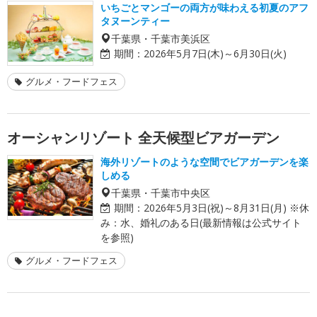
いちごとマンゴーの両方が味わえる初夏のアフ
タヌーンティー
千葉県・千葉市美浜区
期間：
2026年5月7日(木)～6月30日(火)
グルメ・フードフェス
オーシャンリゾート 全天候型ビアガーデン
海外リゾートのような空間でビアガーデンを楽
しめる
千葉県・千葉市中央区
期間：
2026年5月3日(祝)～8月31日(月) ※休
み：水、婚礼のある日(最新情報は公式サイト
を参照)
グルメ・フードフェス