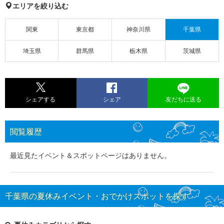
エリアを絞り込む
関東
東京都
神奈川県
千葉県
埼玉県
群馬県
栃木県
茨城県
シェアする
シェア
友だちに送る
閲覧履歴
最近見たイベント＆スポットページはありません。
千葉県の夏休みイベント・おでかけスポットを探す