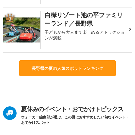
白樺リゾート池の平ファミリ
3
ーランド／長野県
子どもから大人まで楽しめるアトラクショ
ンが満載
長野県の夏の人気スポットランキング
夏休みのイベント・おでかけトピックス
ウォーカー編集部が選ぶ、この夏におすすめしたい旬なイベント・
おでかけスポット