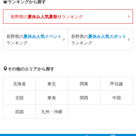
ランキングから探す
長野県の
夏休み人気夏祭り
ランキング
長野県の
夏休み人気イベント
長野県の
夏休み人気スポット
ランキング
ランキング
その他のエリアから探す
北海道
東北
関東
甲信越
北陸
東海
関西
中国
四国
九州・沖縄