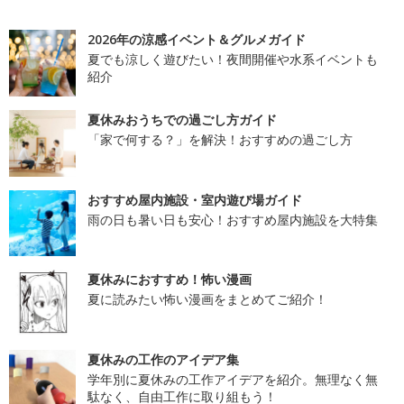
2026年の涼感イベント＆グルメガイド
夏でも涼しく遊びたい！夜間開催や水系イベントも
紹介
夏休みおうちでの過ごし方ガイド
「家で何する？」を解決！おすすめの過ごし方
おすすめ屋内施設・室内遊び場ガイド
雨の日も暑い日も安心！おすすめ屋内施設を大特集
夏休みにおすすめ！怖い漫画
夏に読みたい怖い漫画をまとめてご紹介！
夏休みの工作のアイデア集
学年別に夏休みの工作アイデアを紹介。無理なく無
駄なく、自由工作に取り組もう！