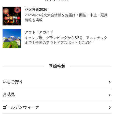
花火特集2026
2026年の花火大会情報をお届け！開催・中止・延期
情報も掲載
アウトドアガイド
キャンプ場、グランピングからBBQ、アスレチック
まで！全国のアウトドアスポットをご紹介
季節特集
いちご狩り
お花見
ゴールデンウィーク