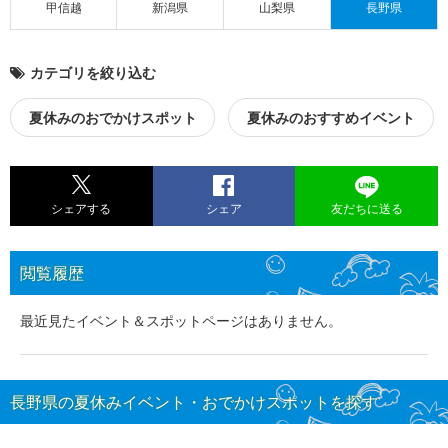
甲信越
新潟県
山梨県
長野県
カテゴリを絞り込む
夏休みのおでかけスポット
夏休みのおすすめイベント
シェアする
シェア
友だちに送る
閲覧履歴
最近見たイベント＆スポットページはありません。
長野県の夏休みイベント・おでかけスポットを探す