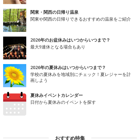
関東・関西の日帰り温泉
関東や関西の日帰りできるおすすめの温泉をご紹介
2026年のお盆休みはいつからいつまで？
最大9連休となる場合もあり
2026年の夏休みはいつからいつまで？
学校の夏休みを地域別にチェック！夏レジャーを計
画しよう
夏休みイベントカレンダー
日付から夏休みのイベントを探す
おすすめ特集