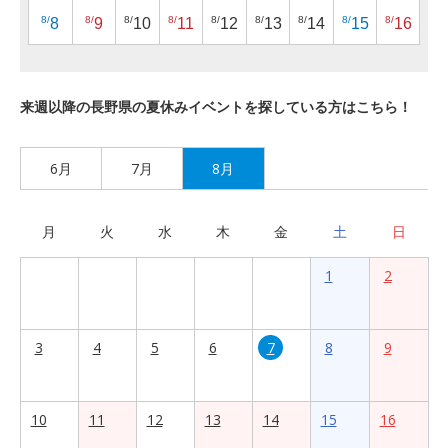
8/
8/
8/
8/
8/
8/
8/
8/
8/
8
9
10
11
12
13
14
15
16
来週以降の長野県の夏休みイベントを探している方はこちら！
6月
7月
8月
月
火
水
木
金
土
日
1
2
3
4
5
6
7
8
9
10
11
12
13
14
15
16