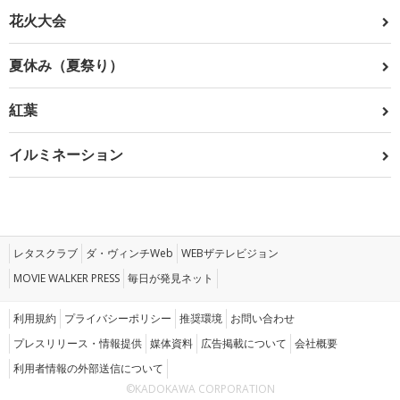
花火大会
夏休み（夏祭り）
紅葉
イルミネーション
レタスクラブ
ダ・ヴィンチWeb
WEBザテレビジョン
MOVIE WALKER PRESS
毎日が発見ネット
利用規約
プライバシーポリシー
推奨環境
お問い合わせ
プレスリリース・情報提供
媒体資料
広告掲載について
会社概要
利用者情報の外部送信について
©KADOKAWA CORPORATION