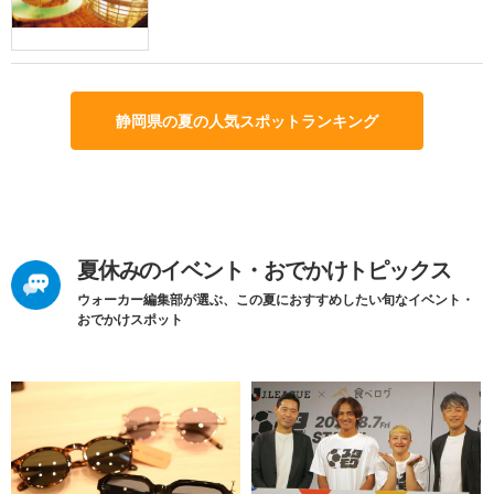
静岡県の夏の人気スポットランキング
夏休みのイベント・おでかけトピックス
ウォーカー編集部が選ぶ、この夏におすすめしたい旬なイベント・
おでかけスポット