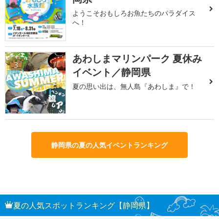
ようこそおもしろお魚たちのパラダイス
へ！
あわしまマリンパーク 夏休み
3
イベント／静岡県
夏の思い出は、無人島『あわしま』で！
静岡県の夏の人気イベントランキング
夏の人気スポットランキング【静岡県】