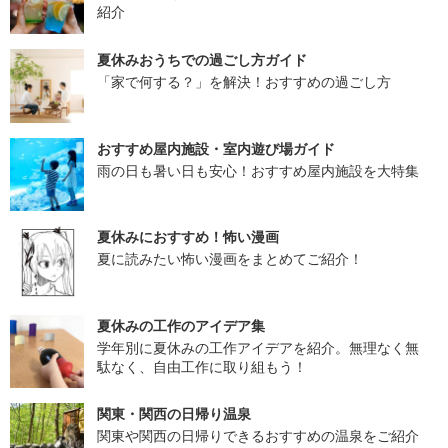
紹介
夏休みおうちでの過ごし方ガイド
「家で何する？」を解決！おすすめの過ごし方
おすすめ屋内施設・室内遊び場ガイド
雨の日も暑い日も安心！おすすめ屋内施設を大特集
夏休みにおすすめ！怖い漫画
夏に読みたい怖い漫画をまとめてご紹介！
夏休みの工作のアイデア集
学年別に夏休みの工作アイデアを紹介。無理なく無
駄なく、自由工作に取り組もう！
関東・関西の日帰り温泉
関東や関西の日帰りできるおすすめの温泉をご紹介