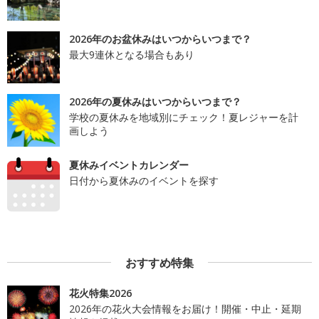
2026年のお盆休みはいつからいつまで？
最大9連休となる場合もあり
2026年の夏休みはいつからいつまで？
学校の夏休みを地域別にチェック！夏レジャーを計
画しよう
夏休みイベントカレンダー
日付から夏休みのイベントを探す
おすすめ特集
花火特集2026
2026年の花火大会情報をお届け！開催・中止・延期