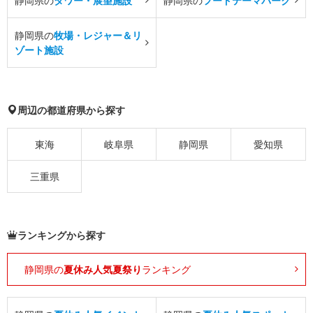
静岡県の
タワー・展望施設
静岡県の
フードテーマパーク
静岡県の
牧場・レジャー＆リ
ゾート施設
周辺の都道府県から探す
東海
岐阜県
静岡県
愛知県
三重県
ランキングから探す
静岡県の
夏休み人気夏祭り
ランキング