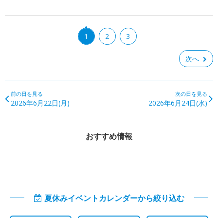
1
2
3
次へ
前の日を見る
次の日を見る
2026年6月22日(月)
2026年6月24日(水)
おすすめ情報
夏休みイベントカレンダーから絞り込む