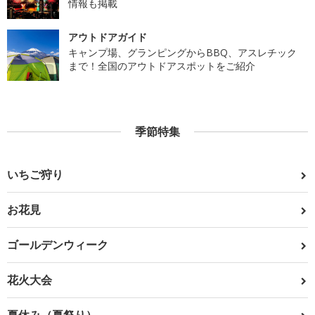
情報も掲載
アウトドアガイド
キャンプ場、グランピングからBBQ、アスレチック
まで！全国のアウトドアスポットをご紹介
季節特集
いちご狩り
お花見
ゴールデンウィーク
花火大会